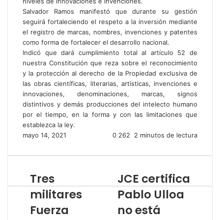
niveles de innovaciones e invenciones.
Salvador Ramos manifestó que durante su gestión
seguirá fortaleciendo el respeto a la inversión mediante
el registro de marcas, nombres, invenciones y patentes
como forma de fortalecer el desarrollo nacional.
Indicó que dará cumplimiento total al artículo 52 de
nuestra Constitución que reza sobre el reconocimiento
y la protección al derecho de la Propiedad exclusiva de
las obras científicas, literarias, artísticas, invenciones e
innovaciones, denominaciones, marcas, signos
distintivos y demás producciones del intelecto humano
por el tiempo, en la forma y con las limitaciones que
establezca la ley.
mayo 14, 2021
0
262
2 minutos de lectura
Tres
JCE certifica
militares
Pablo Ulloa
Fuerza
no está