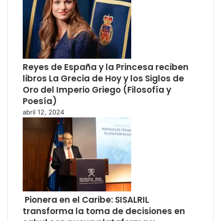
Reyes de España y la Princesa reciben
libros La Grecia de Hoy y los Siglos de
Oro del Imperio Griego (Filosofía y
Poesía)
abril 12, 2024
Pionera en el Caribe: SISALRIL
transforma la toma de decisiones en