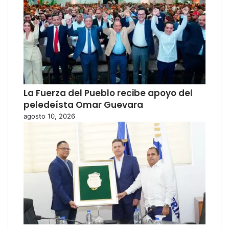
La Fuerza del Pueblo recibe apoyo del
peledeísta Omar Guevara
agosto 10, 2026