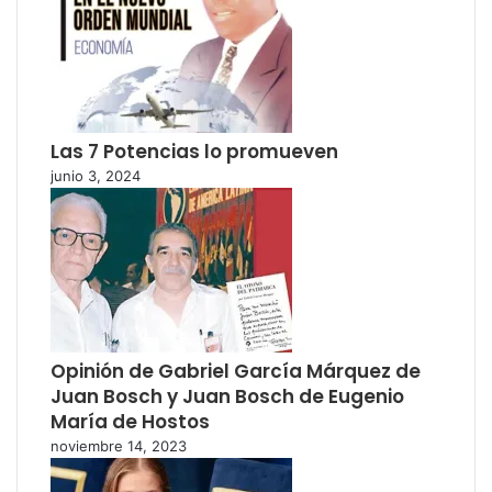
Las 7 Potencias lo promueven
junio 3, 2024
Opinión de Gabriel García Márquez de
Juan Bosch y Juan Bosch de Eugenio
María de Hostos
noviembre 14, 2023