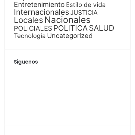
Entretenimiento
Estilo de vida
Internacionales
JUSTICIA
Nacionales
Locales
SALUD
POLITICA
POLICIALES
Uncategorized
Tecnología
Siguenos
Facebook
Twitter
YouTube
Instagram