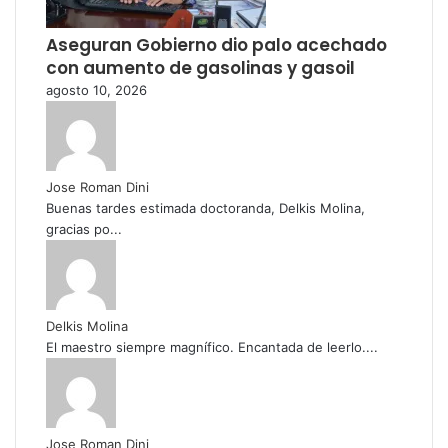
Aseguran Gobierno dio palo acechado
con aumento de gasolinas y gasoil
agosto 10, 2026
Jose Roman Dini
Buenas tardes estimada doctoranda, Delkis Molina,
gracias po...
Delkis Molina
El maestro siempre magnífico. Encantada de leerlo....
Jose Roman Dini