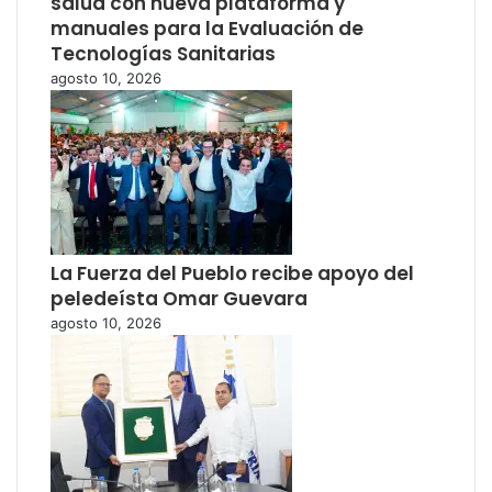
salud con nueva plataforma y
manuales para la Evaluación de
Tecnologías Sanitarias
agosto 10, 2026
La Fuerza del Pueblo recibe apoyo del
peledeísta Omar Guevara
agosto 10, 2026