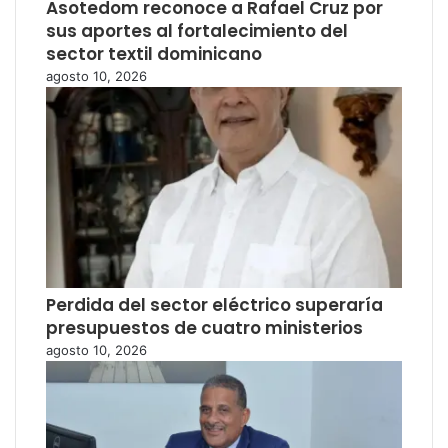
Asotedom reconoce a Rafael Cruz por
sus aportes al fortalecimiento del
sector textil dominicano
agosto 10, 2026
Perdida del sector eléctrico superaría
presupuestos de cuatro ministerios
agosto 10, 2026