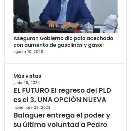
Aseguran Gobierno dio palo acechado
con aumento de gasolinas y gasoil
agosto 10, 2026
Más vistas
junio 26, 2024
EL FUTURO El regreso del PLD
es el 3. UNA OPCIÓN NUEVA
noviembre 28, 2023
Balaguer entrega el poder y
su última voluntad a Pedro