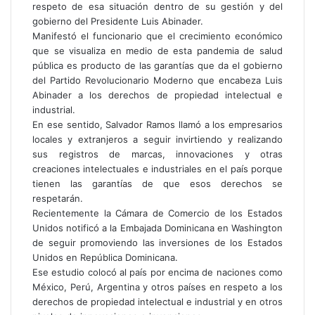
respeto de esa situación dentro de su gestión y del
gobierno del Presidente Luis Abinader.
Manifestó el funcionario que el crecimiento económico
que se visualiza en medio de esta pandemia de salud
pública es producto de las garantías que da el gobierno
del Partido Revolucionario Moderno que encabeza Luis
Abinader a los derechos de propiedad intelectual e
industrial.
En ese sentido, Salvador Ramos llamó a los empresarios
locales y extranjeros a seguir invirtiendo y realizando
sus registros de marcas, innovaciones y otras
creaciones intelectuales e industriales en el país porque
tienen las garantías de que esos derechos se
respetarán.
Recientemente la Cámara de Comercio de los Estados
Unidos notificó a la Embajada Dominicana en Washington
de seguir promoviendo las inversiones de los Estados
Unidos en República Dominicana.
Ese estudio colocó al país por encima de naciones como
México, Perú, Argentina y otros países en respeto a los
derechos de propiedad intelectual e industrial y en otros