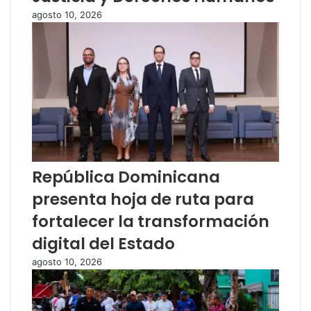
agosto 10, 2026
República Dominicana
presenta hoja de ruta para
fortalecer la transformación
digital del Estado
agosto 10, 2026