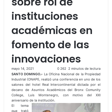
sobre rol de
instituciones
académicas en
fomento de las
innovaciones
mayo 14, 2021
0
262
2 minutos de lectura
.-
SANTO DOMINGO
La Oficina Nacional de la Propiedad
Industrial (ONAPI), realizó una conferencia en uno de los
salones del hotel Real Intercontinental dictada por el
decano de Asuntos Académicos del Bronx Comunity
College, Luis Montenegro, con motivo del XXI
aniversario de la institución.
El tema
que trató