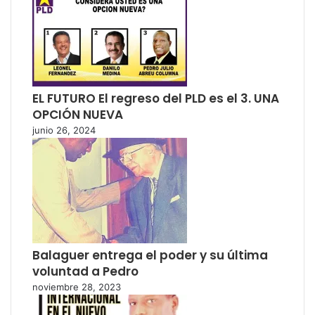
EL FUTURO El regreso del PLD es el 3. UNA
OPCIÓN NUEVA
junio 26, 2024
Balaguer entrega el poder y su última
voluntad a Pedro
noviembre 28, 2023