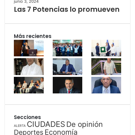
junio 3, 2024
Las 7 Potencias lo promueven
Más recientes
Secciones
CIUDADES
De opinión
ALERTA
Economía
Deportes