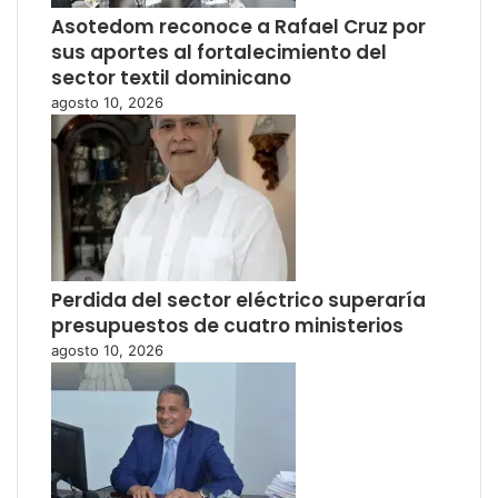
Asotedom reconoce a Rafael Cruz por
sus aportes al fortalecimiento del
sector textil dominicano
agosto 10, 2026
Perdida del sector eléctrico superaría
presupuestos de cuatro ministerios
agosto 10, 2026