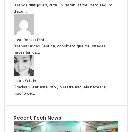
Buenos días joven, dice un refrán, tarde, pero seguro,
discu...
Jose Roman Dini
Buenas tardes Sabrina, considero que de ustedes
necesitamos...
Laura Sabrina
Gracias x leer esta info , nuestra escuela necesita
mucho de...
Recent Tech News