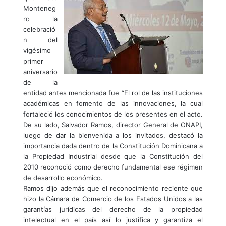
Monteneg
ro la
celebració
n del
vigésimo
primer
aniversario
de la
entidad antes mencionada fue “El rol de las instituciones
académicas en fomento de las innovaciones, la cual
fortaleció los conocimientos de los presentes en el acto.
De su lado, Salvador Ramos, director General de ONAPI,
luego de dar la bienvenida a los invitados, destacó la
importancia dada dentro de la Constitución Dominicana a
la Propiedad Industrial desde que la Constitución del
2010 reconoció como derecho fundamental ese régimen
de desarrollo económico.
Ramos dijo además que el reconocimiento reciente que
hizo la Cámara de Comercio de los Estados Unidos a las
garantías jurídicas del derecho de la propiedad
intelectual en el país así lo justifica y garantiza el