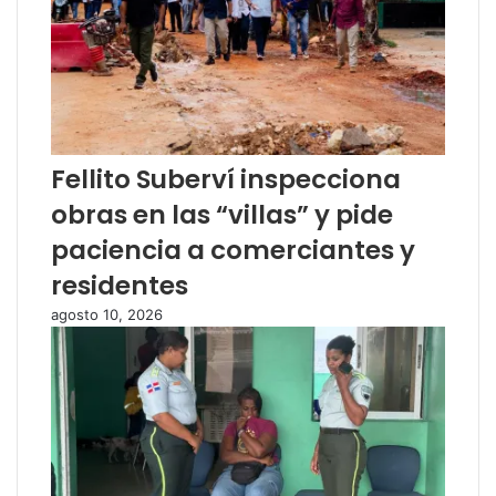
Fellito Suberví inspecciona
obras en las “villas” y pide
paciencia a comerciantes y
residentes
agosto 10, 2026