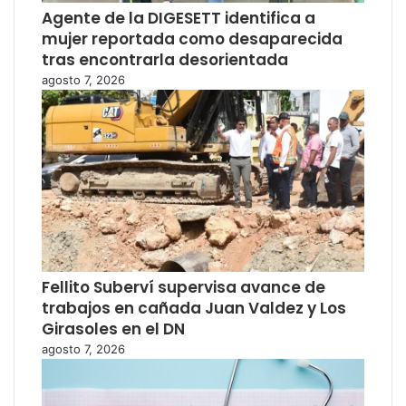
Agente de la DIGESETT identifica a
mujer reportada como desaparecida
tras encontrarla desorientada
agosto 7, 2026
Fellito Suberví supervisa avance de
trabajos en cañada Juan Valdez y Los
Girasoles en el DN
agosto 7, 2026