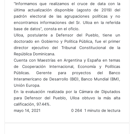
“Informamos que realizamos el cruce de data con la
última actualización disponible (agosto de 2019) del
padrón electoral de las agrupaciones políticas y no
encontramos informaciones del Sr. Ulloa en la referida
base de datos”, consta en el oficio.
Ulloa, postulante a Defensor del Pueblo, tiene un
doctorado en Gobierno y Política Pública, fue el primer
director ejecutivo del Tribunal Constitucional de la
República Dominicana.
Cuenta con Maestrías en Argentina y España en temas
de Cooperación Internacional, Economía y Políticas
Públicas. Gerente para proyectos del Banco
Interamericano de Desarrollo (BID), Banco Mundial (BM),
Unión Europa.
En la evaluación realizada por la Cámara de Diputados
para Defensor del Pueblo, Ulloa obtuvo la más alta
calificación, 97.44%.
mayo 14, 2021
0
264
1 minuto de lectura