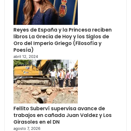
Reyes de España y la Princesa reciben
libros La Grecia de Hoy y los Siglos de
Oro del Imperio Griego (Filosofía y
Poesía)
abril 12, 2024
Fellito Suberví supervisa avance de
trabajos en cañada Juan Valdez y Los
Girasoles en el DN
agosto 7, 2026