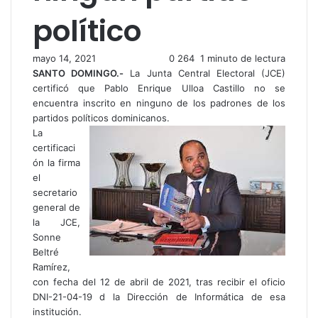
político
mayo 14, 2021
0
264
1 minuto de lectura
SANTO DOMINGO
.-
La Junta Central Electoral (JCE)
certificó que Pablo Enrique Ulloa Castillo no se
encuentra inscrito en ninguno de los padrones de los
partidos políticos dominicanos.
La
certificaci
ón la firma
el
secretario
general de
la JCE,
Sonne
Beltré
Ramírez,
con fecha del 12 de abril de 2021, tras recibir el oficio
DNI-21-04-19 d la Dirección de Informática de esa
institución.