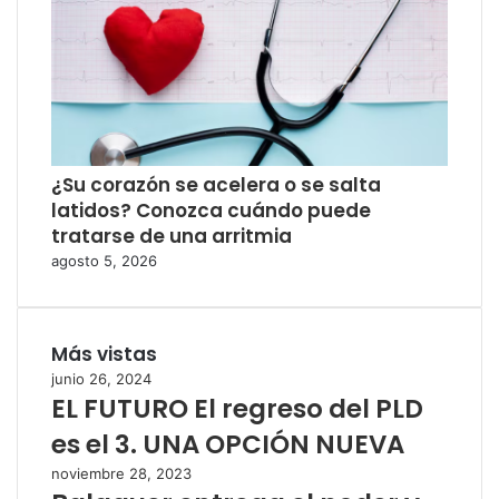
¿Su corazón se acelera o se salta
latidos? Conozca cuándo puede
tratarse de una arritmia
agosto 5, 2026
Más vistas
junio 26, 2024
EL FUTURO El regreso del PLD
es el 3. UNA OPCIÓN NUEVA
noviembre 28, 2023