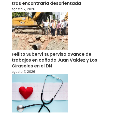
tras encontrarla desorientada
agosto 7, 2026
Fellito Suberví supervisa avance de
trabajos en cañada Juan Valdez y Los
Girasoles en el DN
agosto 7, 2026