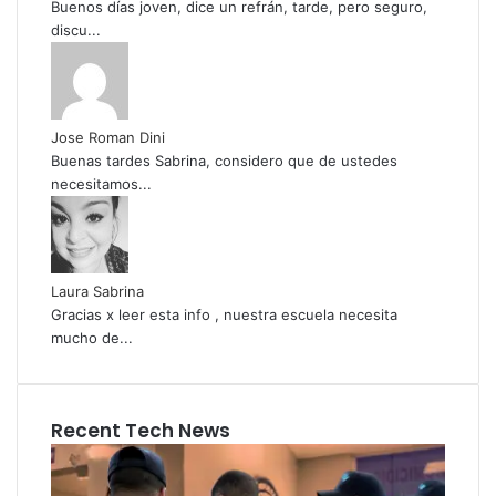
Buenos días joven, dice un refrán, tarde, pero seguro,
discu...
Jose Roman Dini
Buenas tardes Sabrina, considero que de ustedes
necesitamos...
Laura Sabrina
Gracias x leer esta info , nuestra escuela necesita
mucho de...
Recent Tech News