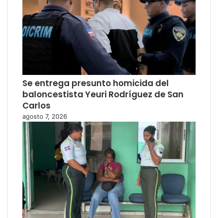
Se entrega presunto homicida del
baloncestista Yeuri Rodríguez de San
Carlos
agosto 7, 2026