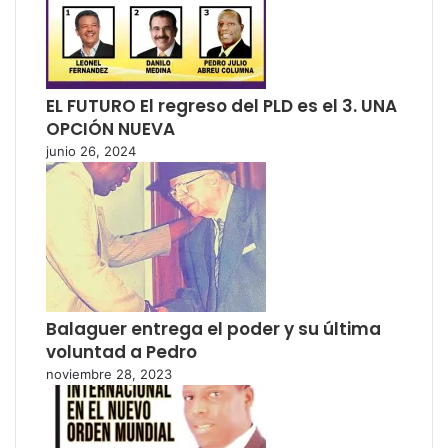
EL FUTURO El regreso del PLD es el 3. UNA
OPCIÓN NUEVA
junio 26, 2024
Balaguer entrega el poder y su última
voluntad a Pedro
noviembre 28, 2023