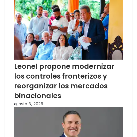
Leonel propone modernizar
los controles fronterizos y
reorganizar los mercados
binacionales
agosto 3, 2026