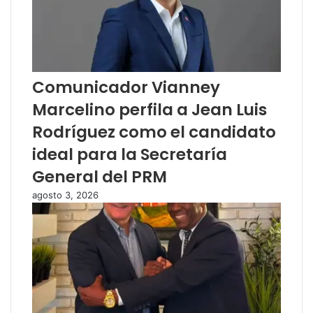
Comunicador Vianney
Marcelino perfila a Jean Luis
Rodríguez como el candidato
ideal para la Secretaría
General del PRM
agosto 3, 2026