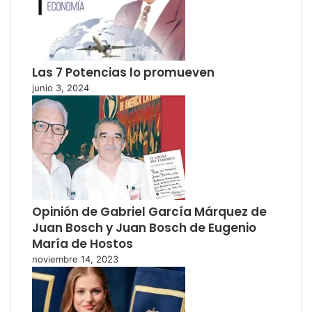
Las 7 Potencias lo promueven
junio 3, 2024
Opinión de Gabriel García Márquez de
Juan Bosch y Juan Bosch de Eugenio
María de Hostos
noviembre 14, 2023