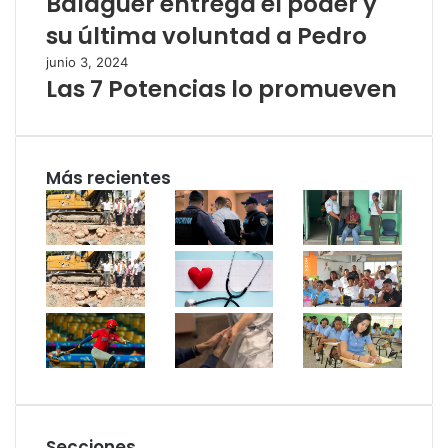
Balaguer entrega el poder y
su última voluntad a Pedro
junio 3, 2024
Las 7 Potencias lo promueven
Más recientes
Secciones