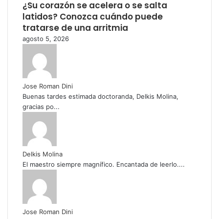
¿Su corazón se acelera o se salta
latidos? Conozca cuándo puede
tratarse de una arritmia
agosto 5, 2026
Jose Roman Dini
Buenas tardes estimada doctoranda, Delkis Molina,
gracias po...
Delkis Molina
El maestro siempre magnífico. Encantada de leerlo....
Jose Roman Dini