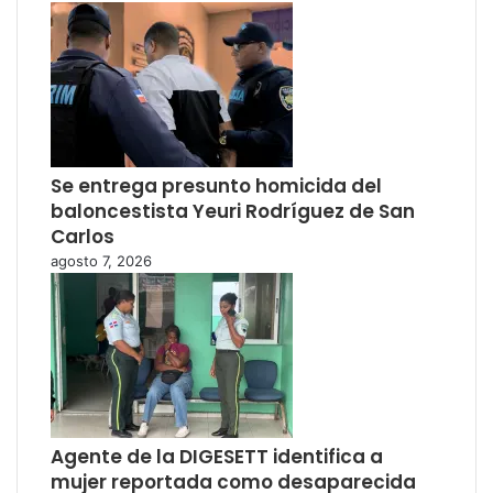
Se entrega presunto homicida del
baloncestista Yeuri Rodríguez de San
Carlos
agosto 7, 2026
Agente de la DIGESETT identifica a
mujer reportada como desaparecida