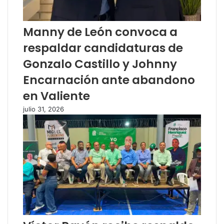
Manny de León convoca a
respaldar candidaturas de
Gonzalo Castillo y Johnny
Encarnación ante abandono
en Valiente
julio 31, 2026