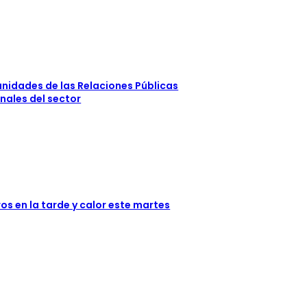
tunidades de las Relaciones Públicas
nales del sector
s en la tarde y calor este martes