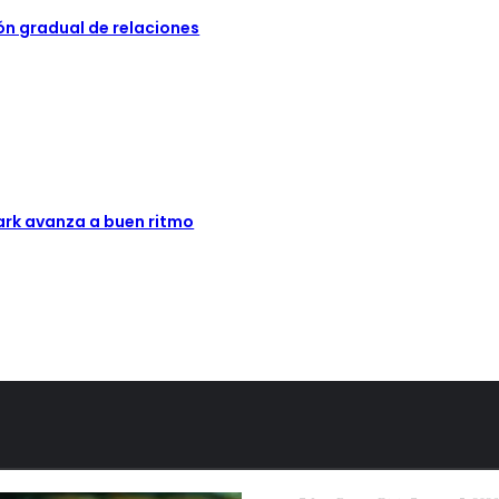
ón gradual de relaciones
Park avanza a buen ritmo