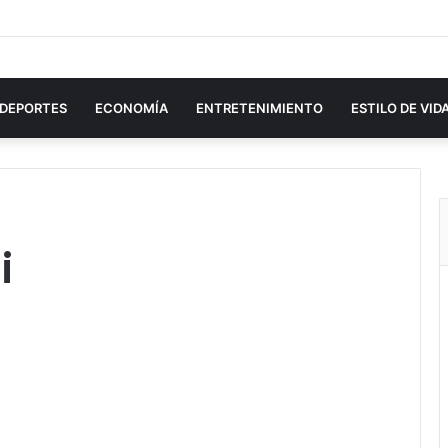
DEPORTES
ECONOMÍA
ENTRETENIMIENTO
ESTILO DE VID
i