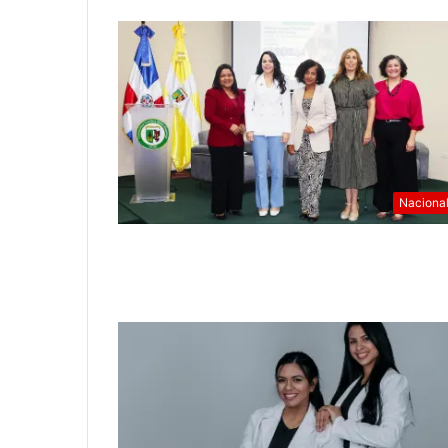
Naciona