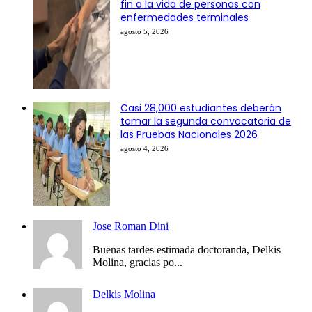
fin a la vida de personas con
enfermedades terminales
agosto 5, 2026
Casi 28,000 estudiantes deberán
tomar la segunda convocatoria de
las Pruebas Nacionales 2026
agosto 4, 2026
Jose Roman Dini
Buenas tardes estimada doctoranda, Delkis
Molina, gracias po...
Delkis Molina