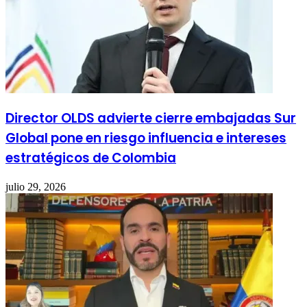
Director OLDS advierte cierre embajadas Sur
Global pone en riesgo influencia e intereses
estratégicos de Colombia
julio 29, 2026