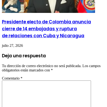
Presidente electo de Colombia anuncia
cierre de 14 embajadas y ruptura
de relaciones con Cuba y Nicaragua
julio 27, 2026
Deja una respuesta
Tu dirección de correo electrónico no será publicada.
Los campos
obligatorios están marcados con
*
Comentario
*