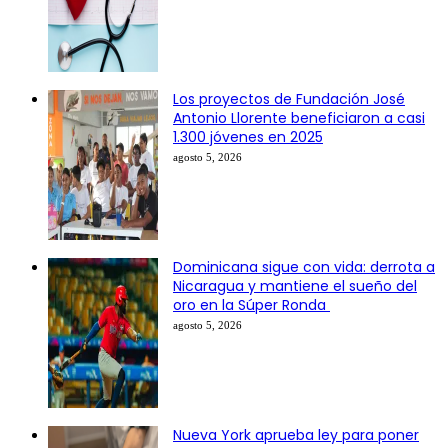
Los proyectos de Fundación José
Antonio Llorente beneficiaron a casi
1.300 jóvenes en 2025
agosto 5, 2026
Dominicana sigue con vida: derrota a
Nicaragua y mantiene el sueño del
oro en la Súper Ronda
agosto 5, 2026
Nueva York aprueba ley para poner