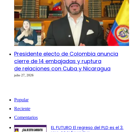
Presidente electo de Colombia anuncia
cierre de 14 embajadas y ruptura
de relaciones con Cuba y Nicaragua
julio 27, 2026
Popular
Reciente
Comentarios
EL FUTURO El regreso del PLD es el 3.