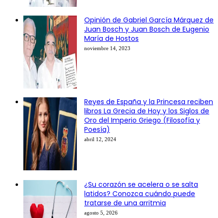
Opinión de Gabriel García Márquez de
Juan Bosch y Juan Bosch de Eugenio
María de Hostos
noviembre 14, 2023
Reyes de España y la Princesa reciben
libros La Grecia de Hoy y los Siglos de
Oro del Imperio Griego (Filosofía y
Poesía)
abril 12, 2024
¿Su corazón se acelera o se salta
latidos? Conozca cuándo puede
tratarse de una arritmia
agosto 5, 2026