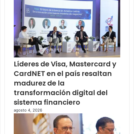
Líderes de Visa, Mastercard y
CardNET en el país resaltan
madurez de la
transformación digital del
sistema financiero
agosto 4, 2026