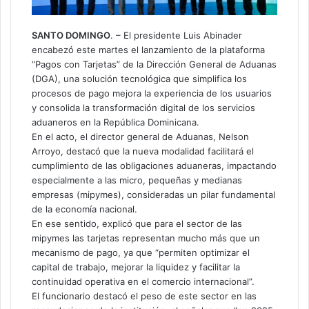
SANTO DOMINGO
. – El presidente Luis Abinader
encabezó este martes el lanzamiento de la plataforma
“Pagos con Tarjetas” de la Dirección General de Aduanas
(DGA), una solución tecnológica que simplifica los
procesos de pago mejora la experiencia de los usuarios
y consolida la transformación digital de los servicios
aduaneros en la República Dominicana.
En el acto, el director general de Aduanas, Nelson
Arroyo, destacó que la nueva modalidad facilitará el
cumplimiento de las obligaciones aduaneras, impactando
especialmente a las micro, pequeñas y medianas
empresas (mipymes), consideradas un pilar fundamental
de la economía nacional.
En ese sentido, explicó que para el sector de las
mipymes las tarjetas representan mucho más que un
mecanismo de pago, ya que “permiten optimizar el
capital de trabajo, mejorar la liquidez y facilitar la
continuidad operativa en el comercio internacional”.
El funcionario destacó el peso de este sector en las