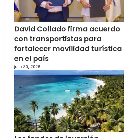
David Collado firma acuerdo
con transportistas para
fortalecer movilidad turística
en el país
julio 30, 2026