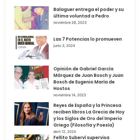
Balaguer entrega el poder y su
última voluntad a Pedro
noviembre 28, 2023
Las 7 Potencias lo promueven
junio 3, 2024
Opinión de Gabriel García
Márquez de Juan Bosch y Juan
Bosch de Eugenio María de
Hostos
noviembre 14, 2023
Reyes de España y la Princesa
reciben libros La Grecia de Hoy
y los Siglos de Oro del Imperio
Griego (Filosofía y Poesía)
abril 12, 2024
Fellito Suberví supervisa