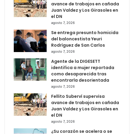
avance de trabajos en cañada
Juan Valdez y Los Girasoles en
el DN
agosto 7, 2026
Se entrega presunto homicida
del baloncestista Yeuri
Rodríguez de San Carlos
agosto 7, 2026
Agente de la DIGESETT
identifica a mujer reportada
como desaparecida tras
encontrarla desorientada
agosto 7, 2026
Fellito Suberví supervisa
avance de trabajos en cañada
Juan Valdez y Los Girasoles en
el DN
agosto 7, 2026
¿Su corazón se acelera o se