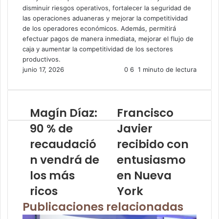
disminuir riesgos operativos, fortalecer la seguridad de
las operaciones aduaneras y mejorar la competitividad
de los operadores económicos. Además, permitirá
efectuar pagos de manera inmediata, mejorar el flujo de
caja y aumentar la competitividad de los sectores
productivos.
junio 17, 2026
0
6
1 minuto de lectura
Magín Díaz:
Francisco
90 % de
Javier
recaudació
recibido con
n vendrá de
entusiasmo
los más
en Nueva
ricos
York
Publicaciones relacionadas