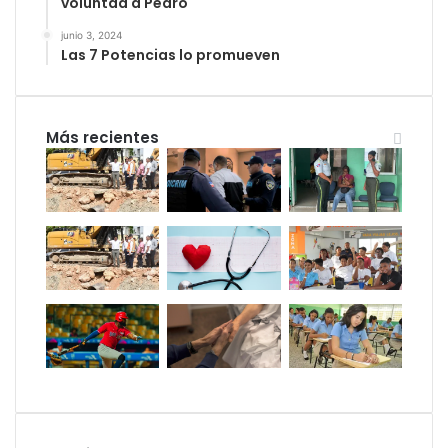
voluntad a Pedro
junio 3, 2024
Las 7 Potencias lo promueven
Más recientes