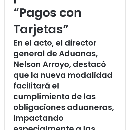
“Pagos con
Tarjetas”
En el acto, el director
general de Aduanas,
Nelson Arroyo, destacó
que la nueva modalidad
facilitará el
cumplimiento de las
obligaciones aduaneras,
impactando
especialmente a las