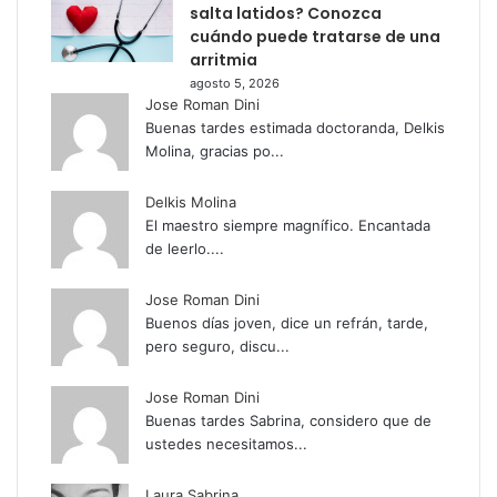
salta latidos? Conozca
cuándo puede tratarse de una
arritmia
agosto 5, 2026
Jose Roman Dini
Buenas tardes estimada doctoranda, Delkis
Molina, gracias po...
Delkis Molina
El maestro siempre magnífico. Encantada
de leerlo....
Jose Roman Dini
Buenos días joven, dice un refrán, tarde,
pero seguro, discu...
Jose Roman Dini
Buenas tardes Sabrina, considero que de
ustedes necesitamos...
Laura Sabrina