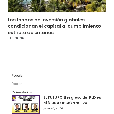
Los fondos de inversión globales
condicionan el capital al cumplimiento
estricto de criterios
julio 30, 2026
Popular
Reciente
Comentarios
EL FUTURO El regreso del PLD es
el 3. UNA OPCIÓN NUEVA
junio 26, 2024