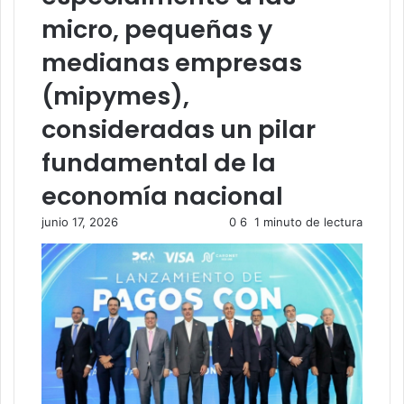
micro, pequeñas y
medianas empresas
(mipymes),
consideradas un pilar
fundamental de la
economía nacional
junio 17, 2026
0
6
1 minuto de lectura