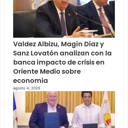
Valdez Albizu, Magín Díaz y
Sanz Lovatón analizan con la
banca impacto de crisis en
Oriente Medio sobre
economía
agosto 4, 2026