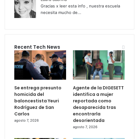
Gracias x leer esta info , nuestra escuela
necesita mucho de...
Recent Tech News
Se entrega presunto
Agente de la DIGESETT
homicida del
identifica a mujer
baloncestista Yeuri
reportada como
Rodríguez de San
desaparecida tras
Carlos
encontrarla
desorientada
agosto 7, 2026
agosto 7, 2026