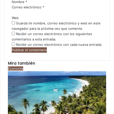
i
Nombre
*
o
Correo electrónico
*
*
Web
Guarda mi nombre, correo electrónico y web en este
navegador para la próxima vez que comente.
Recibir un correo electrónico con los siguientes
comentarios a esta entrada.
Recibir un correo electrónico con cada nueva entrada.
Mira también
Cerrar
Economía