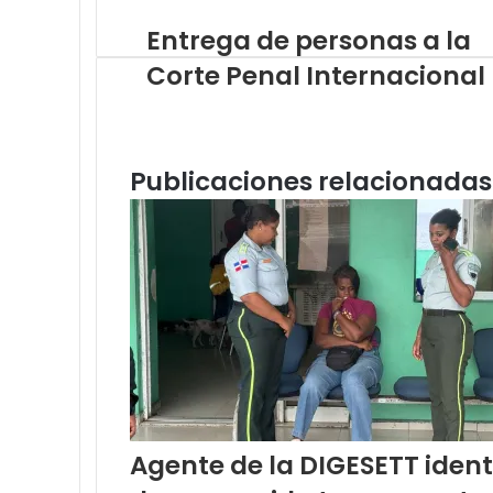
electrónico
Entrega de personas a la
Corte Penal Internacional
Publicaciones relacionadas
Agente de la DIGESETT iden