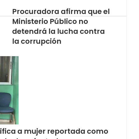
Procuradora afirma que el
Ministerio Público no
detendrá la lucha contra
la corrupción
tifica a mujer reportada como