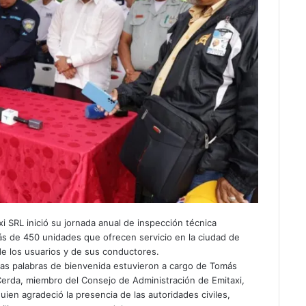
i SRL inició su jornada anual de inspección técnica
ás de 450 unidades que ofrecen servicio en la ciudad de
 de los usuarios y de sus conductores.
as palabras de bienvenida estuvieron a cargo de Tomás
erda, miembro del Consejo de Administración de Emitaxi,
uien agradeció la presencia de las autoridades civiles,