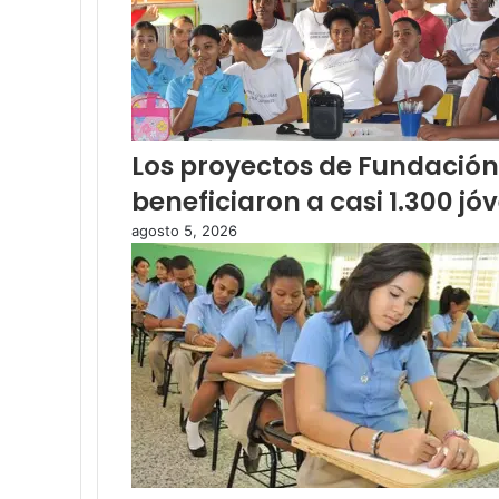
Los proyectos de Fundación
beneficiaron a casi 1.300 jó
agosto 5, 2026