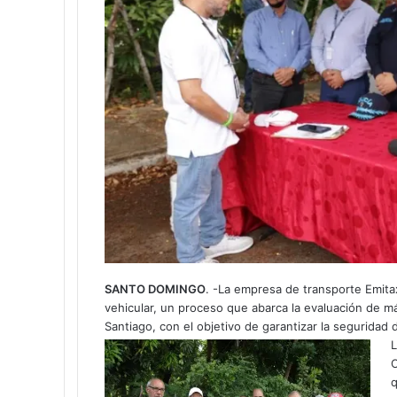
SANTO DOMINGO
. -La empresa de transporte Emitax
vehicular, un proceso que abarca la evaluación de m
Santiago, con el objetivo de garantizar la seguridad
L
C
q