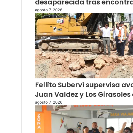
desaparecida tras encontr
agosto 7, 2026
Fellito Suberví supervisa a
Juan Valdez y Los Girasoles 
agosto 7, 2026