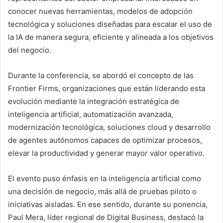
conocer nuevas herramientas, modelos de adopción
tecnológica y soluciones diseñadas para escalar el uso de
la IA de manera segura, eficiente y alineada a los objetivos
del negocio.
Durante la conferencia, se abordó el concepto de las
Frontier Firms, organizaciones que están liderando esta
evolución mediante la integración estratégica de
inteligencia artificial, automatización avanzada,
modernización tecnológica, soluciones cloud y desarrollo
de agentes autónomos capaces de optimizar procesos,
elevar la productividad y generar mayor valor operativo.
El evento puso énfasis en la inteligencia artificial como
una decisión de negocio, más allá de pruebas piloto o
iniciativas aisladas. En ese sentido, durante su ponencia,
Paul Mera, líder regional de Digital Business, destacó la