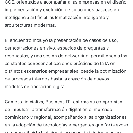
COE, orientados a acompañar a las empresas en el diseño,
implementación y evolución de soluciones basadas en
inteligencia artificial, automatización inteligente y
arquitecturas modernas.
El encuentro incluyó la presentación de casos de uso,
demostraciones en vivo, espacios de preguntas y
respuestas, y una sesión de networking, permitiendo a los
asistentes conocer aplicaciones prácticas de la IA en
distintos escenarios empresariales, desde la optimización
de procesos internos hasta la creación de nuevos
modelos de operación digital.
Con esta iniciativa, Business IT reafirma su compromiso
de impulsar la transformación digital en el mercado
dominicano y regional, acompañando a las organizaciones
en la adopción de tecnologías emergentes que fortalezcan
su competitividad, eficiencia y capacidad de innovación.