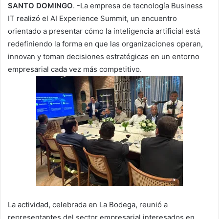
SANTO DOMINGO
. -La empresa de tecnología Business
IT realizó el AI Experience Summit, un encuentro
orientado a presentar cómo la inteligencia artificial está
redefiniendo la forma en que las organizaciones operan,
innovan y toman decisiones estratégicas en un entorno
empresarial cada vez más competitivo.
La actividad, celebrada en La Bodega, reunió a
representantes del sector empresarial interesados en