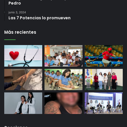
Pedro
junio 3, 2024
Las 7 Potencias lo promueven
Más recientes