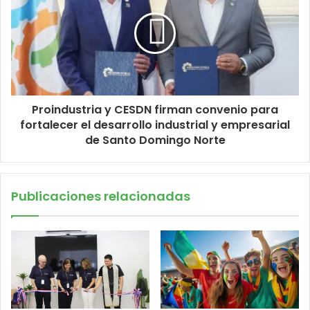
Proindustria y CESDN firman convenio para
fortalecer el desarrollo industrial y empresarial
de Santo Domingo Norte
Publicaciones relacionadas