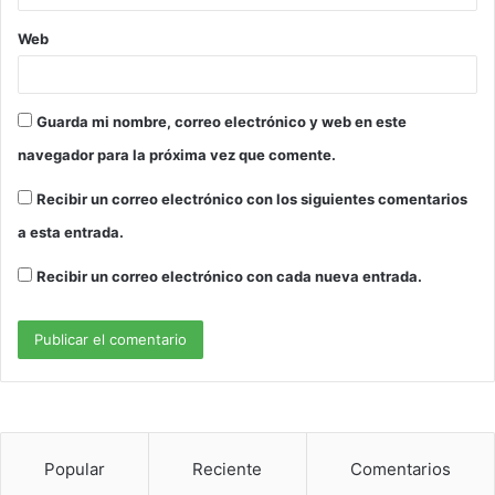
Web
Guarda mi nombre, correo electrónico y web en este
navegador para la próxima vez que comente.
Recibir un correo electrónico con los siguientes comentarios
a esta entrada.
Recibir un correo electrónico con cada nueva entrada.
Popular
Reciente
Comentarios