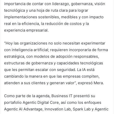
importancia de contar con liderazgo, gobernanza, visión
tecnológica y una hoja de ruta clara para lograr
implementaciones sostenibles, medibles y con impacto
real en la eficiencia, la reducción de costos y la
experiencia empresarial.
“Hoy las organizaciones no solo necesitan experimentar
con inteligencia artificial; requieren incorporarla de forma
estratégica, con modelos de adopción responsables,
estructuras de gobernanza y capacidades tecnológicas
que les permitan escalar con seguridad. La IA está
cambiando la manera en que las empresas compiten,
atienden a sus clientes y generan valor”, expresó Mera.
Como parte de la agenda, Business IT presentó su
portafolio Agentic Digital Core, así como los enfoques
Agentic AI Advantage, Innovation Lab, Spark Lab y Agentic