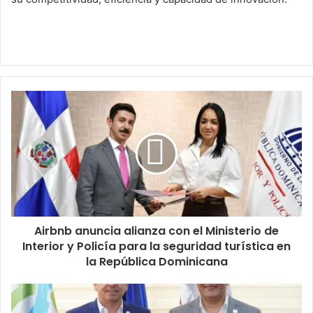
Airbnb anuncia alianza con el Ministerio de
Interior y Policía para la seguridad turística en
la República Dominicana