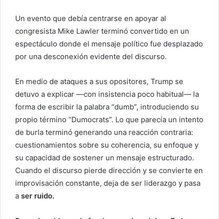
Un evento que debía centrarse en apoyar al
congresista Mike Lawler terminó convertido en un
espectáculo donde el mensaje político fue desplazado
por una desconexión evidente del discurso.
En medio de ataques a sus opositores, Trump se
detuvo a explicar —con insistencia poco habitual— la
forma de escribir la palabra “dumb”, introduciendo su
propio término “Dumocrats”. Lo que parecía un intento
de burla terminó generando una reacción contraria:
cuestionamientos sobre su coherencia, su enfoque y
su capacidad de sostener un mensaje estructurado.
Cuando el discurso pierde dirección y se convierte en
improvisación constante, deja de ser liderazgo y pasa
a
ser ruido.