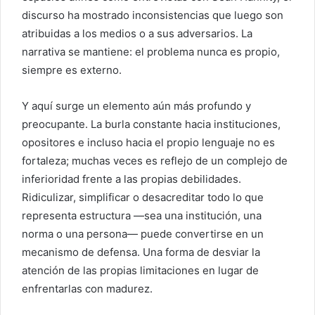
discurso ha mostrado inconsistencias que luego son
atribuidas a los medios o a sus adversarios. La
narrativa se mantiene: el problema nunca es propio,
siempre es externo.
Y aquí surge un elemento aún más profundo y
preocupante. La burla constante hacia instituciones,
opositores e incluso hacia el propio lenguaje no es
fortaleza; muchas veces es reflejo de un complejo de
inferioridad frente a las propias debilidades.
Ridiculizar, simplificar o desacreditar todo lo que
representa estructura —sea una institución, una
norma o una persona— puede convertirse en un
mecanismo de defensa. Una forma de desviar la
atención de las propias limitaciones en lugar de
enfrentarlas con madurez.