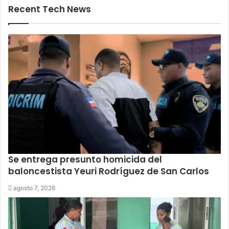
Recent Tech News
Se entrega presunto homicida del
baloncestista Yeuri Rodríguez de San Carlos
agosto 7, 2026