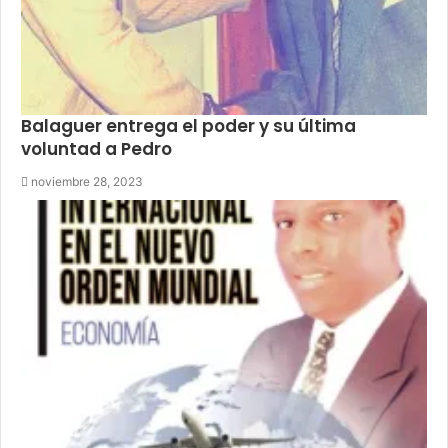
Balaguer entrega el poder y su última
voluntad a Pedro
noviembre 28, 2023