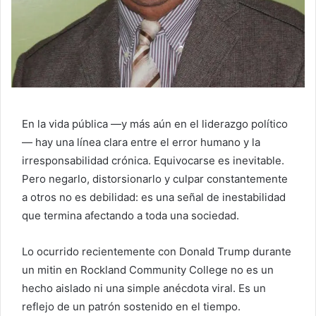
En la vida pública —y más aún en el liderazgo político
— hay una línea clara entre el error humano y la
irresponsabilidad crónica. Equivocarse es inevitable.
Pero negarlo, distorsionarlo y culpar constantemente
a otros no es debilidad: es una señal de inestabilidad
que termina afectando a toda una sociedad.
Lo ocurrido recientemente con Donald Trump durante
un mitin en Rockland Community College no es un
hecho aislado ni una simple anécdota viral. Es un
reflejo de un patrón sostenido en el tiempo.