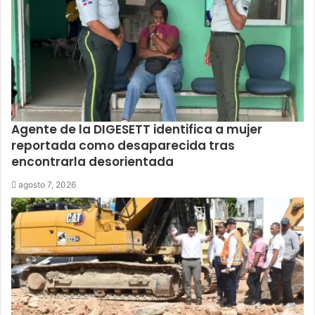
Agente de la DIGESETT identifica a mujer
reportada como desaparecida tras
encontrarla desorientada
agosto 7, 2026