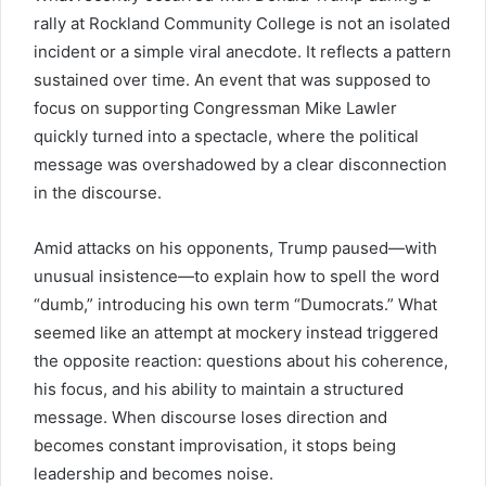
rally at Rockland Community College is not an isolated
incident or a simple viral anecdote. It reflects a pattern
sustained over time. An event that was supposed to
focus on supporting Congressman Mike Lawler
quickly turned into a spectacle, where the political
message was overshadowed by a clear disconnection
in the discourse.
Amid attacks on his opponents, Trump paused—with
unusual insistence—to explain how to spell the word
“dumb,” introducing his own term “Dumocrats.” What
seemed like an attempt at mockery instead triggered
the opposite reaction: questions about his coherence,
his focus, and his ability to maintain a structured
message. When discourse loses direction and
becomes constant improvisation, it stops being
leadership and becomes noise.