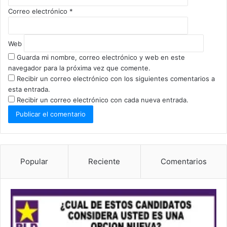
Correo electrónico
*
Web
Guarda mi nombre, correo electrónico y web en este
navegador para la próxima vez que comente.
Recibir un correo electrónico con los siguientes comentarios a
esta entrada.
Recibir un correo electrónico con cada nueva entrada.
Popular
Reciente
Comentarios