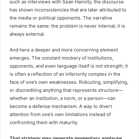
such as interviews with Sean Hannity, the discourse
has shown inconsistencies that are later attributed to
the media or political opponents. The narrative
remains the same: the problem is never internal; it is
always external.
And here a deeper and more concerning element
emerges. The constant mockery of institutions,
opponents, and even language itself is not strength; it
is often a reflection of an inferiority complex in the
face of one’s own weaknesses. Ridiculing, simplifying,
or discrediting anything that represents structure—
whether an institution, a norm, or a person—can
become a defense mechanism. A way to divert
attention from one’s own limitations instead of
confronting them with maturity.
That strategy may generate momentary applause,