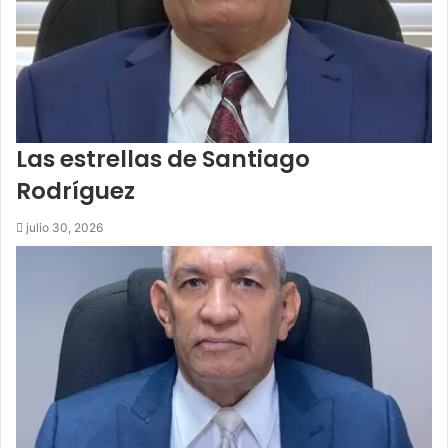
Las estrellas de Santiago
Rodríguez
julio 30, 2026