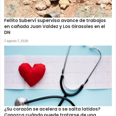
Fellito Suberví supervisa avance de trabajos
en cañada Juan Valdez y Los Girasoles en el
DN
agosto 7, 2026
¿Su corazón se acelera o se salta latidos?
Conozca cuándo puede tratarse de una