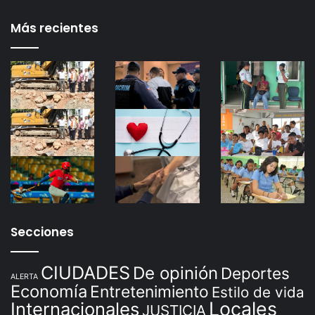
Más recientes
Secciones
CIUDADES
De opinión
Deportes
ALERTA
Economía
Entretenimiento
Estilo de vida
Locales
Internacionales
JUSTICIA