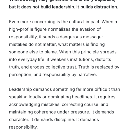
but it does not build leadership. It builds distraction.
Even more concerning is the cultural impact. When a
high-profile figure normalizes the evasion of
responsibility, it sends a dangerous message:
mistakes do not matter, what matters is finding
someone else to blame. When this principle spreads
into everyday life, it weakens institutions, distorts
truth, and erodes collective trust. Truth is replaced by
perception, and responsibility by narrative.
Leadership demands something far more difficult than
speaking loudly or dominating headlines. It requires
acknowledging mistakes, correcting course, and
maintaining coherence under pressure. It demands
character. It demands discipline. It demands
responsibility.