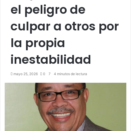
el peligro de
culpar a otros por
la propia
inestabilidad
mayo 25, 2026
0
7
4 minutos de lectura