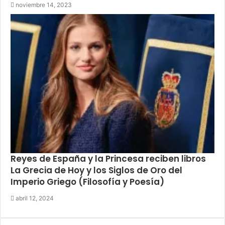
noviembre 14, 2023
Reyes de España y la Princesa reciben libros
La Grecia de Hoy y los Siglos de Oro del
Imperio Griego (Filosofía y Poesía)
abril 12, 2024