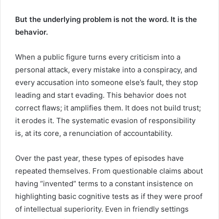
But the underlying problem is not the word. It is the
behavior.
When a public figure turns every criticism into a
personal attack, every mistake into a conspiracy, and
every accusation into someone else’s fault, they stop
leading and start evading. This behavior does not
correct flaws; it amplifies them. It does not build trust;
it erodes it. The systematic evasion of responsibility
is, at its core, a renunciation of accountability.
Over the past year, these types of episodes have
repeated themselves. From questionable claims about
having “invented” terms to a constant insistence on
highlighting basic cognitive tests as if they were proof
of intellectual superiority. Even in friendly settings