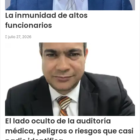
La inmunidad de altos
funcionarios
julio 27, 2026
El lado oculto de la auditoría
médica, peligros o riesgos que casi