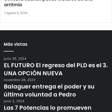
arritmia
agosto 5, 2026
Más vistas
junio 26, 2024
EL FUTURO El regreso del PLD es el 3.
UNA OPCIÓN NUEVA
noviembre 28, 2023
Balaguer entrega el poder y su
última voluntad a Pedro
junio 3, 2024
Las 7 Potencias lo promueven