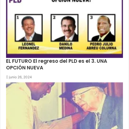
EL FUTURO El regreso del PLD es el 3. UNA
OPCIÓN NUEVA
junio 26, 2024