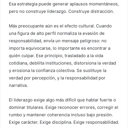
Esa estrategia puede generar aplausos momentáneos,
pero no construye liderazgo. Construye distracción.
Más preocupante aún es el efecto cultural. Cuando
una figura de alto perfil normaliza la evasión de
responsabilidad, envía un mensaje peligroso: no
importa equivocarse, lo importante es encontrar a
quién culpar. Ese principio, trasladado a la vida
cotidiana, debilita instituciones, distorsiona la verdad
y erosiona la confianza colectiva. Se sustituye la
verdad por percepción, y la responsabilidad por
narrativa.
El liderazgo exige algo más difícil que hablar fuerte o
dominar titulares. Exige reconocer errores, corregir el
rumbo y mantener coherencia incluso bajo presión.
Exige carácter. Exige disciplina. Exige responsabilidad.