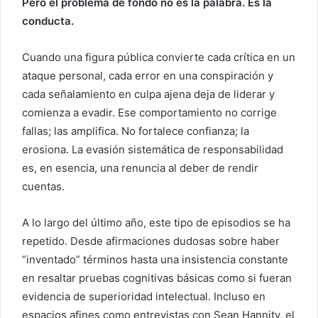
Pero el problema de fondo no es la palabra. Es la
conducta.
Cuando una figura pública convierte cada crítica en un
ataque personal, cada error en una conspiración y
cada señalamiento en culpa ajena deja de liderar y
comienza a evadir. Ese comportamiento no corrige
fallas; las amplifica. No fortalece confianza; la
erosiona. La evasión sistemática de responsabilidad
es, en esencia, una renuncia al deber de rendir
cuentas.
A lo largo del último año, este tipo de episodios se ha
repetido. Desde afirmaciones dudosas sobre haber
“inventado” términos hasta una insistencia constante
en resaltar pruebas cognitivas básicas como si fueran
evidencia de superioridad intelectual. Incluso en
espacios afines como entrevistas con Sean Hannity, el