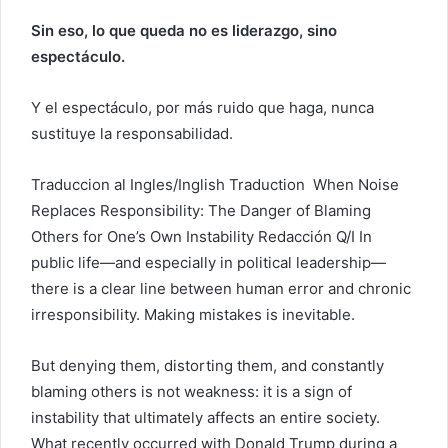
Sin eso, lo que queda no es liderazgo, sino
espectáculo.
Y el espectáculo, por más ruido que haga, nunca
sustituye la responsabilidad.
Traduccion al Ingles/Inglish Traduction When Noise
Replaces Responsibility: The Danger of Blaming
Others for One’s Own Instability Redacción Q/I In
public life—and especially in political leadership—
there is a clear line between human error and chronic
irresponsibility. Making mistakes is inevitable.
But denying them, distorting them, and constantly
blaming others is not weakness: it is a sign of
instability that ultimately affects an entire society.
What recently occurred with Donald Trump during a