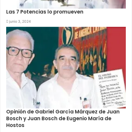
Las 7 Potencias lo promueven
junio 3, 2024
Opinión de Gabriel García Márquez de Juan
Bosch y Juan Bosch de Eugenio María de
Hostos