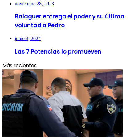
noviembre 28, 2023
Balaguer entrega el poder y su última
voluntad a Pedro
junio 3, 2024
Las 7 Potencias lo promueven
Más recientes