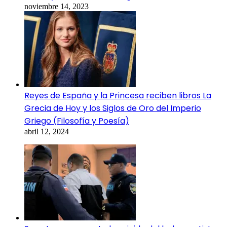
noviembre 14, 2023
Reyes de España y la Princesa reciben libros La
Grecia de Hoy y los Siglos de Oro del Imperio
Griego (Filosofía y Poesía)
abril 12, 2024