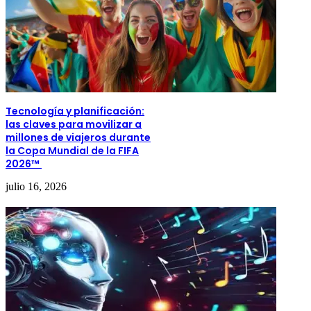
Tecnología y planificación:
las claves para movilizar a
millones de viajeros durante
la Copa Mundial de la FIFA
2026™
julio 16, 2026