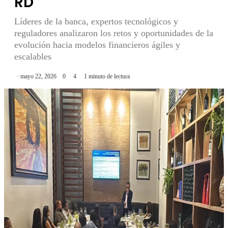
RD
Líderes de la banca, expertos tecnológicos y
reguladores analizaron los retos y oportunidades de la
evolución hacia modelos financieros ágiles y
escalables
mayo 22, 2026
0
4
1 minuto de lectura