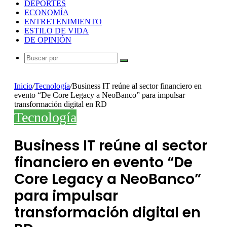
DEPORTES
ECONOMÍA
ENTRETENIMIENTO
ESTILO DE VIDA
DE OPINIÓN
Buscar
por
Inicio
/
Tecnología
/
Business IT reúne al sector financiero en
evento “De Core Legacy a NeoBanco” para impulsar
transformación digital en RD
Tecnología
Business IT reúne al sector
financiero en evento “De
Core Legacy a NeoBanco”
para impulsar
transformación digital en