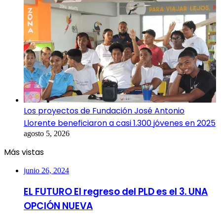
Los proyectos de Fundación José Antonio
Llorente beneficiaron a casi 1.300 jóvenes en 2025
agosto 5, 2026
Más vistas
junio 26, 2024
EL FUTURO El regreso del PLD es el 3. UNA
OPCIÓN NUEVA