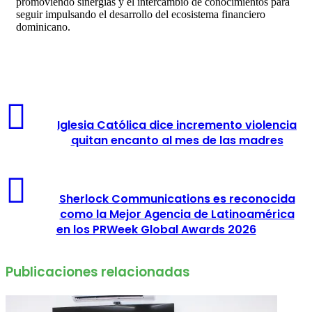
promoviendo sinergias y el intercambio de conocimientos para
seguir impulsando el desarrollo del ecosistema financiero
dominicano.
Iglesia Católica dice incremento violencia
quitan encanto al mes de las madres
Sherlock Communications es reconocida
como la Mejor Agencia de Latinoamérica
en los PRWeek Global Awards 2026
Publicaciones relacionadas