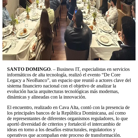
SANTO DOMINGO
. – Business IT, especialistas en servicios
informáticos de alta tecnología, realizó el evento “De Core
Legacy a NeoBanco”, un espacio que reunió a actores clave del
sistema financiero nacional con el objetivo de analizar la
evolución hacia arquitecturas tecnológicas más modernas,
dinámicas y alineadas con la innovación.
El encuentro, realizado en Cava Alta, contó con la presencia de
los principales bancos de la República Dominicana, así como
de representantes de diferentes organismos reguladores, lo que
aportó diversidad de criterios y fortaleció el intercambio de
ideas en torno a los desafíos estructurales, regulatorios y
operativos que acompañan este proceso de transformación.