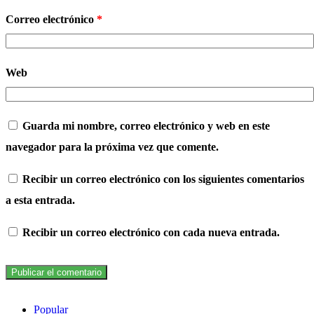
Correo electrónico
*
Web
Guarda mi nombre, correo electrónico y web en este
navegador para la próxima vez que comente.
Recibir un correo electrónico con los siguientes comentarios
a esta entrada.
Recibir un correo electrónico con cada nueva entrada.
Popular