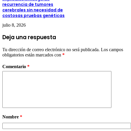
recurrencia de tumores
cerebrales sin necesidad de
costosas pruebas genéticas
julio 8, 2026
Deja una respuesta
Tu dirección de correo electrónico no será publicada.
Los campos
obligatorios están marcados con
*
Comentario
*
Nombre
*