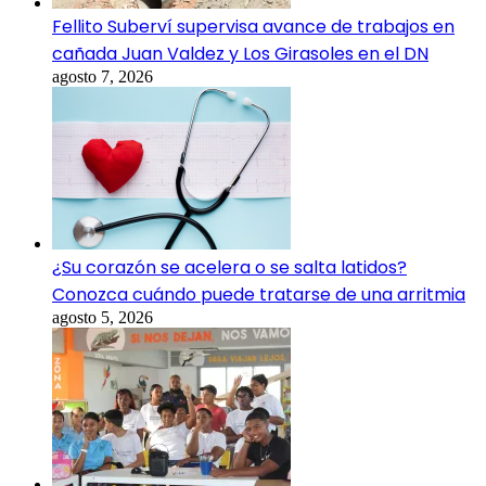
Fellito Suberví supervisa avance de trabajos en
cañada Juan Valdez y Los Girasoles en el DN
agosto 7, 2026
¿Su corazón se acelera o se salta latidos?
Conozca cuándo puede tratarse de una arritmia
agosto 5, 2026