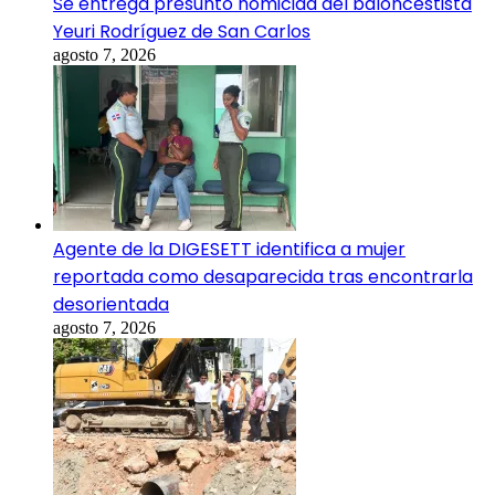
Se entrega presunto homicida del baloncestista
Yeuri Rodríguez de San Carlos
agosto 7, 2026
Agente de la DIGESETT identifica a mujer
reportada como desaparecida tras encontrarla
desorientada
agosto 7, 2026