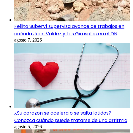
Fellito Suberví supervisa avance de trabajos en
cañada Juan Valdez y Los Girasoles en el DN
agosto 7, 2026
¿Su corazón se acelera o se salta latidos?
Conozca cuándo puede tratarse de una arritmia
agosto 5, 2026