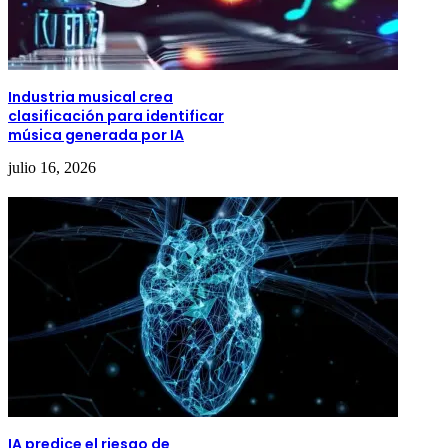
Industria musical crea
clasificación para identificar
música generada por IA
julio 16, 2026
IA predice el riesgo de