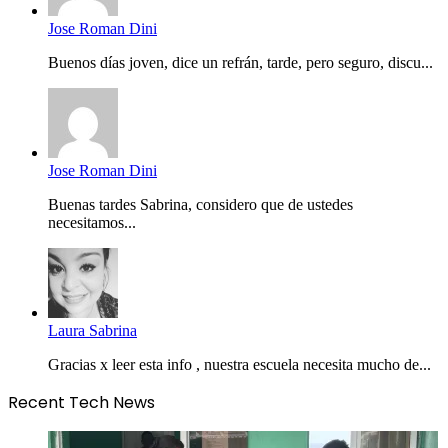
Jose Roman Dini
Buenos días joven, dice un refrán, tarde, pero seguro, discu...
Jose Roman Dini
Buenas tardes Sabrina, considero que de ustedes
necesitamos...
Laura Sabrina
Gracias x leer esta info , nuestra escuela necesita mucho de...
Recent Tech News