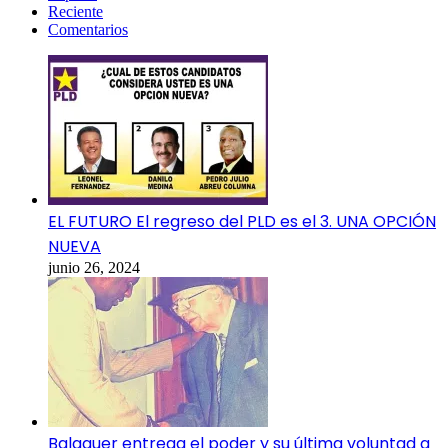
Reciente
Comentarios
EL FUTURO El regreso del PLD es el 3. UNA OPCIÓN
NUEVA
junio 26, 2024
Balaguer entrega el poder y su última voluntad a