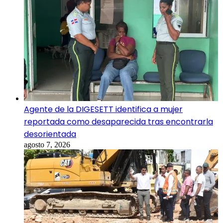
Agente de la DIGESETT identifica a mujer
reportada como desaparecida tras encontrarla
desorientada
agosto 7, 2026