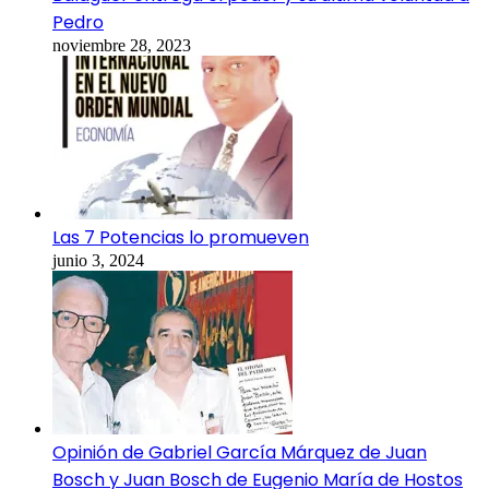
Pedro
noviembre 28, 2023
Las 7 Potencias lo promueven
junio 3, 2024
Opinión de Gabriel García Márquez de Juan
Bosch y Juan Bosch de Eugenio María de Hostos