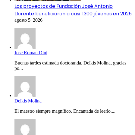
Los proyectos de Fundación José Antonio
Llorente beneficiaron a casi 1.300 jóvenes en 2025
agosto 5, 2026
Jose Roman Dini
Buenas tardes estimada doctoranda, Delkis Molina, gracias
po...
Delkis Molina
El maestro siempre magnífico. Encantada de leerlo....