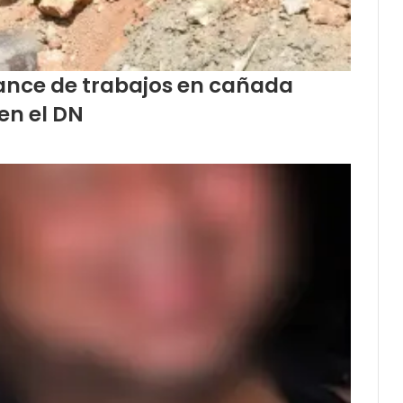
vance de trabajos en cañada
en el DN