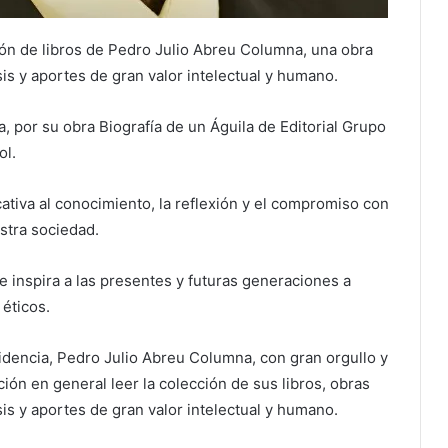
ión de libros de Pedro Julio Abreu Columna, una obra
is y aportes de gran valor intelectual y humano.
 por su obra Biografía de un Águila de Editorial Grupo
ol.
cativa al conocimiento, la reflexión y el compromiso con
estra sociedad.
e inspira a las presentes y futuras generaciones a
 éticos.
sidencia, Pedro Julio Abreu Columna, con gran orgullo y
ción en general leer la colección de sus libros, obras
is y aportes de gran valor intelectual y humano.