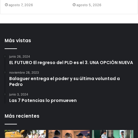
agosto 7, 2026
agosto 5, 2026
Más vistas
junio 26, 2024
EL FUTURO El regreso del PLD es el 3. UNA OPCIÓN NUEVA
noviembre 28, 2023
Balaguer entrega el poder y su última voluntad a
Pedro
junio 3, 2024
Las 7 Potencias lo promueven
Más recientes