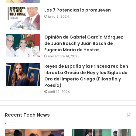
Las 7 Potencias lo promueven
junio 3, 2024
Opinión de Gabriel García Márquez
de Juan Bosch y Juan Bosch de
Eugenio María de Hostos
noviembre 14, 2023
Reyes de España y la Princesa reciben
libros La Grecia de Hoy y los Siglos de
Oro del Imperio Griego (Filosofía y
Poesía)
abril 12, 2024
Recent Tech News