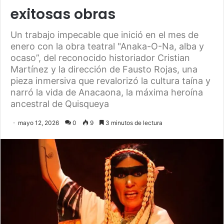
exitosas obras
Un trabajo impecable que inició en el mes de
enero con la obra teatral "Anaka-O-Na, alba y
ocaso”, del reconocido historiador Cristian
Martínez y la dirección de Fausto Rojas, una
pieza inmersiva que revalorizó la cultura taína y
narró la vida de Anacaona, la máxima heroína
ancestral de Quisqueya
mayo 12, 2026
0
9
3 minutos de lectura