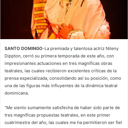
SANTO DOMINGO
-La premiada y talentosa actriz Nileny
Dippton, cerró su primera temporada de este año, con
impresionantes actuaciones en tres magníficas obras
teatrales, las cuales recibieron excelentes críticas de la
prensa especializada, consolidando así su posición, como
una de las figuras más influyentes de la dinámica teatral
dominicana.
“Me siento sumamente satisfecha de haber sido parte de
tres magníficas propuestas teatrales, en este primer
cuatrimestre del año, las cuales me ha permitieron ser fiel