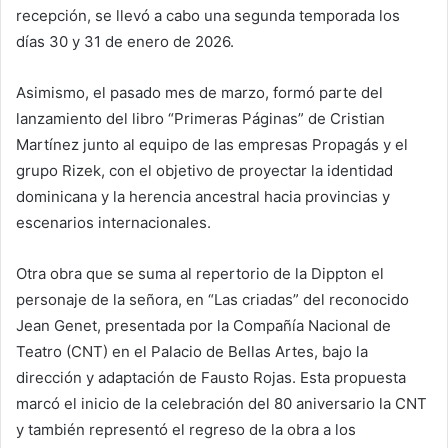
recepción, se llevó a cabo una segunda temporada los
días 30 y 31 de enero de 2026.
Asimismo, el pasado mes de marzo, formó parte del
lanzamiento del libro “Primeras Páginas” de Cristian
Martínez junto al equipo de las empresas Propagás y el
grupo Rizek, con el objetivo de proyectar la identidad
dominicana y la herencia ancestral hacia provincias y
escenarios internacionales.
Otra obra que se suma al repertorio de la Dippton el
personaje de la señora, en “Las criadas” del reconocido
Jean Genet, presentada por la Compañía Nacional de
Teatro (CNT) en el Palacio de Bellas Artes, bajo la
dirección y adaptación de Fausto Rojas. Esta propuesta
marcó el inicio de la celebración del 80 aniversario la CNT
y también representó el regreso de la obra a los