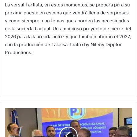
La versátil artista, en estos momentos, se prepara para su
próxima puesta en escena que vendrá llena de sorpresas
y como siempre, con temas que aborden las necesidades
de la sociedad actual. Un ambicioso proyecto de cierre del
2026 para la laureada actriz y que también abrirán el 2027,
con la producción de Talassa Teatro by Nileny Dippton
Productions.