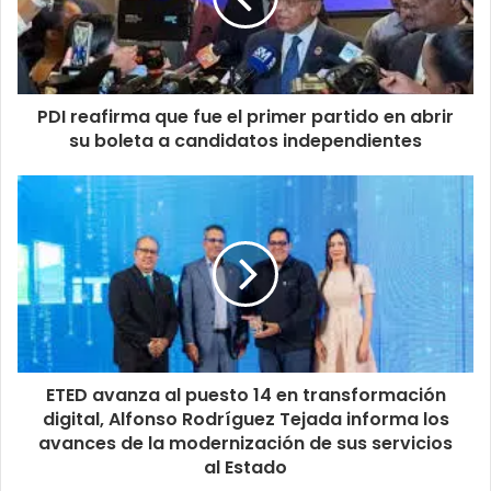
PDI reafirma que fue el primer partido en abrir
su boleta a candidatos independientes
ETED avanza al puesto 14 en transformación
digital, Alfonso Rodríguez Tejada informa los
avances de la modernización de sus servicios
al Estado