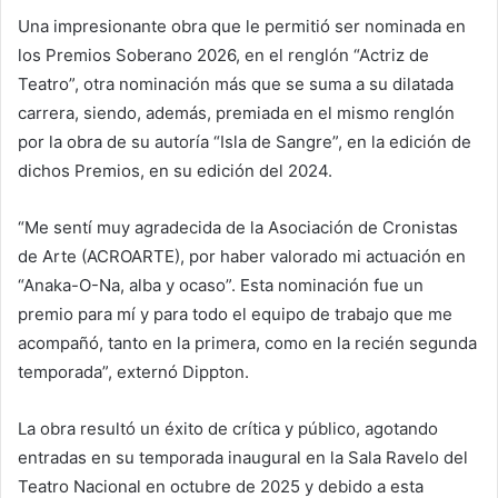
Una impresionante obra que le permitió ser nominada en
los Premios Soberano 2026, en el renglón “Actriz de
Teatro”, otra nominación más que se suma a su dilatada
carrera, siendo, además, premiada en el mismo renglón
por la obra de su autoría “Isla de Sangre”, en la edición de
dichos Premios, en su edición del 2024.
“Me sentí muy agradecida de la Asociación de Cronistas
de Arte (ACROARTE), por haber valorado mi actuación en
“Anaka-O-Na, alba y ocaso”. Esta nominación fue un
premio para mí y para todo el equipo de trabajo que me
acompañó, tanto en la primera, como en la recién segunda
temporada”, externó Dippton.
La obra resultó un éxito de crítica y público, agotando
entradas en su temporada inaugural en la Sala Ravelo del
Teatro Nacional en octubre de 2025 y debido a esta