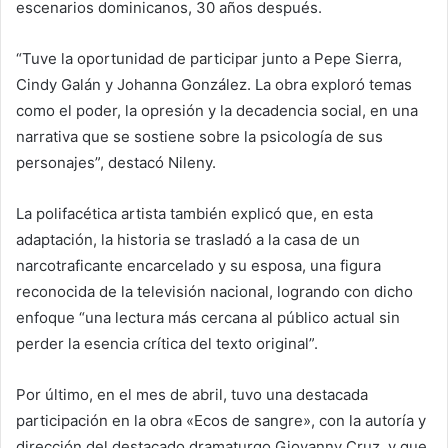
escenarios dominicanos, 30 años después.
“Tuve la oportunidad de participar junto a Pepe Sierra,
Cindy Galán y Johanna González. La obra exploró temas
como el poder, la opresión y la decadencia social, en una
narrativa que se sostiene sobre la psicología de sus
personajes”, destacó Nileny.
La polifacética artista también explicó que, en esta
adaptación, la historia se trasladó a la casa de un
narcotraficante encarcelado y su esposa, una figura
reconocida de la televisión nacional, logrando con dicho
enfoque “una lectura más cercana al público actual sin
perder la esencia crítica del texto original”.
Por último, en el mes de abril, tuvo una destacada
participación en la obra «Ecos de sangre», con la autoría y
dirección del destacado dramaturgo Giovanny Cruz, y que