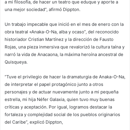
a mi filosofía, de hacer un teatro que eduque y aporte a
una mejor sociedad”, afirmó Dippton.
Un trabajo impecable que inició en el mes de enero con la
obra teatral «Anaka-O-Na, alba y ocaso”, del reconocido
historiador Cristian Martínez y la dirección de Fausto
Rojas, una pieza inmersiva que revalorizó la cultura taína y
narró la vida de Anacaona, la máxima heroína ancestral de
Quisqueya.
“Tuve el privilegio de hacer la dramaturgia de Anaka-O-Na,
de interpretar el papel protagónico junto a otros
personajes y de actuar nuevamente junto a mi pequeña
estrella, mi hija Néfer Galaxia, quien tuvo muy buenas
críticas y aceptación. Por igual, logramos destacar la
fortaleza y complejidad social de los pueblos originarios
del Caribe”, explicó Dippton,