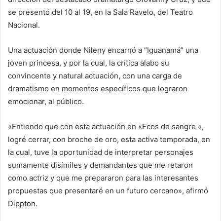
se presentó del 10 al 19, en la Sala Ravelo, del Teatro
Nacional.
Una actuación donde Nileny encarnó a “Iguanamá” una
joven princesa, y por la cual, la crítica alabo su
convincente y natural actuación, con una carga de
dramatismo en momentos específicos que lograron
emocionar, al público.
«Entiendo que con esta actuación en «Ecos de sangre «,
logré cerrar, con broche de oro, esta activa temporada, en
la cual, tuve la oportunidad de interpretar personajes
sumamente disímiles y demandantes que me retaron
como actriz y que me prepararon para las interesantes
propuestas que presentaré en un futuro cercano», afirmó
Dippton.