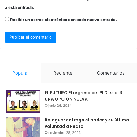
a esta entrada.
Recibir un correo electrónico con cada nueva entrada.
Popular
Reciente
Comentarios
EL FUTURO El regreso del PLD es el 3.
UNA OPCIÓN NUEVA
junio 26, 2024
Balaguer entrega el poder y su última
voluntad a Pedro
noviembre 28, 2023