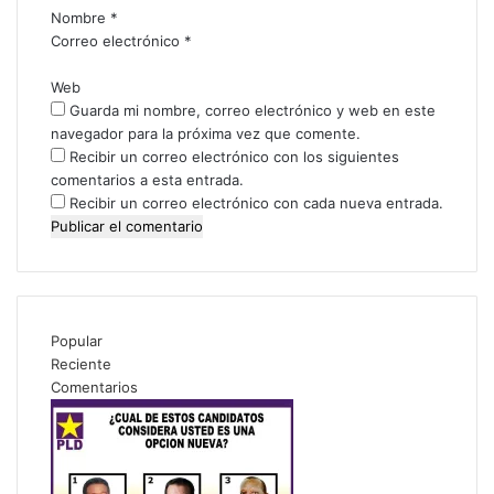
i
Nombre
*
o
Correo electrónico
*
*
Web
Guarda mi nombre, correo electrónico y web en este
navegador para la próxima vez que comente.
Recibir un correo electrónico con los siguientes
comentarios a esta entrada.
Recibir un correo electrónico con cada nueva entrada.
Popular
Reciente
Comentarios