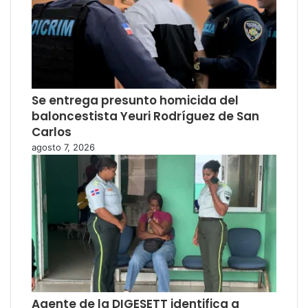
Se entrega presunto homicida del
baloncestista Yeuri Rodríguez de San
Carlos
agosto 7, 2026
Agente de la DIGESETT identifica a