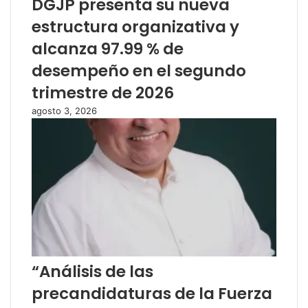
DGJP presenta su nueva
estructura organizativa y
alcanza 97.99 % de
desempeño en el segundo
trimestre de 2026
agosto 3, 2026
“Análisis de las
precandidaturas de la Fuerza