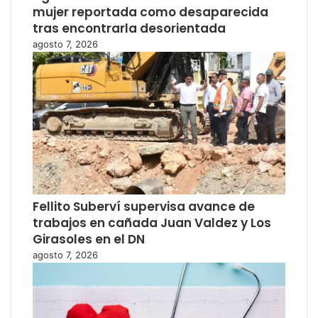
mujer reportada como desaparecida
tras encontrarla desorientada
agosto 7, 2026
Fellito Suberví supervisa avance de
trabajos en cañada Juan Valdez y Los
Girasoles en el DN
agosto 7, 2026