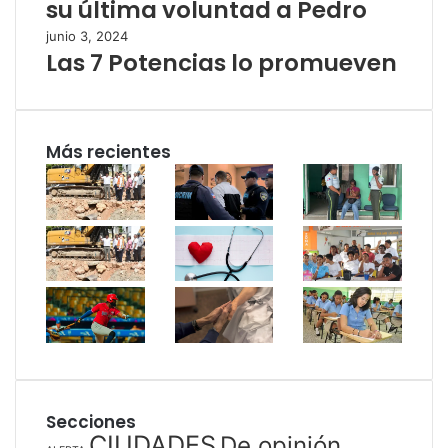
su última voluntad a Pedro
junio 3, 2024
Las 7 Potencias lo promueven
Más recientes
Secciones
CIUDADES
De opinión