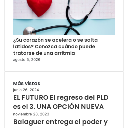
¿Su corazón se acelera o se salta
latidos? Conozca cuándo puede
tratarse de una arritmia
agosto 5, 2026
Más vistas
junio 26, 2024
EL FUTURO El regreso del PLD
es el 3. UNA OPCIÓN NUEVA
noviembre 28, 2023
Balaguer entrega el poder y