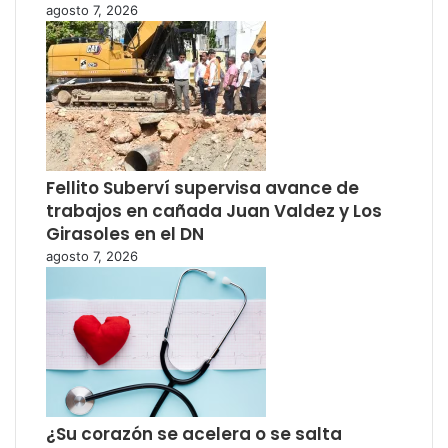
agosto 7, 2026
Fellito Suberví supervisa avance de
trabajos en cañada Juan Valdez y Los
Girasoles en el DN
agosto 7, 2026
¿Su corazón se acelera o se salta