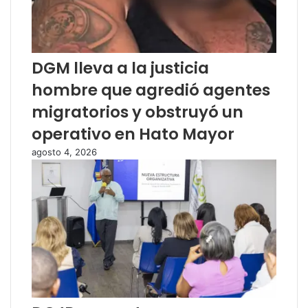
DGM lleva a la justicia
hombre que agredió agentes
migratorios y obstruyó un
operativo en Hato Mayor
agosto 4, 2026