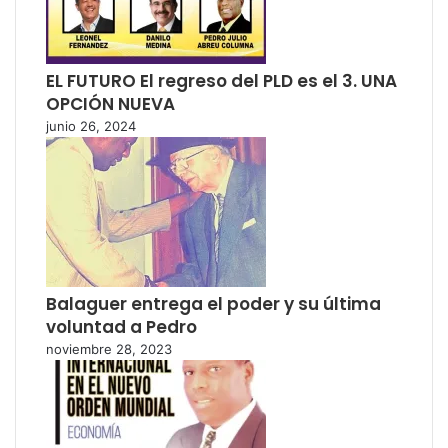
EL FUTURO El regreso del PLD es el 3. UNA
OPCIÓN NUEVA
junio 26, 2024
Balaguer entrega el poder y su última
voluntad a Pedro
noviembre 28, 2023