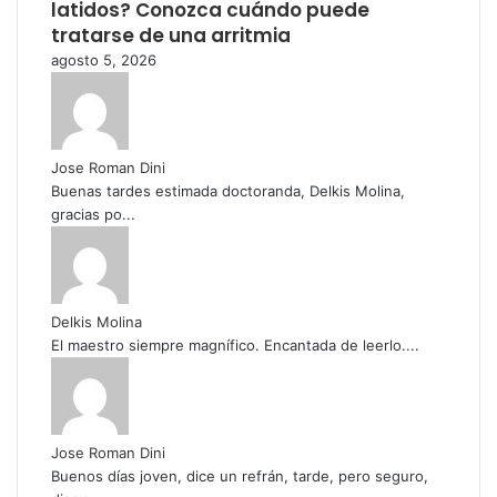
latidos? Conozca cuándo puede
tratarse de una arritmia
agosto 5, 2026
Jose Roman Dini
Buenas tardes estimada doctoranda, Delkis Molina,
gracias po...
Delkis Molina
El maestro siempre magnífico. Encantada de leerlo....
Jose Roman Dini
Buenos días joven, dice un refrán, tarde, pero seguro,