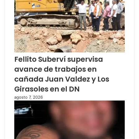
Fellito Suberví supervisa
avance de trabajos en
cañada Juan Valdez y Los
Girasoles en el DN
agosto 7, 2026