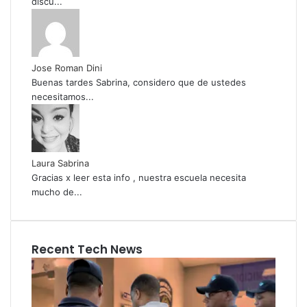
discu...
Jose Roman Dini
Buenas tardes Sabrina, considero que de ustedes
necesitamos...
Laura Sabrina
Gracias x leer esta info , nuestra escuela necesita
mucho de...
Recent Tech News