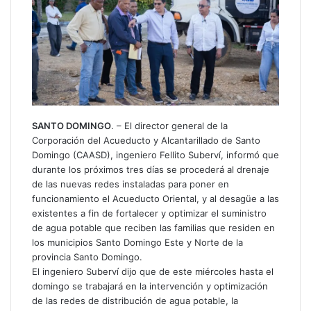
SANTO DOMINGO
. – El director general de la
Corporación del Acueducto y Alcantarillado de Santo
Domingo (CAASD), ingeniero Fellito Suberví, informó que
durante los próximos tres días se procederá al drenaje
de las nuevas redes instaladas para poner en
funcionamiento el Acueducto Oriental, y al desagüe a las
existentes a fin de fortalecer y optimizar el suministro
de agua potable que reciben las familias que residen en
los municipios Santo Domingo Este y Norte de la
provincia Santo Domingo.
El ingeniero Suberví dijo que de este miércoles hasta el
domingo se trabajará en la intervención y optimización
de las redes de distribución de agua potable, la