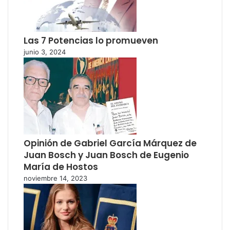
Las 7 Potencias lo promueven
junio 3, 2024
Opinión de Gabriel García Márquez de
Juan Bosch y Juan Bosch de Eugenio
María de Hostos
noviembre 14, 2023