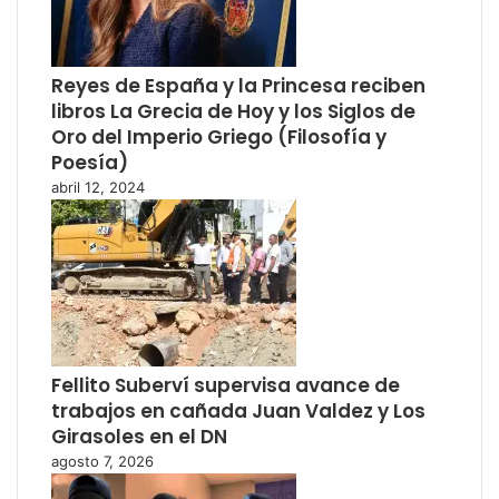
Reyes de España y la Princesa reciben
libros La Grecia de Hoy y los Siglos de
Oro del Imperio Griego (Filosofía y
Poesía)
abril 12, 2024
Fellito Suberví supervisa avance de
trabajos en cañada Juan Valdez y Los
Girasoles en el DN
agosto 7, 2026