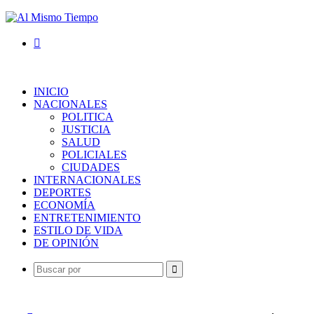
Buscar
por
INICIO
NACIONALES
POLITICA
JUSTICIA
SALUD
POLICIALES
CIUDADES
INTERNACIONALES
DEPORTES
ECONOMÍA
ENTRETENIMIENTO
ESTILO DE VIDA
DE OPINIÓN
Buscar
por