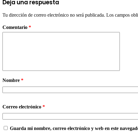
Deja una respuesta
Tu dirección de correo electrónico no será publicada.
Los campos obli
Comentario
*
Nombre
*
Correo electrónico
*
Guarda mi nombre, correo electrónico y web en este navegad