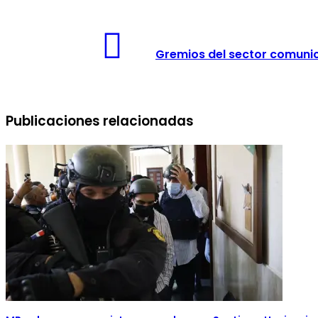
Gremios del sector comunic
Publicaciones relacionadas