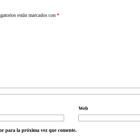
gatorios están marcados con
*
Web
or para la próxima vez que comente.