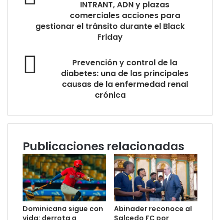
INTRANT, ADN y plazas
comerciales acciones para
gestionar el tránsito durante el Black
Friday
Prevención y control de la
diabetes: una de las principales
causas de la enfermedad renal
crónica
Publicaciones relacionadas
Dominicana sigue con
Abinader reconoce al
vida: derrota a
Salcedo FC por