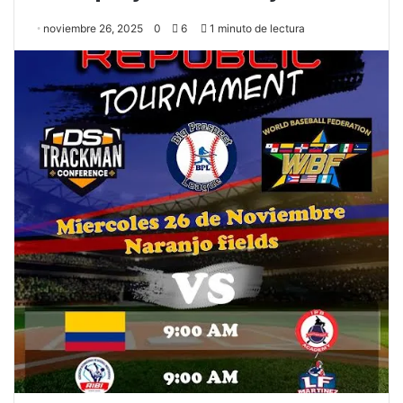
noviembre 26, 2025
0
6
1 minuto de lectura