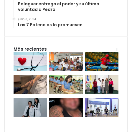
Balaguer entrega el poder y su última
voluntad a Pedro
junio 3, 2024
Las 7 Potencias lo promueven
Más recientes