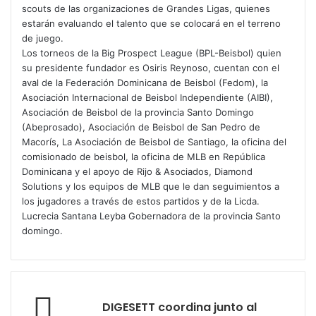
scouts de las organizaciones de Grandes Ligas, quienes
estarán evaluando el talento que se colocará en el terreno
de juego.
Los torneos de la Big Prospect League (BPL-Beisbol) quien
su presidente fundador es Osiris Reynoso, cuentan con el
aval de la Federación Dominicana de Beisbol (Fedom), la
Asociación Internacional de Beisbol Independiente (AIBI),
Asociación de Beisbol de la provincia Santo Domingo
(Abeprosado), Asociación de Beisbol de San Pedro de
Macorís, La Asociación de Beisbol de Santiago, la oficina del
comisionado de beisbol, la oficina de MLB en República
Dominicana y el apoyo de Rijo & Asociados, Diamond
Solutions y los equipos de MLB que le dan seguimientos a
los jugadores a través de estos partidos y de la Licda.
Lucrecia Santana Leyba Gobernadora de la provincia Santo
domingo.
DIGESETT coordina junto al