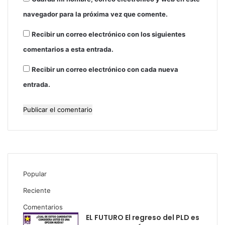
navegador para la próxima vez que comente.
Recibir un correo electrónico con los siguientes
comentarios a esta entrada.
Recibir un correo electrónico con cada nueva
entrada.
Popular
Reciente
Comentarios
EL FUTURO El regreso del PLD es