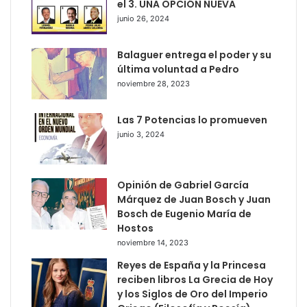
el 3. UNA OPCIÓN NUEVA
junio 26, 2024
Balaguer entrega el poder y su
última voluntad a Pedro
noviembre 28, 2023
Las 7 Potencias lo promueven
junio 3, 2024
Opinión de Gabriel García
Márquez de Juan Bosch y Juan
Bosch de Eugenio María de
Hostos
noviembre 14, 2023
Reyes de España y la Princesa
reciben libros La Grecia de Hoy
y los Siglos de Oro del Imperio