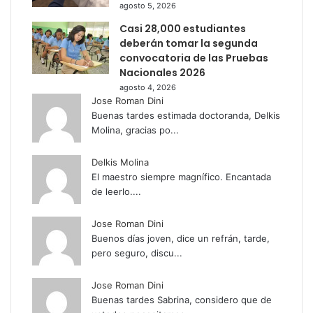
agosto 5, 2026
Casi 28,000 estudiantes
deberán tomar la segunda
convocatoria de las Pruebas
Nacionales 2026
agosto 4, 2026
Jose Roman Dini
Buenas tardes estimada doctoranda, Delkis
Molina, gracias po...
Delkis Molina
El maestro siempre magnífico. Encantada
de leerlo....
Jose Roman Dini
Buenos días joven, dice un refrán, tarde,
pero seguro, discu...
Jose Roman Dini
Buenas tardes Sabrina, considero que de