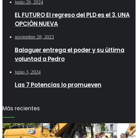
junio 26, 2024
EL FUTURO El regreso del PLD es el 3. UNA
OPCIÓN NUEVA
noviembre 28, 2023
Balaguer entrega el poder y su última
voluntad a Pedro
junio 3, 2024
Las 7 Potencias lo promueven
Más recientes