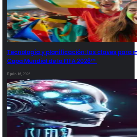
Tecnología y planificación: las claves para m
Copa Mundial de la FIFA 2026™
julio 16, 2026