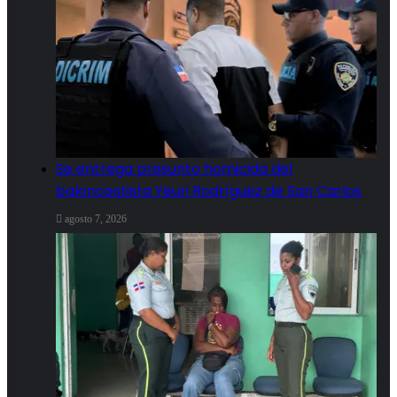
Se entrega presunto homicida del
baloncestista Yeuri Rodríguez de San Carlos
agosto 7, 2026