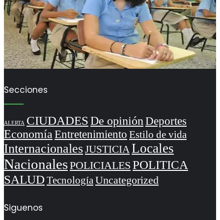
Secciones
CIUDADES
De opinión
Deportes
ALERTA
Economía
Entretenimiento
Estilo de vida
Locales
Internacionales
JUSTICIA
Nacionales
POLITICA
POLICIALES
SALUD
Uncategorized
Tecnología
Siguenos