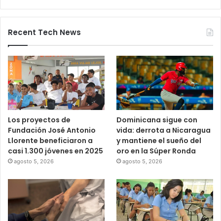
Recent Tech News
Los proyectos de
Dominicana sigue con
Fundación José Antonio
vida: derrota a Nicaragua
Llorente beneficiaron a
y mantiene el sueño del
casi 1.300 jóvenes en 2025
oro en la Súper Ronda
agosto 5, 2026
agosto 5, 2026