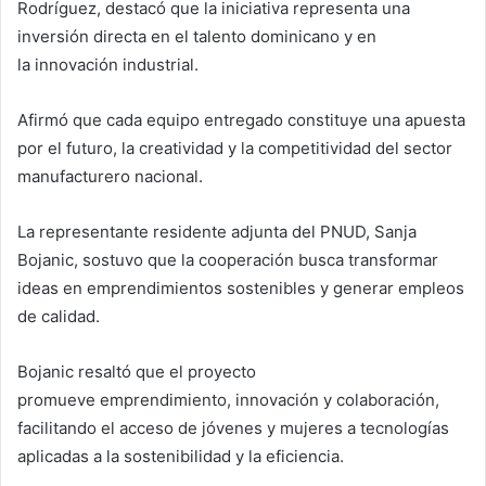
Rodríguez, destacó que la iniciativa representa una
inversión directa en el talento dominicano y en
la innovación industrial.
Afirmó que cada equipo entregado constituye una apuesta
por el futuro, la creatividad y la competitividad del sector
manufacturero nacional.
La representante residente adjunta del PNUD, Sanja
Bojanic, sostuvo que la cooperación busca transformar
ideas en emprendimientos sostenibles y generar empleos
de calidad.
Bojanic resaltó que el proyecto
promueve emprendimiento, innovación y colaboración,
facilitando el acceso de jóvenes y mujeres a tecnologías
aplicadas a la sostenibilidad y la eficiencia.