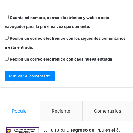
Guarda mi nombre, correo electrónico y web en este
navegador para la próxima vez que comente.
Recibir un correo electrónico con los siguientes comentarios
a esta entrada.
Recibir un correo electrónico con cada nueva entrada.
Popular
Reciente
Comentarios
EL FUTURO El regreso del PLD es el 3.