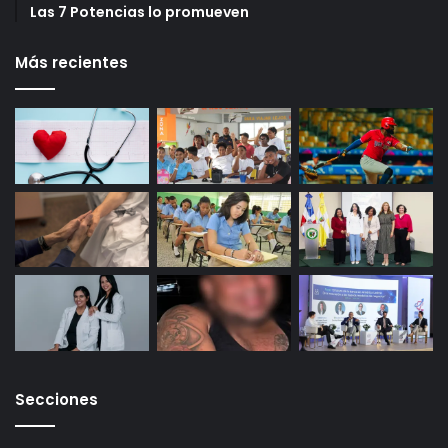
Las 7 Potencias lo promueven
Más recientes
Secciones