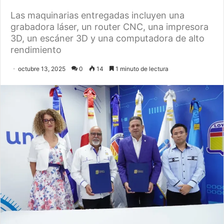
Las maquinarias entregadas incluyen una
grabadora láser, un router CNC, una impresora
3D, un escáner 3D y una computadora de alto
rendimiento
octubre 13, 2025
0
14
1 minuto de lectura