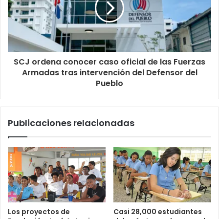
SCJ ordena conocer caso oficial de las Fuerzas
Armadas tras intervención del Defensor del
Pueblo
Publicaciones relacionadas
Los proyectos de
Casi 28,000 estudiantes