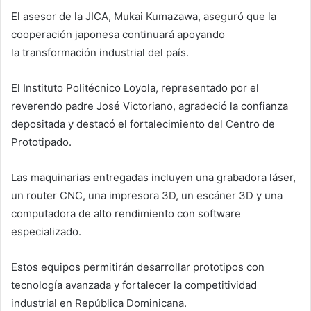
El asesor de la JICA, Mukai Kumazawa, aseguró que la
cooperación japonesa continuará apoyando
la transformación industrial del país.
El Instituto Politécnico Loyola, representado por el
reverendo padre José Victoriano, agradeció la confianza
depositada y destacó el fortalecimiento del Centro de
Prototipado.
Las maquinarias entregadas incluyen una grabadora láser,
un router CNC, una impresora 3D, un escáner 3D y una
computadora de alto rendimiento con software
especializado.
Estos equipos permitirán desarrollar prototipos con
tecnología avanzada y fortalecer la competitividad
industrial en República Dominicana.