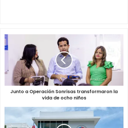
Junto a Operación Sonrisas transformaron la
vida de ocho niños