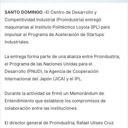
SANTO DOMINGO
.-El Centro de Desarrollo y
Competitividad Industrial (Proindustria) entregó
maquinarias al Instituto Politécnico Loyola (IPL) para
impulsar el Programa de Aceleración de Startups
Industriales.
La entrega forma parte de una alianza entre Proindustria,
el Programa de las Naciones Unidas para el
Desarrollo (PNUD), la Agencia de Cooperación
Internacional del Japón (JICA) y el IPL.
Durante la actividad se firmó un Memorándum de
Entendimiento que establece los compromisos de
colaboración entre las instituciones.
El director general de Proindustria, Rafael Ulises Cruz