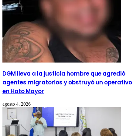
DGM lleva a la justicia hombre que agredió
agentes migratorios y obstruyó un operativo
en Hato Mayor
agosto 4, 2026