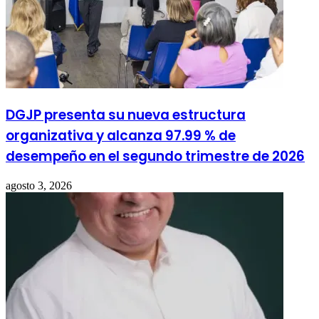
DGJP presenta su nueva estructura
organizativa y alcanza 97.99 % de
desempeño en el segundo trimestre de 2026
agosto 3, 2026