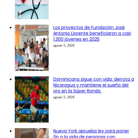
Los proyectos de Fundación José
Antonio Llorente beneficiaron a casi
1.300 jóvenes en 2025
agosto 5, 2026
Dominicana sigue con vida: derrota a
Nicaragua y mantiene el sueño del
oro en la Súper Ronda
agosto 5, 2026
Nueva York aprueba ley para poner
fin a la vida de personas con