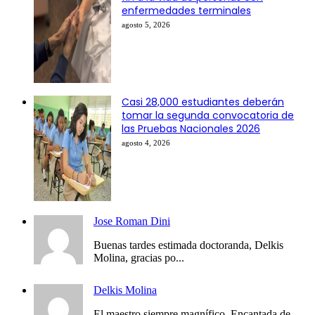
enfermedades terminales
agosto 5, 2026
Casi 28,000 estudiantes deberán
tomar la segunda convocatoria de
las Pruebas Nacionales 2026
agosto 4, 2026
Jose Roman Dini
Buenas tardes estimada doctoranda, Delkis
Molina, gracias po...
Delkis Molina
El maestro siempre magnífico. Encantada de