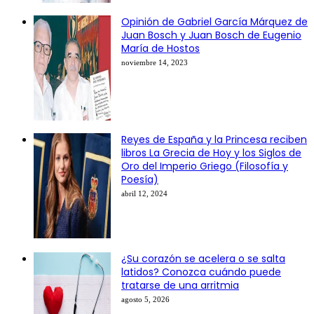
Opinión de Gabriel García Márquez de
Juan Bosch y Juan Bosch de Eugenio
María de Hostos
noviembre 14, 2023
Reyes de España y la Princesa reciben
libros La Grecia de Hoy y los Siglos de
Oro del Imperio Griego (Filosofía y
Poesía)
abril 12, 2024
¿Su corazón se acelera o se salta
latidos? Conozca cuándo puede
tratarse de una arritmia
agosto 5, 2026