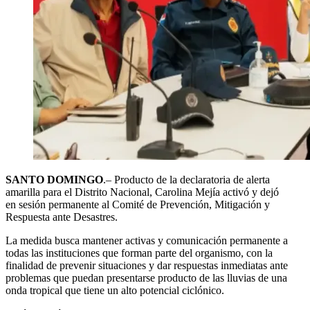
SANTO DOMINGO
.– Producto de la declaratoria de alerta
amarilla para el Distrito Nacional, Carolina Mejía activó y dejó
en sesión permanente al Comité de Prevención, Mitigación y
Respuesta ante Desastres.
La medida busca mantener activas y comunicación permanente a
todas las instituciones que forman parte del organismo, con la
finalidad de prevenir situaciones y dar respuestas inmediatas ante
problemas que puedan presentarse producto de las lluvias de una
onda tropical que tiene un alto potencial ciclónico.