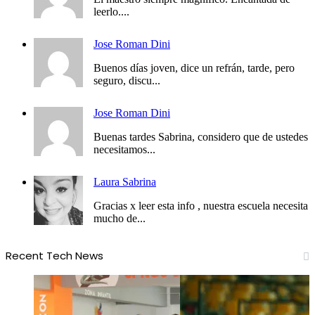
leerlo....
Jose Roman Dini
Buenos días joven, dice un refrán, tarde, pero
seguro, discu...
Jose Roman Dini
Buenas tardes Sabrina, considero que de ustedes
necesitamos...
Laura Sabrina
Gracias x leer esta info , nuestra escuela necesita
mucho de...
Recent Tech News