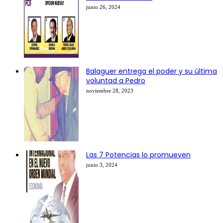
junio 26, 2024
Balaguer entrega el poder y su última
voluntad a Pedro
noviembre 28, 2023
Las 7 Potencias lo promueven
junio 3, 2024