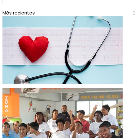
Más recientes