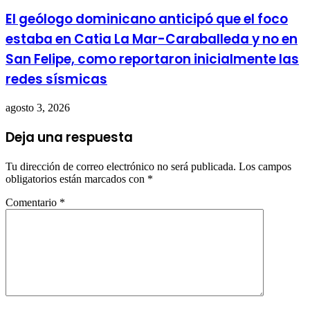
El geólogo dominicano anticipó que el foco
estaba en Catia La Mar-Caraballeda y no en
San Felipe, como reportaron inicialmente las
redes sísmicas
agosto 3, 2026
Deja una respuesta
Tu dirección de correo electrónico no será publicada.
Los campos
obligatorios están marcados con
*
Comentario
*