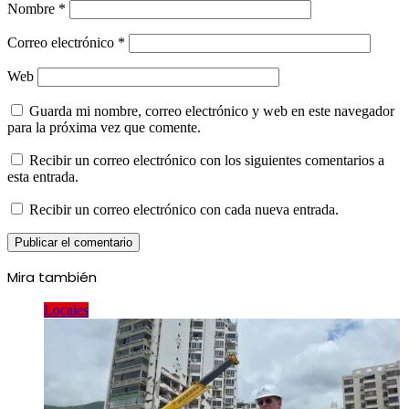
Nombre
*
Correo electrónico
*
Web
Guarda mi nombre, correo electrónico y web en este navegador
para la próxima vez que comente.
Recibir un correo electrónico con los siguientes comentarios a
esta entrada.
Recibir un correo electrónico con cada nueva entrada.
Mira también
Cerrar
Locales