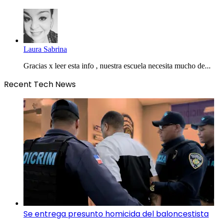
Laura Sabrina
Gracias x leer esta info , nuestra escuela necesita mucho de...
Recent Tech News
Se entrega presunto homicida del baloncestista