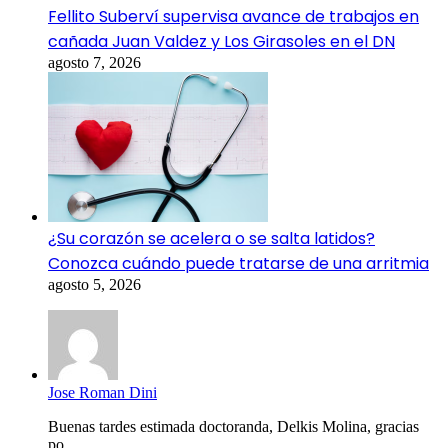
Fellito Suberví supervisa avance de trabajos en
cañada Juan Valdez y Los Girasoles en el DN
agosto 7, 2026
¿Su corazón se acelera o se salta latidos?
Conozca cuándo puede tratarse de una arritmia
agosto 5, 2026
Jose Roman Dini
Buenas tardes estimada doctoranda, Delkis Molina, gracias
po...