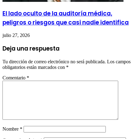
El lado oculto de la auditoría médica,
peligros o riesgos que casi nadie identifica
julio 27, 2026
Deja una respuesta
Tu dirección de correo electrónico no será publicada.
Los campos
obligatorios están marcados con
*
Comentario
*
Nombre
*