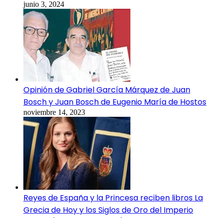
junio 3, 2024
Opinión de Gabriel García Márquez de Juan
Bosch y Juan Bosch de Eugenio María de Hostos
noviembre 14, 2023
Reyes de España y la Princesa reciben libros La
Grecia de Hoy y los Siglos de Oro del Imperio