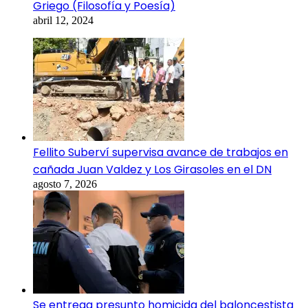
Griego (Filosofía y Poesía)
abril 12, 2024
Fellito Suberví supervisa avance de trabajos en
cañada Juan Valdez y Los Girasoles en el DN
agosto 7, 2026
Se entrega presunto homicida del baloncestista