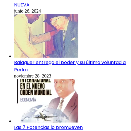
NUEVA
junio 26, 2024
Balaguer entrega el poder y su última voluntad a
Pedro
noviembre 28, 2023
Las 7 Potencias lo promueven