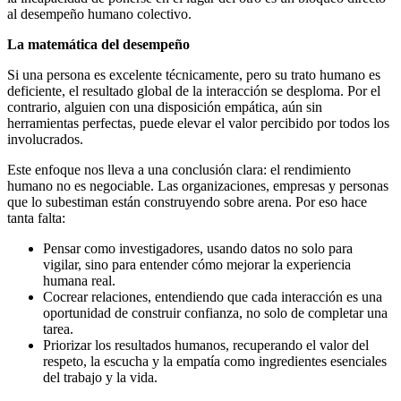
al desempeño humano colectivo.
La matemática del desempeño
Si una persona es excelente técnicamente, pero su trato humano es
deficiente, el resultado global de la interacción se desploma. Por el
contrario, alguien con una disposición empática, aún sin
herramientas perfectas, puede elevar el valor percibido por todos los
involucrados.
Este enfoque nos lleva a una conclusión clara: el rendimiento
humano no es negociable. Las organizaciones, empresas y personas
que lo subestiman están construyendo sobre arena. Por eso hace
tanta falta:
Pensar como investigadores, usando datos no solo para
vigilar, sino para entender cómo mejorar la experiencia
humana real.
Cocrear relaciones, entendiendo que cada interacción es una
oportunidad de construir confianza, no solo de completar una
tarea.
Priorizar los resultados humanos, recuperando el valor del
respeto, la escucha y la empatía como ingredientes esenciales
del trabajo y la vida.