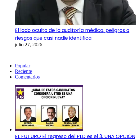
El lado oculto de la auditoría médica, peligros o
riesgos que casi nadie identifica
julio 27, 2026
Popular
Reciente
Comentarios
EL FUTURO El regreso del PLD es el 3. UNA OPCIÓN