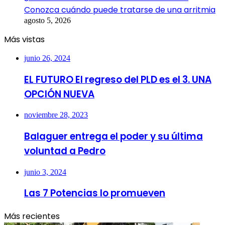
Conozca cuándo puede tratarse de una arritmia
agosto 5, 2026
Más vistas
junio 26, 2024
EL FUTURO El regreso del PLD es el 3. UNA
OPCIÓN NUEVA
noviembre 28, 2023
Balaguer entrega el poder y su última
voluntad a Pedro
junio 3, 2024
Las 7 Potencias lo promueven
Más recientes