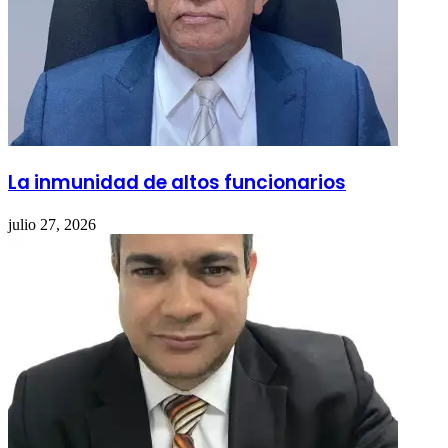
La inmunidad de altos funcionarios
julio 27, 2026