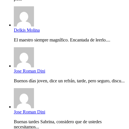
Delkis Molina
El maestro siempre magnífico. Encantada de leerlo....
Jose Roman Dini
Buenos días joven, dice un refrán, tarde, pero seguro, discu...
Jose Roman Dini
Buenas tardes Sabrina, considero que de ustedes
necesitamos...