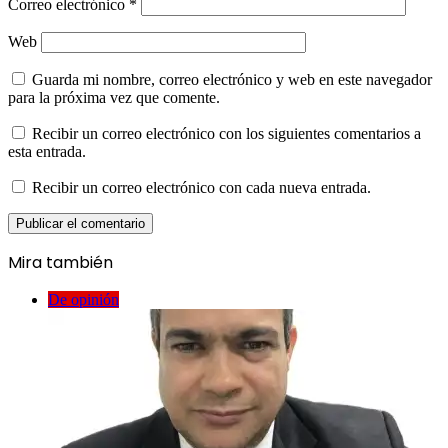
Correo electrónico
*
Web
Guarda mi nombre, correo electrónico y web en este navegador
para la próxima vez que comente.
Recibir un correo electrónico con los siguientes comentarios a
esta entrada.
Recibir un correo electrónico con cada nueva entrada.
Mira también
Cerrar
De opinión