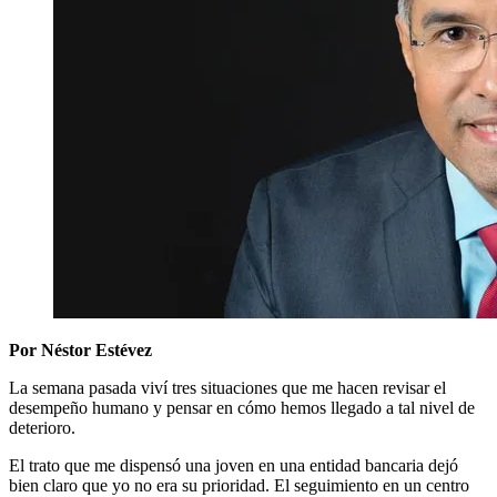
Por Néstor Estévez
La semana pasada viví tres situaciones que me hacen revisar el
desempeño humano y pensar en cómo hemos llegado a tal nivel de
deterioro.
El trato que me dispensó una joven en una entidad bancaria dejó
bien claro que yo no era su prioridad. El seguimiento en un centro