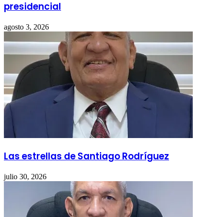
presidencial
agosto 3, 2026
Las estrellas de Santiago Rodríguez
julio 30, 2026