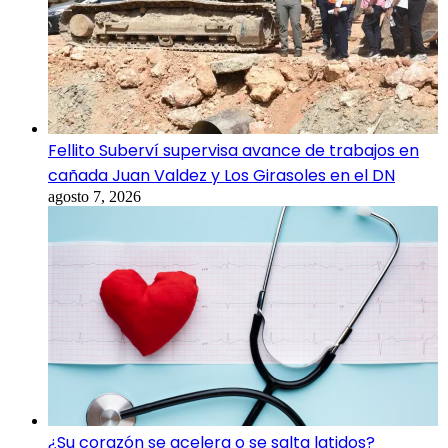
Fellito Suberví supervisa avance de trabajos en
cañada Juan Valdez y Los Girasoles en el DN
agosto 7, 2026
¿Su corazón se acelera o se salta latidos?