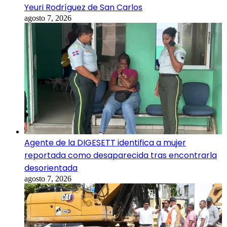
Yeuri Rodríguez de San Carlos
agosto 7, 2026
Agente de la DIGESETT identifica a mujer
reportada como desaparecida tras encontrarla
desorientada
agosto 7, 2026