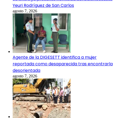
Yeuri Rodríguez de San Carlos
agosto 7, 2026
Agente de la DIGESETT identifica a mujer
reportada como desaparecida tras encontrarla
desorientada
agosto 7, 2026