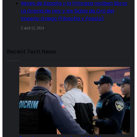
Reyes de España y la Princesa reciben libros
La Grecia de Hoy y los Siglos de Oro del
Imperio Griego (Filosofía y Poesía)
abril 12, 2024
Recent Tech News