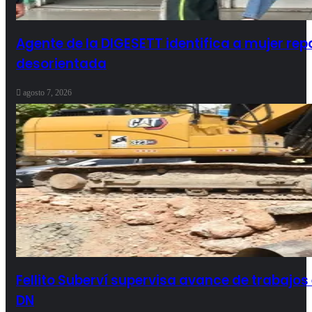
Agente de la DIGESETT identifica a mujer r
desorientada
agosto 7, 2026
Fellito Suberví supervisa avance de trabajos
DN