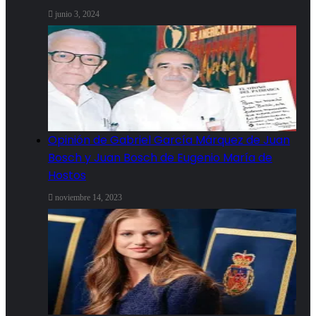
junio 3, 2024
Opinión de Gabriel García Márquez de Juan
Bosch y Juan Bosch de Eugenio María de
Hostos
noviembre 14, 2023