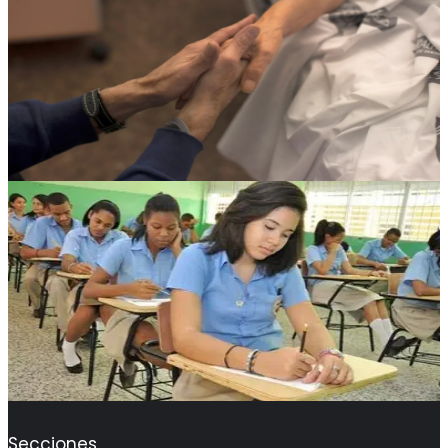
Secciones