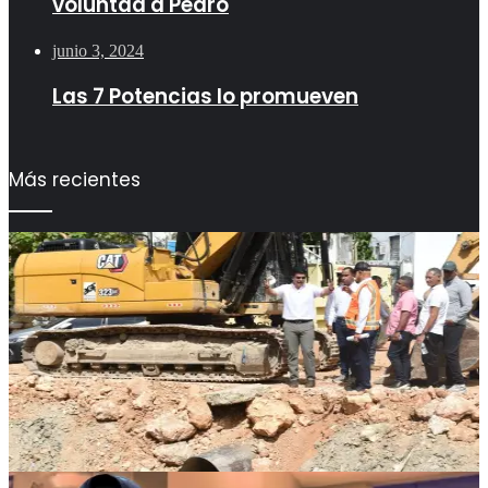
voluntad a Pedro
junio 3, 2024
Las 7 Potencias lo promueven
Más recientes