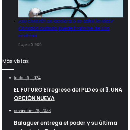
¿Su corazón se acelera o se salta latidos?
Conozca cuándo puede tratarse de una
arritmia
agosto 5, 2026
Más vistas
junio 26, 2024
EL FUTURO El regreso del PLD es el 3. UNA
OPCIÓN NUEVA
noviembre 28, 2023
Balaguer entrega el poder y su última