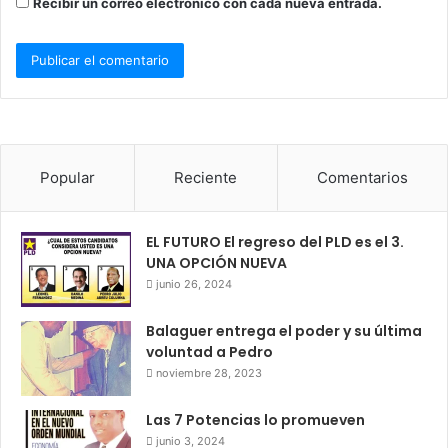
Recibir un correo electrónico con cada nueva entrada.
Popular
Reciente
Comentarios
EL FUTURO El regreso del PLD es el 3.
UNA OPCIÓN NUEVA
junio 26, 2024
Balaguer entrega el poder y su última
voluntad a Pedro
noviembre 28, 2023
Las 7 Potencias lo promueven
junio 3, 2024