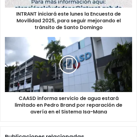
INTRANT iniciará este lunes la Encuesta de
Movilidad 2025, para seguir mejorando el
tránsito de Santo Domingo
CAASD informa servicio de agua estará
limitado en Pedro Brand por reparación de
avería en el Sistema Isa-Mana
Publicaciones relacionadas