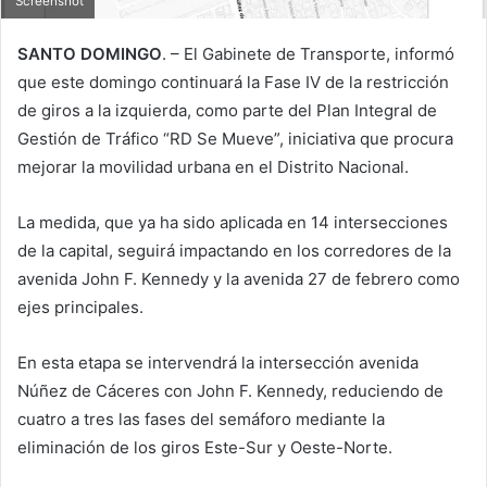
Screenshot
SANTO DOMINGO
. – El Gabinete de Transporte, informó
que este domingo continuará la Fase IV de la restricción
de giros a la izquierda, como parte del Plan Integral de
Gestión de Tráfico “RD Se Mueve”, iniciativa que procura
mejorar la movilidad urbana en el Distrito Nacional.
La medida, que ya ha sido aplicada en 14 intersecciones
de la capital, seguirá impactando en los corredores de la
avenida John F. Kennedy y la avenida 27 de febrero como
ejes principales.
En esta etapa se intervendrá la intersección avenida
Núñez de Cáceres con John F. Kennedy, reduciendo de
cuatro a tres las fases del semáforo mediante la
eliminación de los giros Este-Sur y Oeste-Norte.