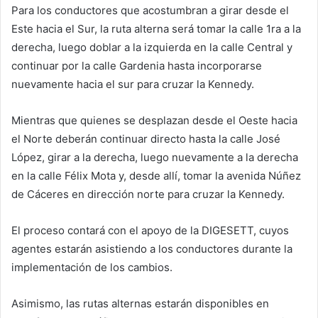
Para los conductores que acostumbran a girar desde el
Este hacia el Sur, la ruta alterna será tomar la calle 1ra a la
derecha, luego doblar a la izquierda en la calle Central y
continuar por la calle Gardenia hasta incorporarse
nuevamente hacia el sur para cruzar la Kennedy.
Mientras que quienes se desplazan desde el Oeste hacia
el Norte deberán continuar directo hasta la calle José
López, girar a la derecha, luego nuevamente a la derecha
en la calle Félix Mota y, desde allí, tomar la avenida Núñez
de Cáceres en dirección norte para cruzar la Kennedy.
El proceso contará con el apoyo de la DIGESETT, cuyos
agentes estarán asistiendo a los conductores durante la
implementación de los cambios.
Asimismo, las rutas alternas estarán disponibles en