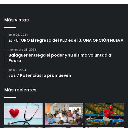
Más vistas
junio 26, 2024
EL FUTURO El regreso del PLD es el 3. UNA OPCIÓN NUEVA
noviembre 28, 2023
Balaguer entrega el poder y su última voluntad a
Pedro
junio 3, 2024
Las 7 Potencias lo promueven
Más recientes