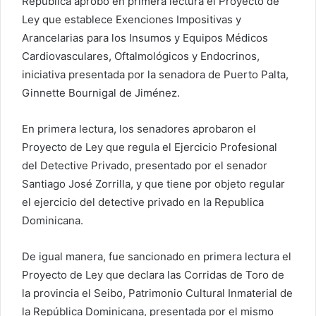
República aprobó en primera lectura el Proyecto de
Ley que establece Exenciones Impositivas y
Arancelarias para los Insumos y Equipos Médicos
Cardiovasculares, Oftalmológicos y Endocrinos,
iniciativa presentada por la senadora de Puerto Palta,
Ginnette Bournigal de Jiménez.
En primera lectura, los senadores aprobaron el
Proyecto de Ley que regula el Ejercicio Profesional
del Detective Privado, presentado por el senador
Santiago José Zorrilla, y que tiene por objeto regular
el ejercicio del detective privado en la Republica
Dominicana.
De igual manera, fue sancionado en primera lectura el
Proyecto de Ley que declara las Corridas de Toro de
la provincia el Seibo, Patrimonio Cultural Inmaterial de
la República Dominicana, presentada por el mismo