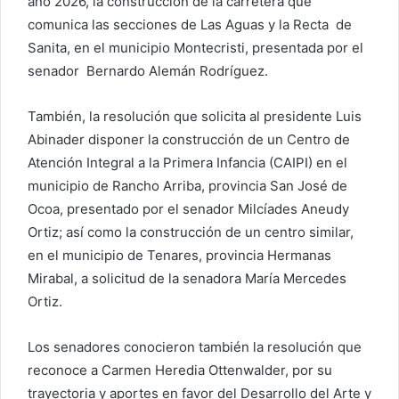
año 2026, la construcción de la carretera que
comunica las secciones de Las Aguas y la Recta de
Sanita, en el municipio Montecristi, presentada por el
senador Bernardo Alemán Rodríguez.
También, la resolución que solicita al presidente Luis
Abinader disponer la construcción de un Centro de
Atención Integral a la Primera Infancia (CAIPI) en el
municipio de Rancho Arriba, provincia San José de
Ocoa, presentado por el senador Milcíades Aneudy
Ortiz; así como la construcción de un centro similar,
en el municipio de Tenares, provincia Hermanas
Mirabal, a solicitud de la senadora María Mercedes
Ortiz.
Los senadores conocieron también la resolución que
reconoce a Carmen Heredia Ottenwalder, por su
trayectoria y aportes en favor del Desarrollo del Arte y