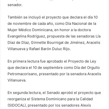
senador.
También se incluyó el proyecto que declara el día 10
de noviembre de cada año, como Día Nacional de la
Mujer Médico Dominicana, en honor a la doctora
Evangelina Rodríguez, propuesta de las senadoras Lía
Díaz de Díaz, Ginnette Bournigal de Jiménez, Aracelis
Villanueva y Rafael Barón Duluc Rijo.
En primera lectura fue aprobado el Proyecto de Ley
que declara el 10 de septiembre como Día del Orgullo
Petromacorisano, presentado por la senadora Aracelis
Villanueva.
En segunda lectura, el Senado aprobó el proyecto que
reorganiza el Sistema Dominicano para la Calidad
(SIDOCAL), presentado por los senadores Alexis