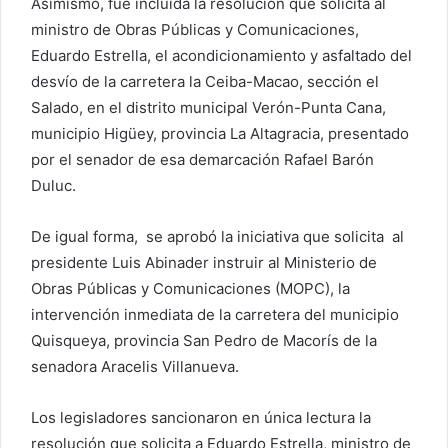
Asimismo, fue incluida la resolución que solicita al
ministro de Obras Públicas y Comunicaciones,
Eduardo Estrella, el acondicionamiento y asfaltado del
desvío de la carretera la Ceiba-Macao, sección el
Salado, en el distrito municipal Verón-Punta Cana,
municipio Higüey, provincia La Altagracia, presentado
por el senador de esa demarcación Rafael Barón
Duluc.
De igual forma, se aprobó la iniciativa que solicita al
presidente Luis Abinader instruir al Ministerio de
Obras Públicas y Comunicaciones (MOPC), la
intervención inmediata de la carretera del municipio
Quisqueya, provincia San Pedro de Macorís de la
senadora Aracelis Villanueva.
Los legisladores sancionaron en única lectura la
resolución que solicita a Eduardo Estrella, ministro de