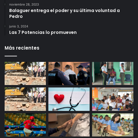
noviembre 28, 2023
Balaguer entrega el poder y su última voluntad a
Pedro
junio 3, 2024
Las 7 Potencias lo promueven
Más recientes