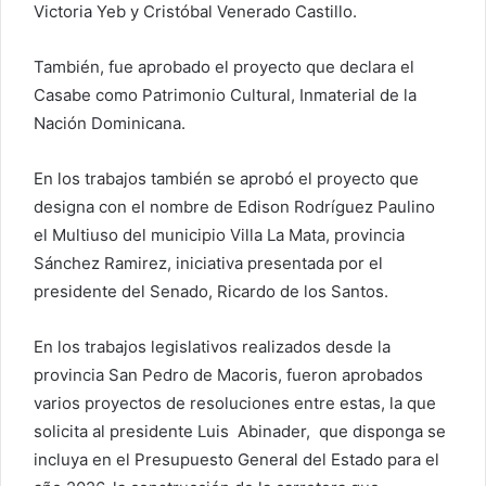
Victoria Yeb y Cristóbal Venerado Castillo.
También, fue aprobado el proyecto que declara el
Casabe como Patrimonio Cultural, Inmaterial de la
Nación Dominicana.
En los trabajos también se aprobó el proyecto que
designa con el nombre de Edison Rodríguez Paulino
el Multiuso del municipio Villa La Mata, provincia
Sánchez Ramirez, iniciativa presentada por el
presidente del Senado, Ricardo de los Santos.
En los trabajos legislativos realizados desde la
provincia San Pedro de Macoris, fueron aprobados
varios proyectos de resoluciones entre estas, la que
solicita al presidente Luis Abinader, que disponga se
incluya en el Presupuesto General del Estado para el