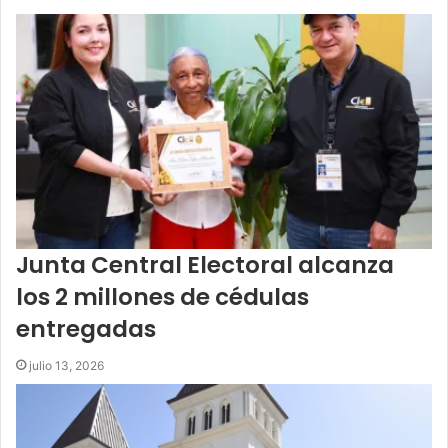
Junta Central Electoral alcanza
los 2 millones de cédulas
entregadas
julio 13, 2026