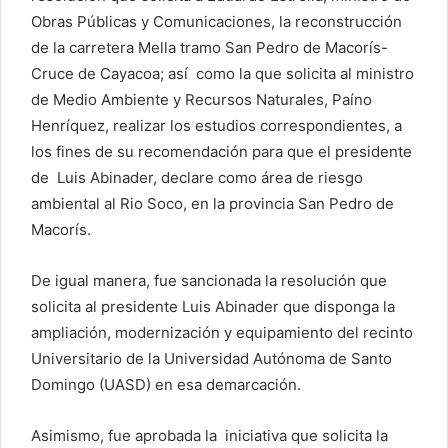
Obras Públicas y Comunicaciones, la reconstrucción
de la carretera Mella tramo San Pedro de Macorís-
Cruce de Cayacoa; así como la que solicita al ministro
de Medio Ambiente y Recursos Naturales, Paíno
Henríquez, realizar los estudios correspondientes, a
los fines de su recomendación para que el presidente
de Luis Abinader, declare como área de riesgo
ambiental al Rio Soco, en la provincia San Pedro de
Macorís.
De igual manera, fue sancionada la resolución que
solicita al presidente Luis Abinader que disponga la
ampliación, modernización y equipamiento del recinto
Universitario de la Universidad Autónoma de Santo
Domingo (UASD) en esa demarcación.
Asimismo, fue aprobada la iniciativa que solicita la