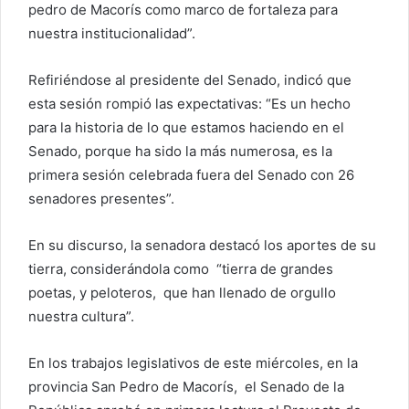
pedro de Macorís como marco de fortaleza para
nuestra institucionalidad”.
Refiriéndose al presidente del Senado, indicó que
esta sesión rompió las expectativas: “Es un hecho
para la historia de lo que estamos haciendo en el
Senado, porque ha sido la más numerosa, es la
primera sesión celebrada fuera del Senado con 26
senadores presentes”.
En su discurso, la senadora destacó los aportes de su
tierra, considerándola como “tierra de grandes
poetas, y peloteros, que han llenado de orgullo
nuestra cultura”.
En los trabajos legislativos de este miércoles, en la
provincia San Pedro de Macorís, el Senado de la