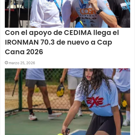
Con el apoyo de CEDIMA llega el
IRONMAN 70.3 de nuevo a Cap
Cana 2026
marzo 25, 2026