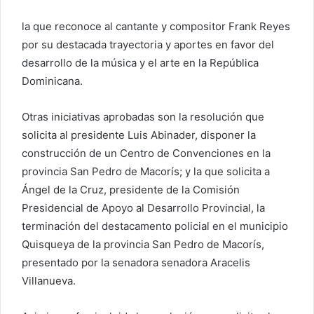
la que reconoce al cantante y compositor Frank Reyes
por su destacada trayectoria y aportes en favor del
desarrollo de la música y el arte en la República
Dominicana.
Otras iniciativas aprobadas son la resolución que
solicita al presidente Luis Abinader, disponer la
construcción de un Centro de Convenciones en la
provincia San Pedro de Macorís; y la que solicita a
Ángel de la Cruz, presidente de la Comisión
Presidencial de Apoyo al Desarrollo Provincial, la
terminación del destacamento policial en el municipio
Quisqueya de la provincia San Pedro de Macorís,
presentado por la senadora senadora Aracelis
Villanueva.