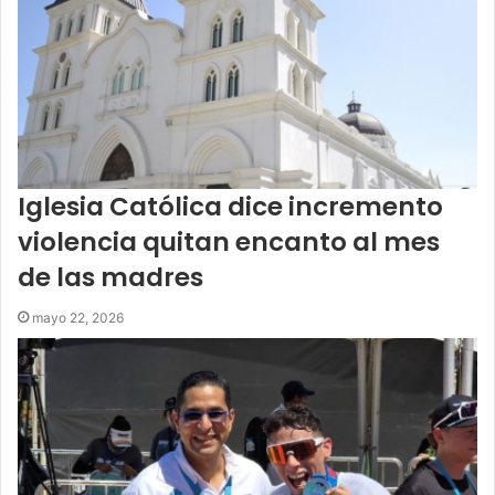
Iglesia Católica dice incremento
violencia quitan encanto al mes
de las madres
mayo 22, 2026