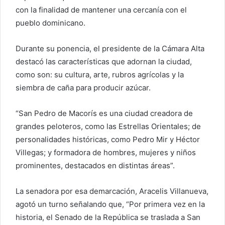
con la finalidad de mantener una cercanía con el
pueblo dominicano.
Durante su ponencia, el presidente de la Cámara Alta
destacó las características que adornan la ciudad,
como son: su cultura, arte, rubros agrícolas y la
siembra de caña para producir azúcar.
“San Pedro de Macorís es una ciudad creadora de
grandes peloteros, como las Estrellas Orientales; de
personalidades históricas, como Pedro Mir y Héctor
Villegas; y formadora de hombres, mujeres y niños
prominentes, destacados en distintas áreas”.
La senadora por esa demarcación, Aracelis Villanueva,
agotó un turno señalando que, “Por primera vez en la
historia, el Senado de la República se traslada a San