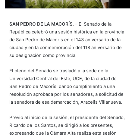
SAN PEDRO DE LA MACORÍS
. – El Senado de la
República celebró una sesión histórica en la provincia
de San Pedro de Macorís en el 143 aniversario de la
ciudad y en la conmemoración del 118 aniversario de
su designación como provincia.
El pleno del Senado se trasladó a la sede de la
Universidad Central del Este, UCE, de la ciudad de
San Pedro de Macorís, dando cumplimiento a una
resolución aprobada por los senadores, a solicitud de
la senadora de esa demarcación, Aracelis Villanueva.
Previo al inicio de la sesión, el presidente del Senado,
Ricardo de los Santos, se dirigió a los presentes,
expresando que la Cámara Alta realiza esta sesión