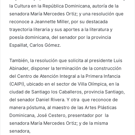
la Cultura en la República Dominicana, autoría de la
senadora María Mercedes Ortiz; y una resolución que
reconoce a Jeannette Miller, por su destacada
trayectoria literaria y sus aportes a la literatura y
poesía dominicana, del senador por la provincia
Espaillat, Carlos Gómez.
También, la resolución que solicita al presidente Luis
Abinader, disponer la terminación de la construcción
del Centro de Atención Integral a la Primera Infancia
(CAIPI), ubicado en el sector de Villa Olímpica, en la
ciudad de Santiago los Caballeros, provincia Santiago,
del senador Daniel Rivera. Y otra que reconoce de
manera póstuma, al maestro de las Artes Plásticas
Dominicana, José Cestero, presentador por la
senadora María Mercedes Ortiz; y de la misma
senadora,