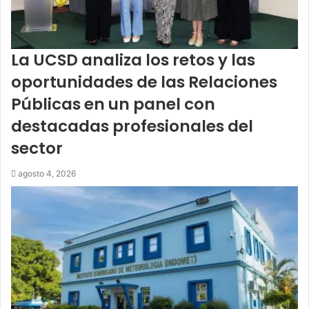
La UCSD analiza los retos y las
oportunidades de las Relaciones
Públicas en un panel con
destacadas profesionales del
sector
agosto 4, 2026