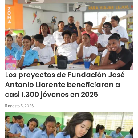
Los proyectos de Fundación José
Antonio Llorente beneficiaron a
casi 1.300 jóvenes en 2025
agosto 5, 2026