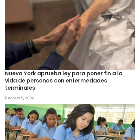
Nueva York aprueba ley para poner fin a la
vida de personas con enfermedades
terminales
agosto 5, 2026