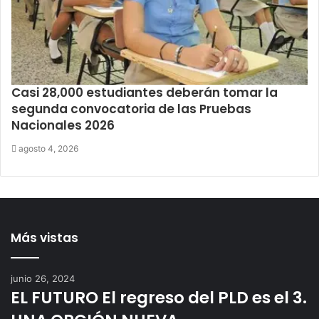
Casi 28,000 estudiantes deberán tomar la
segunda convocatoria de las Pruebas
Nacionales 2026
agosto 4, 2026
Más vistas
junio 26, 2024
EL FUTURO El regreso del PLD es el 3.