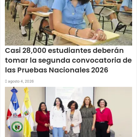
Casi 28,000 estudiantes deberán
tomar la segunda convocatoria de
las Pruebas Nacionales 2026
agosto 4, 2026