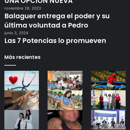
UNA OPCIÓN NUEVA
noviembre 28, 2023
Balaguer entrega el poder y su
última voluntad a Pedro
junio 3, 2024
Las 7 Potencias lo promueven
Más recientes