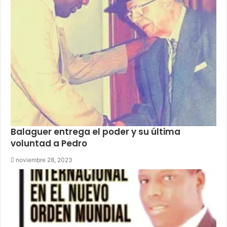
Balaguer entrega el poder y su última
voluntad a Pedro
noviembre 28, 2023