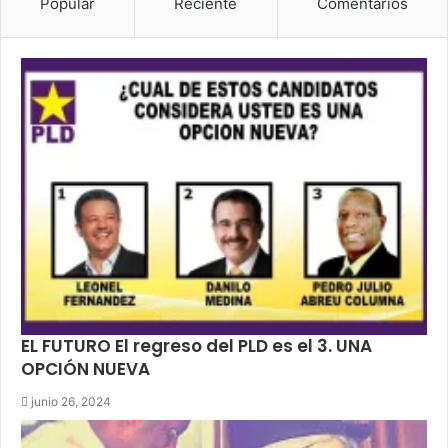
Popular
Reciente
Comentarios
EL FUTURO El regreso del PLD es el 3. UNA
OPCIÓN NUEVA
junio 26, 2024