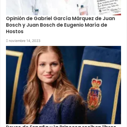
Opinión de Gabriel García Márquez de Juan
Bosch y Juan Bosch de Eugenio María de
Hostos
noviembre 14, 2023