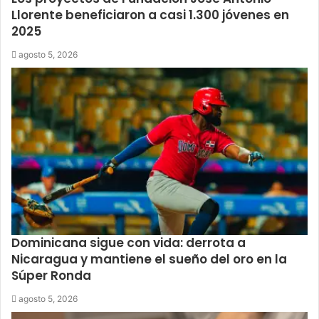
Llorente beneficiaron a casi 1.300 jóvenes en
2025
agosto 5, 2026
Dominicana sigue con vida: derrota a
Nicaragua y mantiene el sueño del oro en la
Súper Ronda
agosto 5, 2026