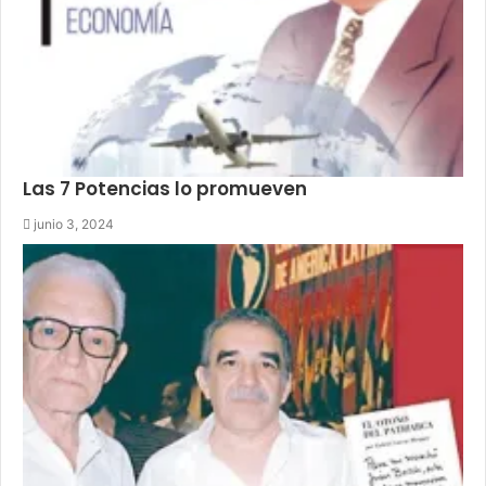
Las 7 Potencias lo promueven
junio 3, 2024