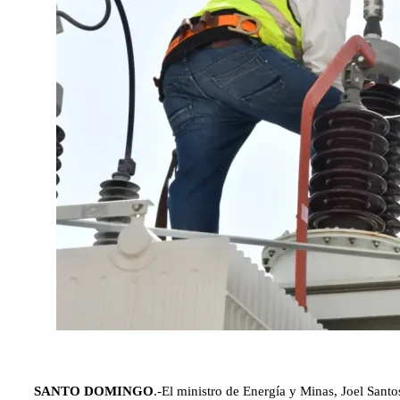
SANTO DOMINGO
.-El ministro de Energía y Minas, Joel Santo