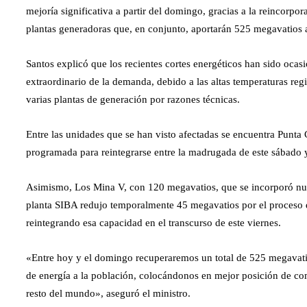
mejoría significativa a partir del domingo, gracias a la reincorpo
plantas generadoras que, en conjunto, aportarán 525 megavatios a
Santos explicó que los recientes cortes energéticos han sido ocas
extraordinario de la demanda, debido a las altas temperaturas regis
varias plantas de generación por razones técnicas.
Entre las unidades que se han visto afectadas se encuentra Punta 
programada para reintegrarse entre la madrugada de este sábado 
Asimismo, Los Mina V, con 120 megavatios, que se incorporó nue
planta SIBA redujo temporalmente 45 megavatios por el proceso de
reintegrando esa capacidad en el transcurso de este viernes.
«Entre hoy y el domingo recuperaremos un total de 525 megavatios,
de energía a la población, colocándonos en mejor posición de comba
resto del mundo», aseguró el ministro.