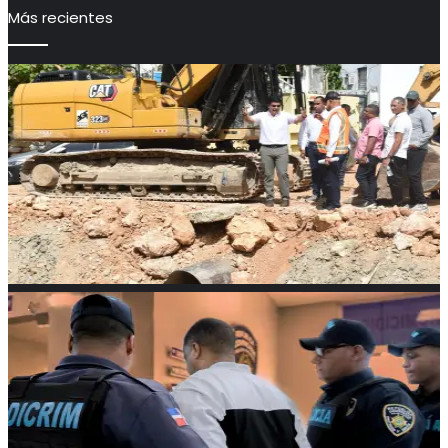
Más recientes