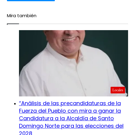
Mira también
Cerrar
Locales
“Análisis de las precandidaturas de la
Fuerza del Pueblo con mira a ganar la
Candidatura a la Alcaldía de Santo
Domingo Norte para las elecciones del
2028