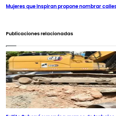
Mujeres que Inspiran propone nombrar calles
Publicaciones relacionadas