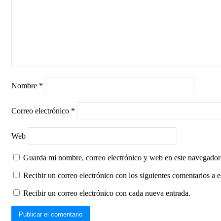
Nombre
*
Correo electrónico
*
Web
Guarda mi nombre, correo electrónico y web en este navegador
Recibir un correo electrónico con los siguientes comentarios a e
Recibir un correo electrónico con cada nueva entrada.