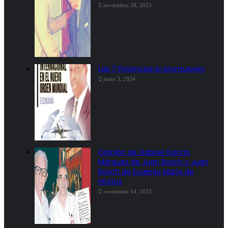
noviembre 28, 2023
Las 7 Potencias lo promueven
junio 3, 2024
Opinión de Gabriel García
Márquez de Juan Bosch y Juan
Bosch de Eugenio María de
Hostos
noviembre 14, 2023