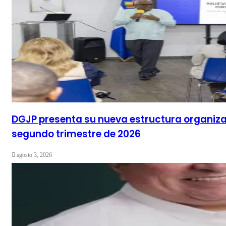
DGJP presenta su nueva estructura organiza
segundo trimestre de 2026
agosto 3, 2026