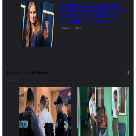
Reyes de España y la Princesa
reciben libros La Grecia de Hoy y
los Siglos de Oro del Imperio
Griego (Filosofía y Poesía)
abril 12, 2024
Recent Tech News