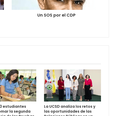
Un SOS por el CDP
0 estudiantes
La UCSD analiza los retos y
omar la segunda
las oportunidades de las