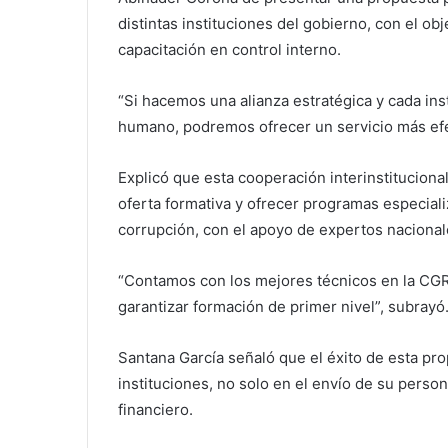
distintas instituciones del gobierno, con el obj
capacitación en control interno.
“Si hacemos una alianza estratégica y cada ins
humano, podremos ofrecer un servicio más efec
Explicó que esta cooperación interinstitucional
oferta formativa y ofrecer programas especiali
corrupción, con el apoyo de expertos nacional
“Contamos con los mejores técnicos en la CGR
garantizar formación de primer nivel”, subrayó
Santana García señaló que el éxito de esta pr
instituciones, no solo en el envío de su person
financiero.