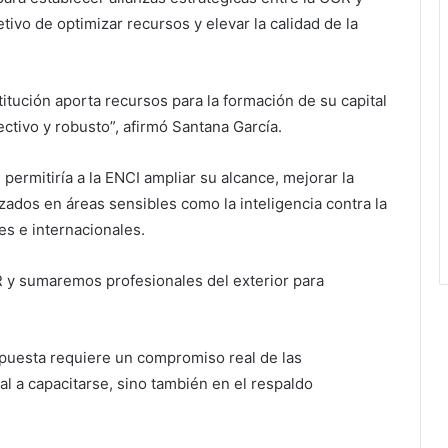
etivo de optimizar recursos y elevar la calidad de la
titución aporta recursos para la formación de su capital
tivo y robusto”, afirmó Santana García.
 permitiría a la ENCI ampliar su alcance, mejorar la
zados en áreas sensibles como la inteligencia contra la
es e internacionales.
 y sumaremos profesionales del exterior para
.
opuesta requiere un compromiso real de las
al a capacitarse, sino también en el respaldo