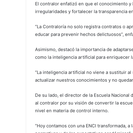
El contralor enfatizó en que el conocimiento y
irregularidades y fortalecer la transparencia e
“La Contraloría no solo registra contratos o a
educar para prevenir hechos delictuosos”, enfa
Asimismo, destacó la importancia de adaptars
como la inteligencia artificial para enriquecer 
“La inteligencia artificial no viene a sustitui
actualizar nuestros conocimientos y no quedar
De su lado, el director de la Escuela Nacional 
al contralor por su visión de convertir la escu
nivel en materia de control interno.
“Hoy contamos con una ENCI transformada, a la