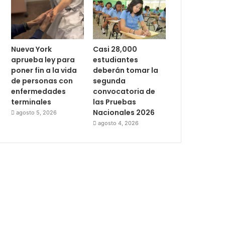
Nueva York
Casi 28,000
aprueba ley para
estudiantes
poner fin a la vida
deberán tomar la
de personas con
segunda
enfermedades
convocatoria de
terminales
las Pruebas
Nacionales 2026
agosto 5, 2026
agosto 4, 2026