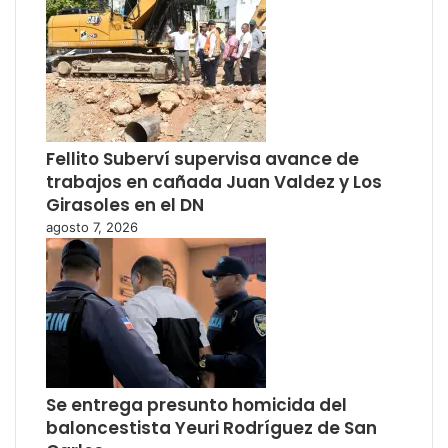
Fellito Suberví supervisa avance de
trabajos en cañada Juan Valdez y Los
Girasoles en el DN
agosto 7, 2026
Se entrega presunto homicida del
baloncestista Yeuri Rodríguez de San