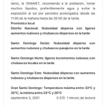
tanto, la ONAMET, recomienda a la población, tomar
muchos líquidos, preferiblemente agua y evitar la
exposición al sol por periodos prolongados desde las
11:00 de la mañana hasta las 05:00 de la tarde.
Pronóstico local
Distrito Nacional: Nubosidad dispersa con ligeros
aumentos nubosos y chubascos dispersos en la tarde
Santo Domingo Oeste: Nubosidad dispersa con
aumentos nubosos y chubascos pasajeros en la tarde
Santo Domingo Norte: ligeros incrementos nubosos con
chubascos locales en la tarde
Santo Domingo Este: Nubosidad dispersa con aumentos
nubosos y chubascos dispersos en la tarde
Gran Santo Domingo: Temperatura máxima entre 33ºC y
35ºC, la mínima entre 24ºC y 26ºC
septiembre 3, 2021
0
270
1 minuto de lectura