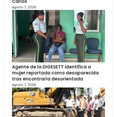
Carlos
agosto 7, 2026
Agente de la DIGESETT identifica a
mujer reportada como desaparecida
tras encontrarla desorientada
agosto 7, 2026