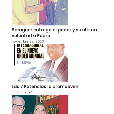
Balaguer entrega el poder y su última
voluntad a Pedro
noviembre 28, 2023
Las 7 Potencias lo promueven
junio 3, 2024