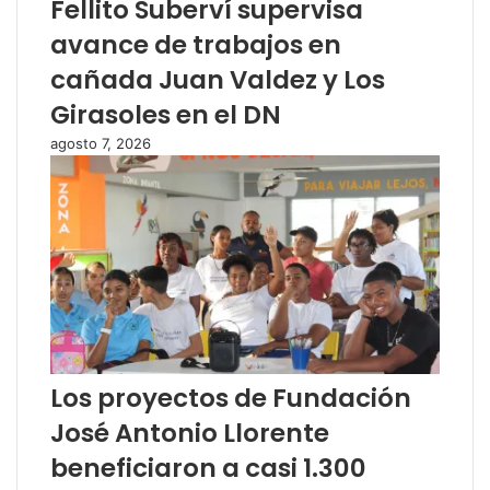
Fellito Suberví supervisa
avance de trabajos en
cañada Juan Valdez y Los
Girasoles en el DN
agosto 7, 2026
Los proyectos de Fundación
José Antonio Llorente
beneficiaron a casi 1.300