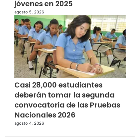
jóvenes en 2025
agosto 5, 2026
Casi 28,000 estudiantes
deberán tomar la segunda
convocatoria de las Pruebas
Nacionales 2026
agosto 4, 2026