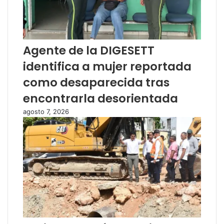
Agente de la DIGESETT
identifica a mujer reportada
como desaparecida tras
encontrarla desorientada
agosto 7, 2026