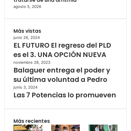
agosto 5, 2026
Más vistas
junio 26, 2024
EL FUTURO El regreso del PLD
es el 3. UNA OPCIÓN NUEVA
noviembre 28, 2023
Balaguer entrega el poder y
su última voluntad a Pedro
junio 3, 2024
Las 7 Potencias lo promueven
Más recientes