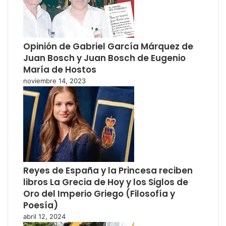
Opinión de Gabriel García Márquez de
Juan Bosch y Juan Bosch de Eugenio
María de Hostos
noviembre 14, 2023
Reyes de España y la Princesa reciben
libros La Grecia de Hoy y los Siglos de
Oro del Imperio Griego (Filosofía y
Poesía)
abril 12, 2024