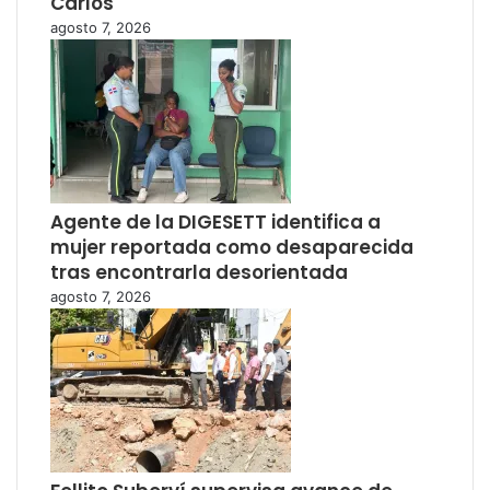
Carlos
agosto 7, 2026
Agente de la DIGESETT identifica a
mujer reportada como desaparecida
tras encontrarla desorientada
agosto 7, 2026