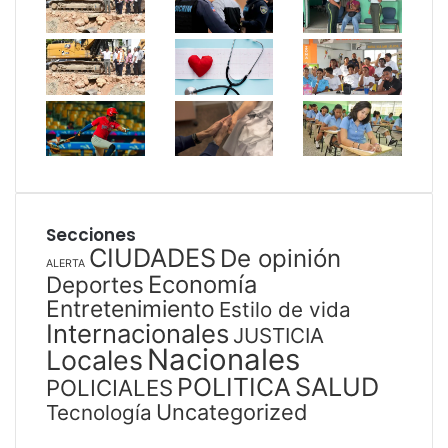
Secciones
CIUDADES
De opinión
ALERTA
Economía
Deportes
Entretenimiento
Estilo de vida
Internacionales
JUSTICIA
Nacionales
Locales
SALUD
POLITICA
POLICIALES
Uncategorized
Tecnología