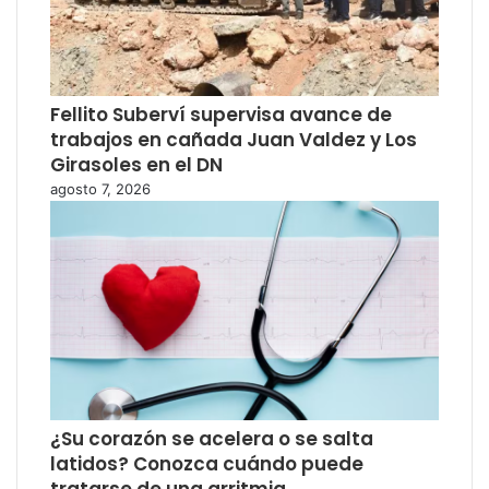
Fellito Suberví supervisa avance de
trabajos en cañada Juan Valdez y Los
Girasoles en el DN
agosto 7, 2026
¿Su corazón se acelera o se salta
latidos? Conozca cuándo puede
tratarse de una arritmia