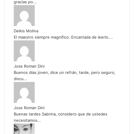
gracias po...
Delkis Molina
El maestro siempre magnífico. Encantada de leerlo....
Jose Roman Dini
Buenos días joven, dice un refrán, tarde, pero seguro,
discu...
Jose Roman Dini
Buenas tardes Sabrina, considero que de ustedes
necesitamos...