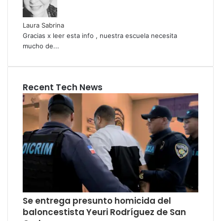
Laura Sabrina
Gracias x leer esta info , nuestra escuela necesita
mucho de...
Recent Tech News
Se entrega presunto homicida del
baloncestista Yeuri Rodríguez de San