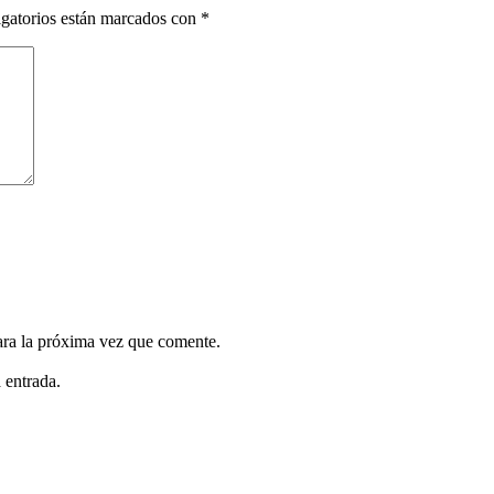
gatorios están marcados con
*
ara la próxima vez que comente.
 entrada.