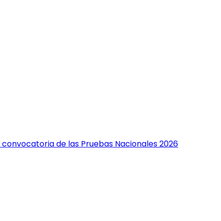
 convocatoria de las Pruebas Nacionales 2026