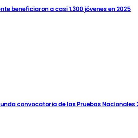
nte beneficiaron a casi 1.300 jóvenes en 2025
gunda convocatoria de las Pruebas Nacionales