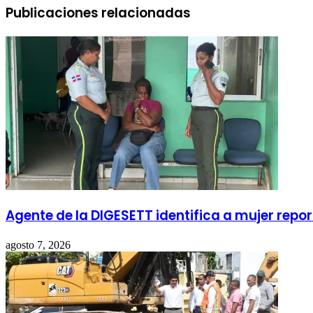
Publicaciones relacionadas
Agente de la DIGESETT identifica a mujer re
agosto 7, 2026