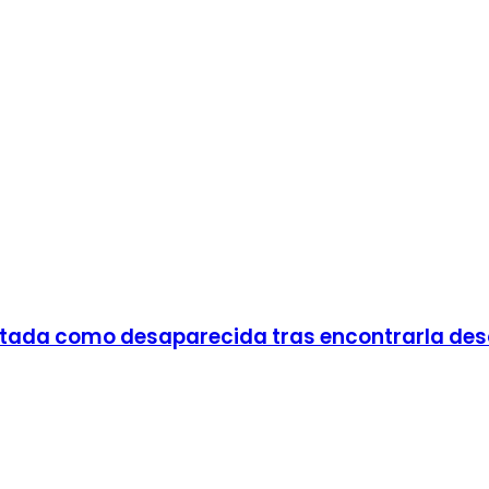
portada como desaparecida tras encontrarla de