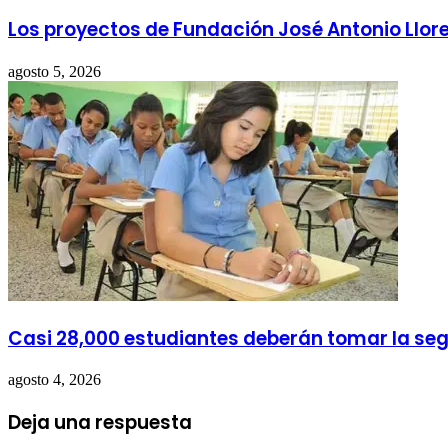
Los proyectos de Fundación José Antonio Llore
agosto 5, 2026
Casi 28,000 estudiantes deberán tomar la se
agosto 4, 2026
Deja una respuesta