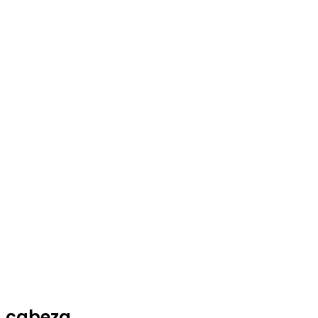
a cabeza