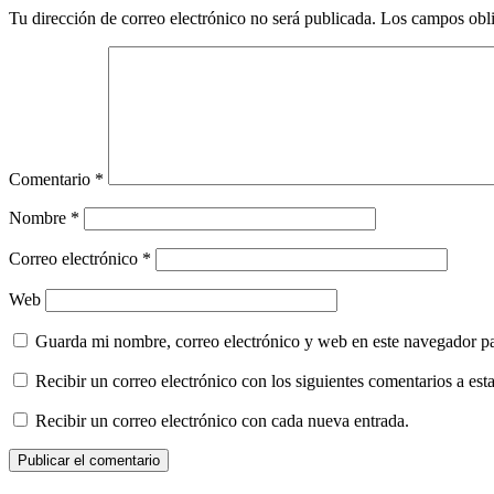
Tu dirección de correo electrónico no será publicada.
Los campos obli
Comentario
*
Nombre
*
Correo electrónico
*
Web
Guarda mi nombre, correo electrónico y web en este navegador p
Recibir un correo electrónico con los siguientes comentarios a esta
Recibir un correo electrónico con cada nueva entrada.