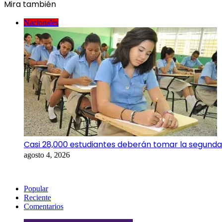
Mira también
Cerrar
Nacionales
Casi 28,000 estudiantes deberán tomar la segunda
agosto 4, 2026
Popular
Reciente
Comentarios