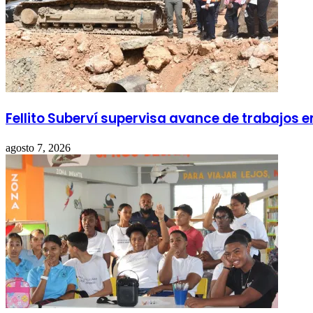
Fellito Suberví supervisa avance de trabajos 
agosto 7, 2026