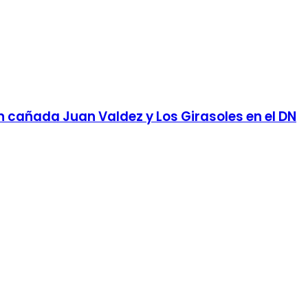
en cañada Juan Valdez y Los Girasoles en el DN