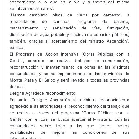
concerniente a lo que es la vía y a través del mismo
señalizamos las calles”.
“Hemos cambiado pisos de tierra por cemento, la
rehabilitación de caminos, programa de bacheo,
mantenimiento y señalización de vías, fumigación,
distribución de agua potable y limpieza de espacios públicos,
también, gracias al acercamiento del ministro Ascención”,
explicó.
El Programa de Acción Intensiva “Obras Públicas con la
Gente”, consiste en realizar trabajos de construcción,
reconstrucción y mantenimiento de obras en las distintas
comunidades, y se ha implementado en las provincias de
Monte Plata y El Seibo y será llevado a todas las provincias
del país.
Deligne Agradece reconocimiento
En tanto, Designe Ascención al recibir el reconocimiento
agradeció a las autoridades el reconocimiento del trabajo que
se realiza a través del programa “Obras Públicas con la
Gente” con el cual se busca acercar al Ministerio con las
comunidades sobre todo a las que tienen menos
posibilidades de mejorar las condiciones de sus
infraestructuras.