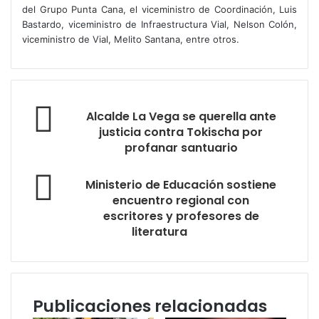
del Grupo Punta Cana, el viceministro de Coordinación, Luis
Bastardo, viceministro de Infraestructura Vial, Nelson Colón,
viceministro de Vial, Melito Santana, entre otros.
Alcalde La Vega se querella ante
justicia contra Tokischa por
profanar santuario
Ministerio de Educación sostiene
encuentro regional con
escritores y profesores de
literatura
Publicaciones relacionadas