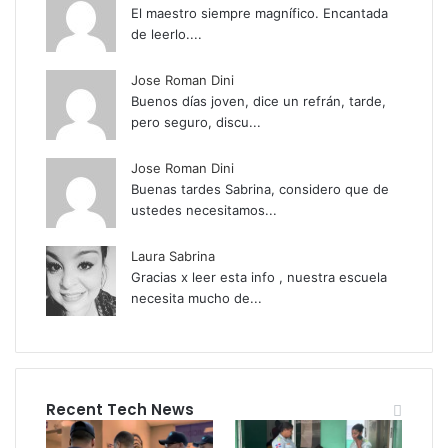
El maestro siempre magnífico. Encantada
de leerlo....
Jose Roman Dini
Buenos días joven, dice un refrán, tarde,
pero seguro, discu...
Jose Roman Dini
Buenas tardes Sabrina, considero que de
ustedes necesitamos...
Laura Sabrina
Gracias x leer esta info , nuestra escuela
necesita mucho de...
Recent Tech News