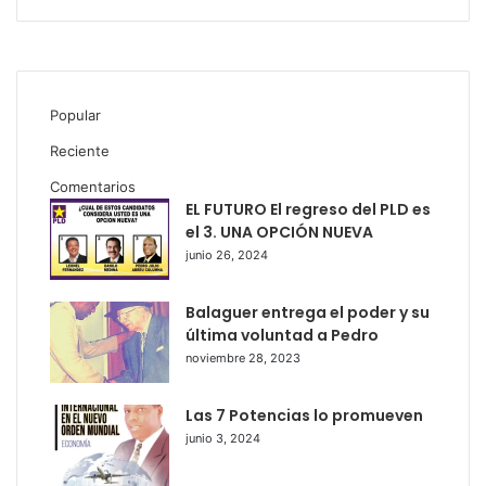
Popular
Reciente
Comentarios
EL FUTURO El regreso del PLD es
el 3. UNA OPCIÓN NUEVA
junio 26, 2024
Balaguer entrega el poder y su
última voluntad a Pedro
noviembre 28, 2023
Las 7 Potencias lo promueven
junio 3, 2024