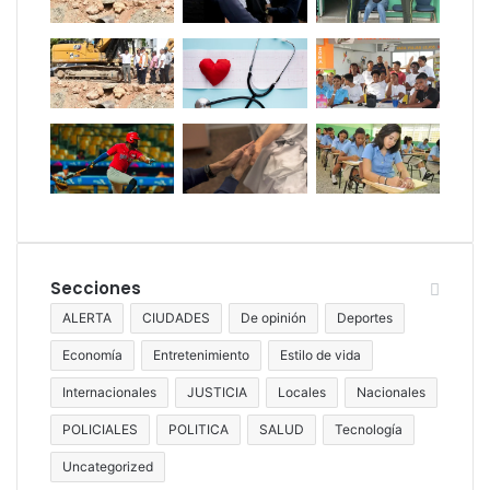
Secciones
ALERTA
CIUDADES
De opinión
Deportes
Economía
Entretenimiento
Estilo de vida
Internacionales
JUSTICIA
Locales
Nacionales
POLICIALES
POLITICA
SALUD
Tecnología
Uncategorized