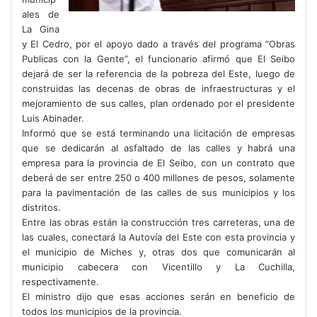
ales de
La Gina
y El Cedro, por el apoyo dado a través del programa “Obras
Publicas con la Gente”, el funcionario afirmó que El Seibo
dejará de ser la referencia de la pobreza del Este, luego de
construidas las decenas de obras de infraestructuras y el
mejoramiento de sus calles, plan ordenado por el presidente
Luis Abinader.
Informó que se está terminando una licitación de empresas
que se dedicarán al asfaltado de las calles y habrá una
empresa para la provincia de El Seibo, con un contrato que
deberá de ser entre 250 o 400 millones de pesos, solamente
para la pavimentación de las calles de sus municipios y los
distritos.
Entre las obras están la construcción tres carreteras, una de
las cuales, conectará la Autovía del Este con esta provincia y
el municipio de Miches y, otras dos que comunicarán al
municipio cabecera con Vicentillo y La Cuchilla,
respectivamente.
El ministro dijo que esas acciones serán en beneficio de
todos los municipios de la provincia.