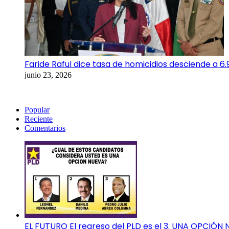
Faride Raful dice tasa de homicidios desciende a 6
junio 23, 2026
Popular
Reciente
Comentarios
EL FUTURO El regreso del PLD es el 3. UNA OPCIÓN