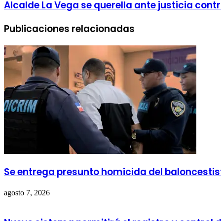
Alcalde La Vega se querella ante justicia con
Publicaciones relacionadas
Se entrega presunto homicida del baloncestis
agosto 7, 2026