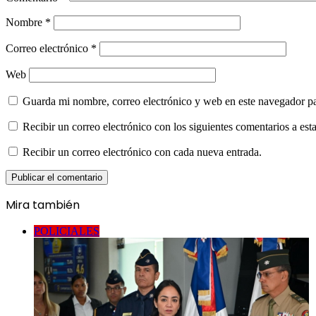
Nombre
*
Correo electrónico
*
Web
Guarda mi nombre, correo electrónico y web en este navegador p
Recibir un correo electrónico con los siguientes comentarios a esta
Recibir un correo electrónico con cada nueva entrada.
Mira también
Cerrar
POLICIALES