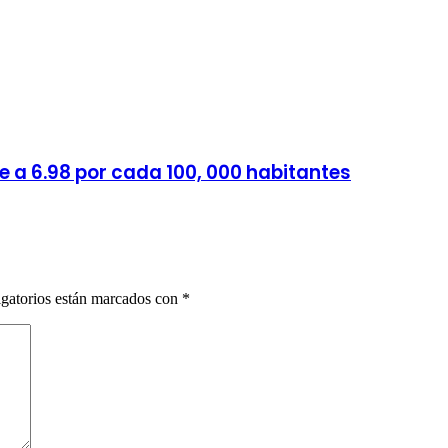
e a 6.98 por cada 100, 000 habitantes
gatorios están marcados con
*