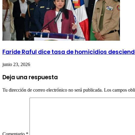
Faride Raful dice tasa de homicidios desciend
junio 23, 2026
Deja una respuesta
Tu dirección de correo electrónico no será publicada.
Los campos obli
Comentario
*