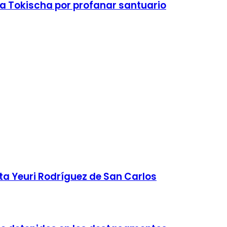
tra Tokischa por profanar santuario
ta Yeuri Rodríguez de San Carlos