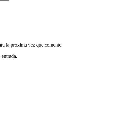
ara la próxima vez que comente.
 entrada.