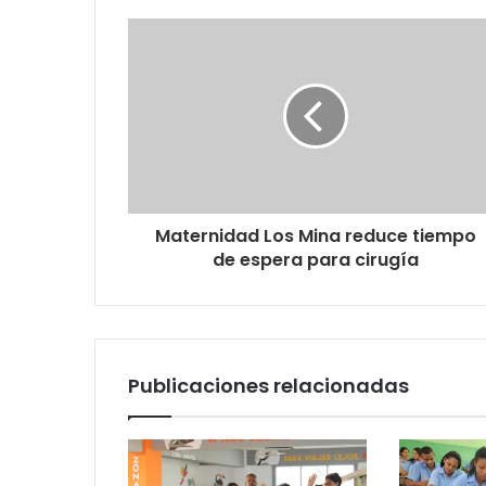
Maternidad Los Mina reduce tiempo
de espera para cirugía
Publicaciones relacionadas