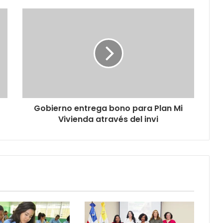
Gobierno entrega bono para Plan Mi
Vivienda através del invi