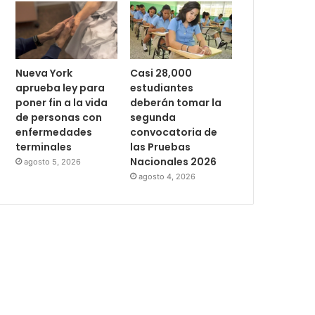
Nueva York
Casi 28,000
aprueba ley para
estudiantes
poner fin a la vida
deberán tomar la
de personas con
segunda
enfermedades
convocatoria de
terminales
las Pruebas
Nacionales 2026
agosto 5, 2026
agosto 4, 2026