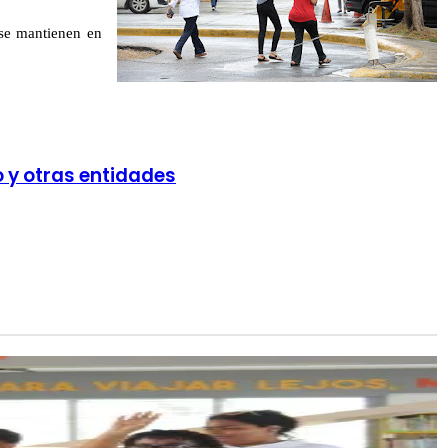
 se mantienen en
o y otras entidades