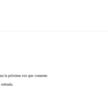
ara la próxima vez que comente.
 entrada.