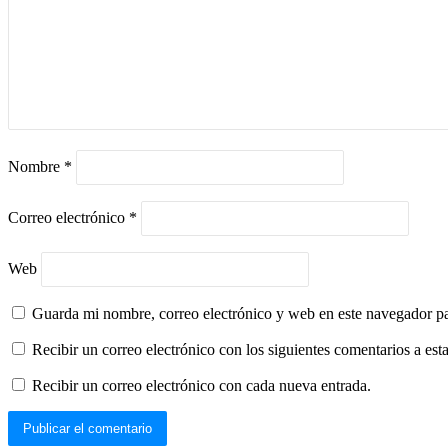
Nombre
*
Correo electrónico
*
Web
Guarda mi nombre, correo electrónico y web en este navegador p
Recibir un correo electrónico con los siguientes comentarios a esta
Recibir un correo electrónico con cada nueva entrada.