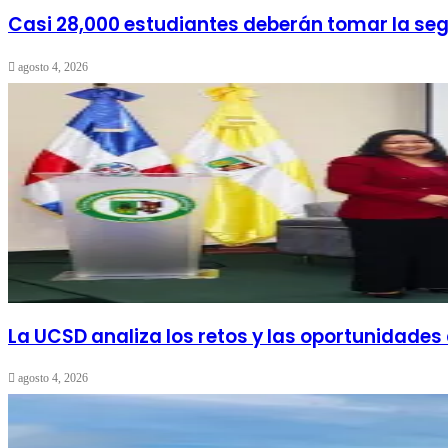
Casi 28,000 estudiantes deberán tomar la se
agosto 4, 2026
La UCSD analiza los retos y las oportunidades
agosto 4, 2026