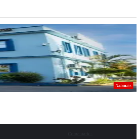
Nacionales
Comentarios