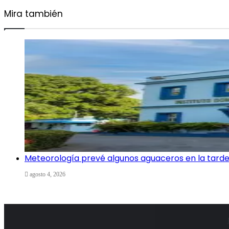
Mira también
Cerrar
Meteorología prevé algunos aguaceros en la tarde
agosto 4, 2026