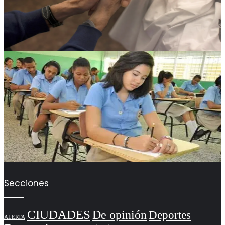
Secciones
CIUDADES
De opinión
Deportes
ALERTA