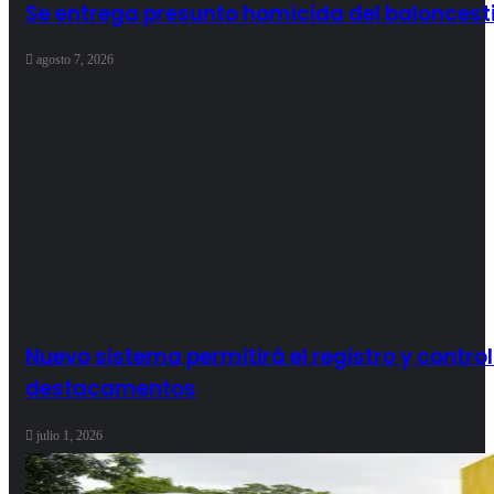
Se entrega presunto homicida del baloncesti
agosto 7, 2026
Nuevo sistema permitirá el registro y control
destacamentos
julio 1, 2026