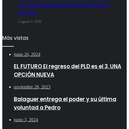
Conozca cuándo puede tratarse de una
arritmia
agosto 5, 2026
Más vistas
junio 26, 2024
EL FUTURO El regreso del PLD es el 3. UNA
OPCIÓN NUEVA
noviembre 28, 2023
Balaguer entrega el poder y su última
voluntad a Pedro
junio 3, 2024