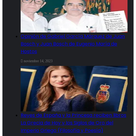
Opinión de Gabriel García Márquez de Juan
Bosch y Juan Bosch de Eugenio María de
Hostos
noviembre 14, 2023
Reyes de España y la Princesa reciben libros
La Grecia de Hoy y los Siglos de Oro del
Imperio Griego (Filosofía y Poesía)