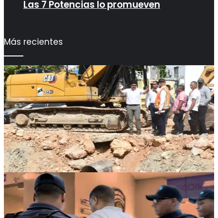
Las 7 Potencias lo promueven
Más recientes