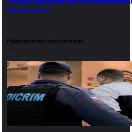
Comisión de trabajo para transformación de
días de labores
Publicaciones relacionadas