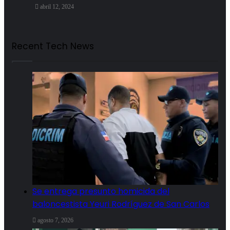
abril 12, 2024
Recent Tech News
Se entrega presunto homicida del
baloncestista Yeuri Rodríguez de San Carlos
agosto 7, 2026