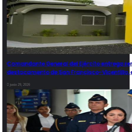
Comandante General del Ejército entrega r
destacamento de San Francisco-Vicentillo, en
junio 29, 2026