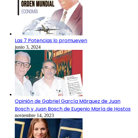
Las 7 Potencias lo promueven
junio 3, 2024
Opinión de Gabriel García Márquez de Juan
Bosch y Juan Bosch de Eugenio María de Hostos
noviembre 14, 2023