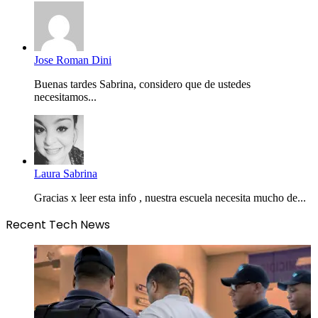
Jose Roman Dini
Buenas tardes Sabrina, considero que de ustedes
necesitamos...
Laura Sabrina
Gracias x leer esta info , nuestra escuela necesita mucho de...
Recent Tech News