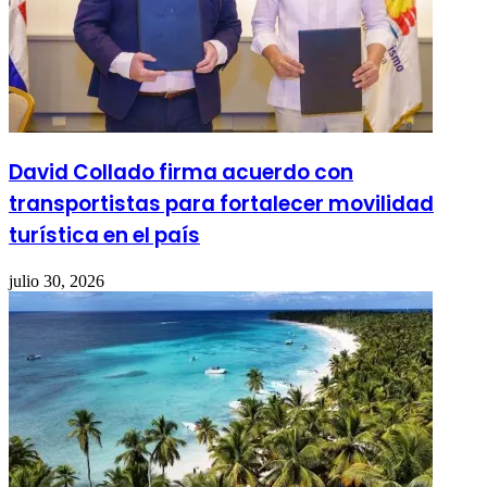
David Collado firma acuerdo con
transportistas para fortalecer movilidad
turística en el país
julio 30, 2026