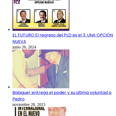
EL FUTURO El regreso del PLD es el 3. UNA OPCIÓN
NUEVA
junio 26, 2024
Balaguer entrega el poder y su última voluntad a
Pedro
noviembre 28, 2023