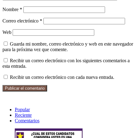
Nombre
*
Correo electrónico
*
Web
Guarda mi nombre, correo electrónico y web en este navegador
para la próxima vez que comente.
Recibir un correo electrónico con los siguientes comentarios a
esta entrada.
Recibir un correo electrónico con cada nueva entrada.
Popular
Reciente
Comentarios