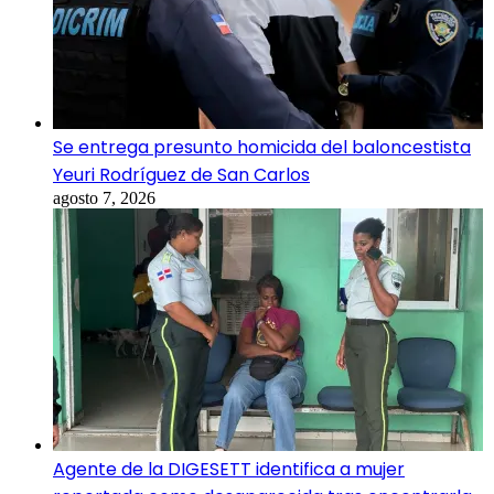
Se entrega presunto homicida del baloncestista
Yeuri Rodríguez de San Carlos
agosto 7, 2026
Agente de la DIGESETT identifica a mujer