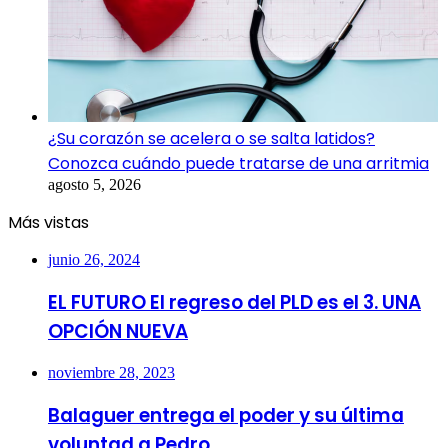
¿Su corazón se acelera o se salta latidos?
Conozca cuándo puede tratarse de una arritmia
agosto 5, 2026
Más vistas
junio 26, 2024
EL FUTURO El regreso del PLD es el 3. UNA
OPCIÓN NUEVA
noviembre 28, 2023
Balaguer entrega el poder y su última
voluntad a Pedro