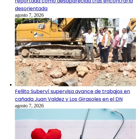
reportada como desaparecida tras encontrarla
desorientada
agosto 7, 2026
Fellito Suberví supervisa avance de trabajos en
cañada Juan Valdez y Los Girasoles en el DN
agosto 7, 2026