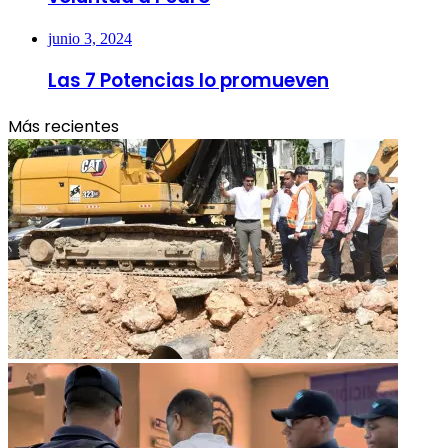
junio 3, 2024
Las 7 Potencias lo promueven
Más recientes