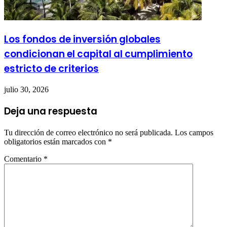
Los fondos de inversión globales
condicionan el capital al cumplimiento
estricto de criterios
julio 30, 2026
Deja una respuesta
Tu dirección de correo electrónico no será publicada.
Los campos
obligatorios están marcados con
*
Comentario
*