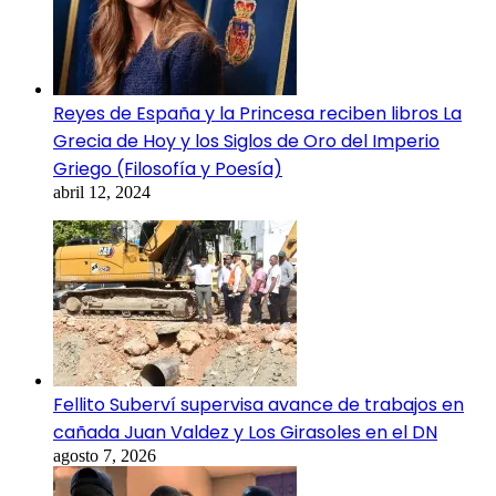
Reyes de España y la Princesa reciben libros La
Grecia de Hoy y los Siglos de Oro del Imperio
Griego (Filosofía y Poesía)
abril 12, 2024
Fellito Suberví supervisa avance de trabajos en
cañada Juan Valdez y Los Girasoles en el DN
agosto 7, 2026