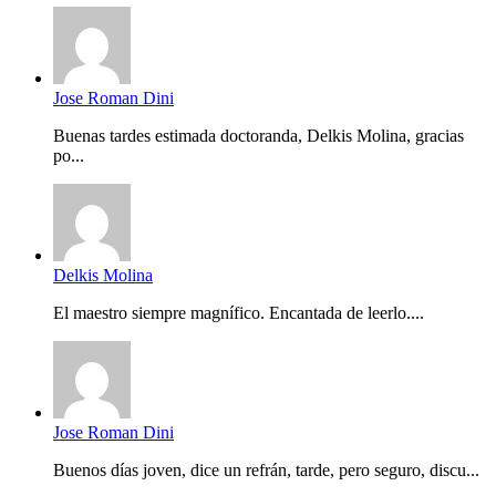
Jose Roman Dini
Buenas tardes estimada doctoranda, Delkis Molina, gracias
po...
Delkis Molina
El maestro siempre magnífico. Encantada de leerlo....
Jose Roman Dini
Buenos días joven, dice un refrán, tarde, pero seguro, discu...