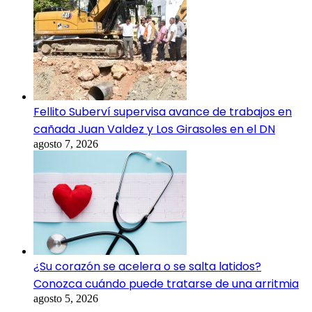
Fellito Suberví supervisa avance de trabajos en
cañada Juan Valdez y Los Girasoles en el DN
agosto 7, 2026
¿Su corazón se acelera o se salta latidos?
Conozca cuándo puede tratarse de una arritmia
agosto 5, 2026