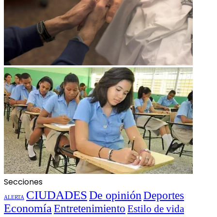
Secciones
CIUDADES
De opinión
Deportes
ALERTA
Economía
Entretenimiento
Estilo de vida