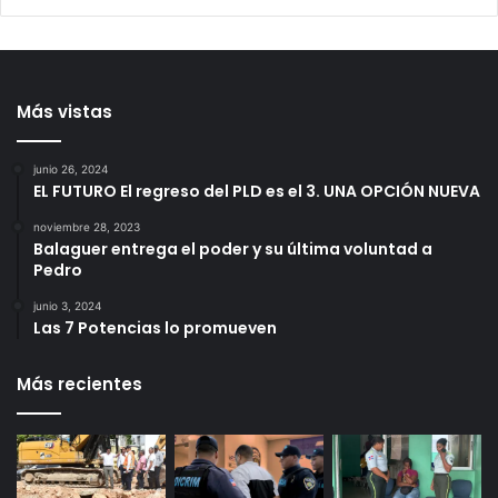
Más vistas
junio 26, 2024
EL FUTURO El regreso del PLD es el 3. UNA OPCIÓN NUEVA
noviembre 28, 2023
Balaguer entrega el poder y su última voluntad a
Pedro
junio 3, 2024
Las 7 Potencias lo promueven
Más recientes