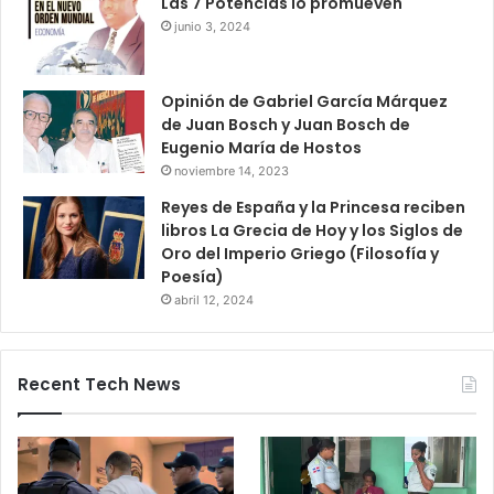
Las 7 Potencias lo promueven
junio 3, 2024
Opinión de Gabriel García Márquez
de Juan Bosch y Juan Bosch de
Eugenio María de Hostos
noviembre 14, 2023
Reyes de España y la Princesa reciben
libros La Grecia de Hoy y los Siglos de
Oro del Imperio Griego (Filosofía y
Poesía)
abril 12, 2024
Recent Tech News