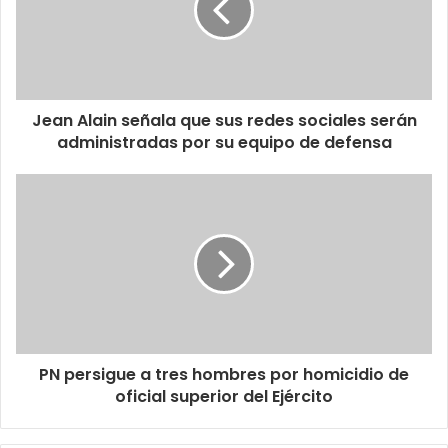
Jean Alain señala que sus redes sociales serán
administradas por su equipo de defensa
PN persigue a tres hombres por homicidio de
oficial superior del Ejército