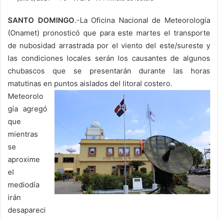
SANTO DOMINGO
.-La Oficina Nacional de Meteorología
(Onamet) pronosticó que para este martes el transporte
de nubosidad arrastrada por el viento del este/sureste y
las condiciones locales serán los causantes de algunos
chubascos que se presentarán durante las horas
matutinas en puntos aislados del litoral costero.
Meteorolo
gía agregó
que
mientras
se
aproxime
el
mediodía
irán
desapareci