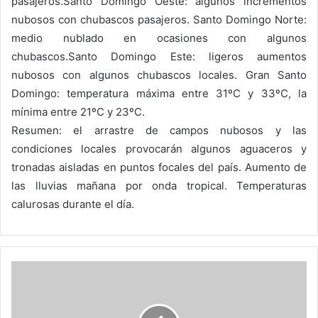
pasajeros.Santo Domingo Oeste: algunos incrementos
nubosos con chubascos pasajeros. Santo Domingo Norte:
medio nublado en ocasiones con algunos
chubascos.Santo Domingo Este: ligeros aumentos
nubosos con algunos chubascos locales. Gran Santo
Domingo: temperatura máxima entre 31ºC y 33ºC, la
mínima entre 21ºC y 23ºC.
Resumen: el arrastre de campos nubosos y las
condiciones locales provocarán algunos aguaceros y
tronadas aisladas en puntos focales del país. Aumento de
las lluvias mañana por onda tropical. Temperaturas
calurosas durante el día.