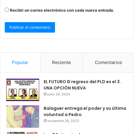
Recibir un correo electrónico con cada nueva entrada.
Popular
Reciente
Comentarios
EL FUTURO El regreso del PLD es el 3.
UNA OPCIÓN NUEVA
junio 26, 2024
Balaguer entrega el poder y su última
voluntad a Pedro
noviembre 28, 2023