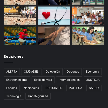
Secciones
ALERTA
CIUDADES
De opinión
Deportes
Economía
Entretenimiento
Estilo de vida
Internacionales
JUSTICIA
Locales
Nacionales
POLICIALES
POLITICA
SALUD
Tecnología
Uncategorized