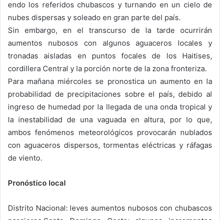
endo los referidos chubascos y turnando en un cielo de
nubes dispersas y soleado en gran parte del país.
Sin embargo, en el transcurso de la tarde ocurrirán
aumentos nubosos con algunos aguaceros locales y
tronadas aisladas en puntos focales de los Haitises,
cordillera Central y la porción norte de la zona fronteriza.
Para mañana miércoles se pronostica un aumento en la
probabilidad de precipitaciones sobre el país, debido al
ingreso de humedad por la llegada de una onda tropical y
la inestabilidad de una vaguada en altura, por lo que,
ambos fenómenos meteorológicos provocarán nublados
con aguaceros dispersos, tormentas eléctricas y ráfagas
de viento.
Pronóstico local
Distrito Nacional: leves aumentos nubosos con chubascos