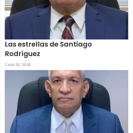
Las estrellas de Santiago
Rodríguez
julio 30, 2026