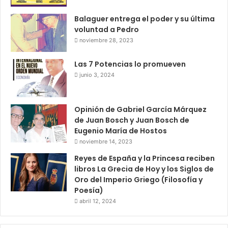
Balaguer entrega el poder y su última
voluntad a Pedro
noviembre 28, 2023
Las 7 Potencias lo promueven
junio 3, 2024
Opinión de Gabriel García Márquez
de Juan Bosch y Juan Bosch de
Eugenio María de Hostos
noviembre 14, 2023
Reyes de España y la Princesa reciben
libros La Grecia de Hoy y los Siglos de
Oro del Imperio Griego (Filosofía y
Poesía)
abril 12, 2024