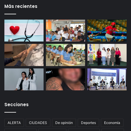
Más recientes
Secciones
ALERTA
CIUDADES
De opinión
Deportes
Economía