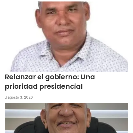
Relanzar el gobierno: Una
prioridad presidencial
agosto 3, 2026