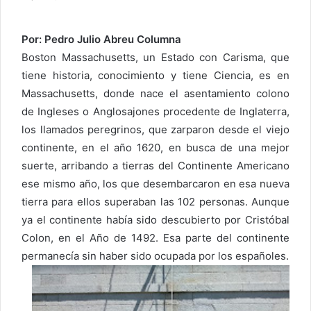
Por: Pedro Julio Abreu Columna
Boston Massachusetts, un Estado con Carisma, que
tiene historia, conocimiento y tiene Ciencia, es en
Massachusetts, donde nace el asentamiento colono
de Ingleses o Anglosajones procedente de Inglaterra,
los llamados peregrinos, que zarparon desde el viejo
continente, en el año 1620, en busca de una mejor
suerte, arribando a tierras del Continente Americano
ese mismo año, los que desembarcaron en esa nueva
tierra para ellos superaban las 102 personas. Aunque
ya el continente había sido descubierto por Cristóbal
Colon, en el Año de 1492. Esa parte del continente
permanecía sin haber sido ocupada por los españoles.