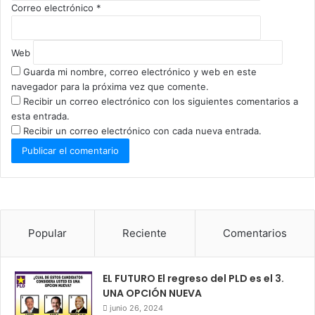
Correo electrónico
*
Web
Guarda mi nombre, correo electrónico y web en este
navegador para la próxima vez que comente.
Recibir un correo electrónico con los siguientes comentarios a
esta entrada.
Recibir un correo electrónico con cada nueva entrada.
Popular
Reciente
Comentarios
EL FUTURO El regreso del PLD es el 3.
UNA OPCIÓN NUEVA
junio 26, 2024