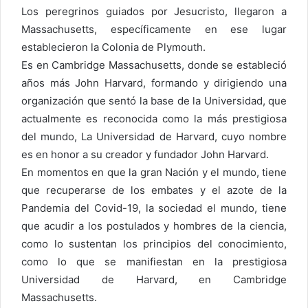
Los peregrinos guiados por Jesucristo, llegaron a
Massachusetts, específicamente en ese lugar
establecieron la Colonia de Plymouth.
Es en Cambridge Massachusetts, donde se estableció
años más John Harvard, formando y dirigiendo una
organización que sentó la base de la Universidad, que
actualmente es reconocida como la más prestigiosa
del mundo, La Universidad de Harvard, cuyo nombre
es en honor a su creador y fundador John Harvard.
En momentos en que la gran Nación y el mundo, tiene
que recuperarse de los embates y el azote de la
Pandemia del Covid-19, la sociedad el mundo, tiene
que acudir a los postulados y hombres de la ciencia,
como lo sustentan los principios del conocimiento,
como lo que se manifiestan en la prestigiosa
Universidad de Harvard, en Cambridge
Massachusetts.