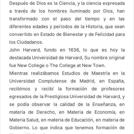
Después de Dios es la Ciencia, y la ciencia expresada
a través de los hombres iluminado por Dios, han
transformado con el paso del tiempo y en las
diferentes edades y periodos de la Historia, que sean
convertido en Estado de Bienestar y de Felicidad para
los Ciudadanos.
John Harvard, fundo en 1636, lo que es hoy la
destacada Universidad de Harvard, Su nombre original
fue New College o The College at New Town.
Mientras realizábamos Estudios de Maestría en la
Universidad Complutense de Madrid, en España,
recibimos y recibí la formación de profesores
egresados de la Prestigiosa Universidad de Harvard, y
se podía observar la calidad de la Enseñanza, en
materia de Derecho, en Materia de Economía, en
Materia Salud, en materia de Educación, en materia de
Gobierno. Lo que indica que tenemos formación de