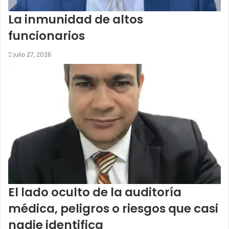
La inmunidad de altos
funcionarios
julio 27, 2026
El lado oculto de la auditoría
médica, peligros o riesgos que casi
nadie identifica