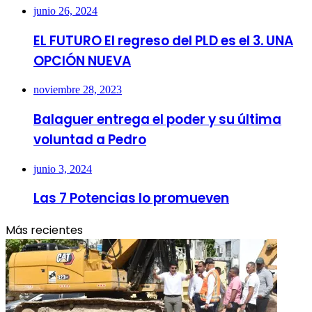
junio 26, 2024
EL FUTURO El regreso del PLD es el 3. UNA
OPCIÓN NUEVA
noviembre 28, 2023
Balaguer entrega el poder y su última
voluntad a Pedro
junio 3, 2024
Las 7 Potencias lo promueven
Más recientes