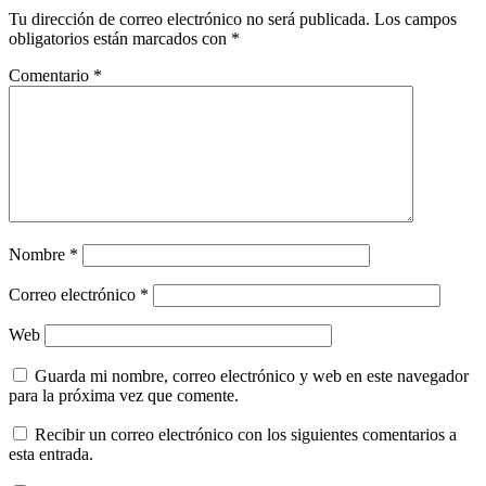
Tu dirección de correo electrónico no será publicada.
Los campos
obligatorios están marcados con
*
Comentario
*
Nombre
*
Correo electrónico
*
Web
Guarda mi nombre, correo electrónico y web en este navegador
para la próxima vez que comente.
Recibir un correo electrónico con los siguientes comentarios a
esta entrada.