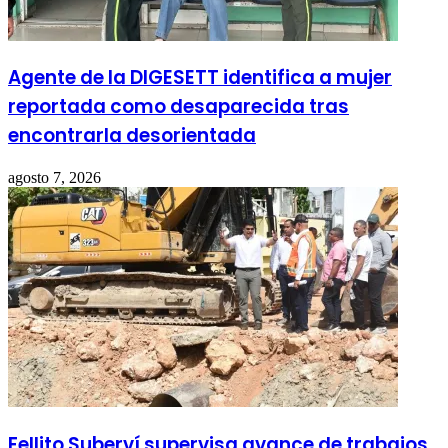
Agente de la DIGESETT identifica a mujer
reportada como desaparecida tras
encontrarla desorientada
agosto 7, 2026
Fellito Suberví supervisa avance de trabajos