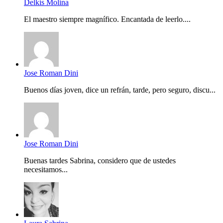
Delkis Molina
El maestro siempre magnífico. Encantada de leerlo....
Jose Roman Dini
Buenos días joven, dice un refrán, tarde, pero seguro, discu...
Jose Roman Dini
Buenas tardes Sabrina, considero que de ustedes
necesitamos...