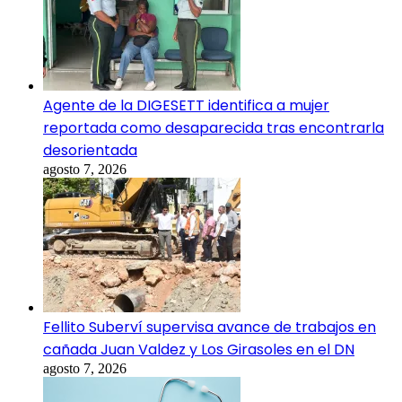
Agente de la DIGESETT identifica a mujer
reportada como desaparecida tras encontrarla
desorientada
agosto 7, 2026
Fellito Suberví supervisa avance de trabajos en
cañada Juan Valdez y Los Girasoles en el DN
agosto 7, 2026