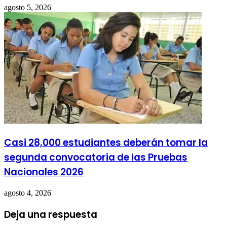
agosto 5, 2026
Casi 28,000 estudiantes deberán tomar la
segunda convocatoria de las Pruebas
Nacionales 2026
agosto 4, 2026
Deja una respuesta