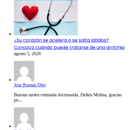
¿Su corazón se acelera o se salta latidos?
Conozca cuándo puede tratarse de una arritmia
agosto 5, 2026
Jose Roman Dini
Buenas tardes estimada doctoranda, Delkis Molina, gracias
po...