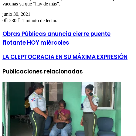
vacunas ya que “hay de más”.
junio 30, 2021
0
230
1 minuto de lectura
Obras Públicas anuncia cierre puente
flotante HOY miércoles
LA CLEPTOCRACIA EN SU MÁXIMA EXPRESIÓN
Publicaciones relacionadas