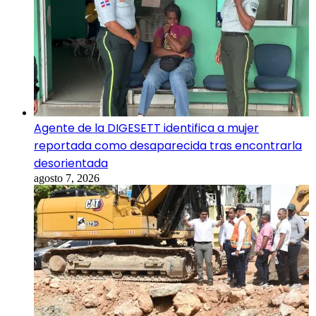
Agente de la DIGESETT identifica a mujer
reportada como desaparecida tras encontrarla
desorientada
agosto 7, 2026