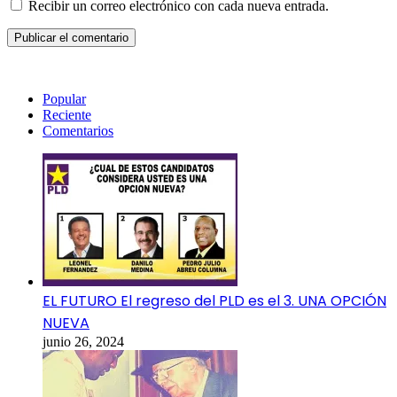
Recibir un correo electrónico con cada nueva entrada.
Popular
Reciente
Comentarios
EL FUTURO El regreso del PLD es el 3. UNA OPCIÓN
NUEVA
junio 26, 2024