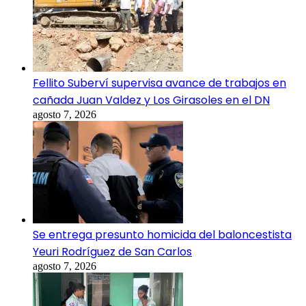
Fellito Suberví supervisa avance de trabajos en
cañada Juan Valdez y Los Girasoles en el DN
agosto 7, 2026
Se entrega presunto homicida del baloncestista
Yeuri Rodríguez de San Carlos
agosto 7, 2026