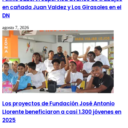
en cañada Juan Valdez y Los Girasoles en el
DN
agosto 7, 2026
Los proyectos de Fundación José Antonio
Llorente beneficiaron a casi 1.300 jóvenes en
2025