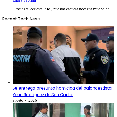
Laura Sabrina
Gracias x leer esta info , nuestra escuela necesita mucho de...
Recent Tech News
Se entrega presunto homicida del baloncestista
Yeuri Rodríguez de San Carlos
agosto 7, 2026