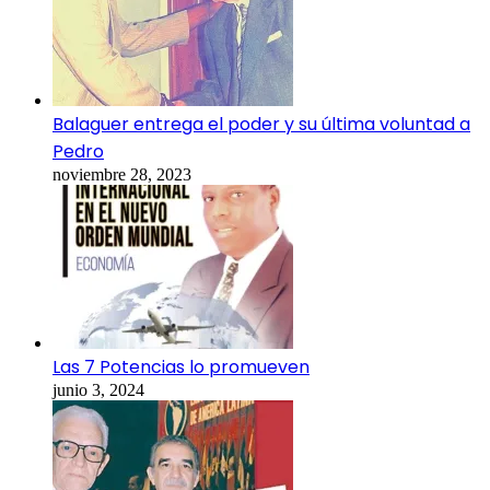
Balaguer entrega el poder y su última voluntad a
Pedro
noviembre 28, 2023
Las 7 Potencias lo promueven
junio 3, 2024