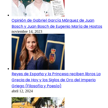
Opinión de Gabriel García Márquez de Juan
Bosch y Juan Bosch de Eugenio María de Hostos
noviembre 14, 2023
Reyes de España y la Princesa reciben libros La
Grecia de Hoy y los Siglos de Oro del Imperio
Griego (Filosofía y Poesía)
abril 12, 2024