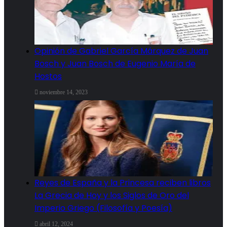
Opinión de Gabriel García Márquez de Juan
Bosch y Juan Bosch de Eugenio María de
Hostos
noviembre 14, 2023
Reyes de España y la Princesa reciben libros
La Grecia de Hoy y los Siglos de Oro del
Imperio Griego (Filosofía y Poesía)
abril 12, 2024