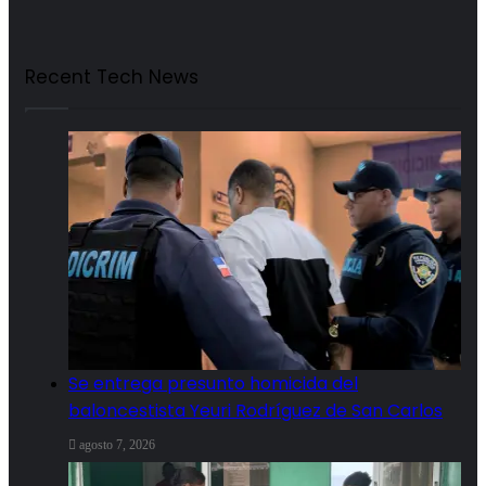
Recent Tech News
Se entrega presunto homicida del
baloncestista Yeuri Rodríguez de San Carlos
agosto 7, 2026