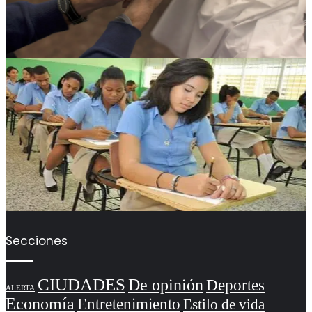
Secciones
CIUDADES
De opinión
Deportes
ALERTA
Economía
Entretenimiento
Estilo de vida