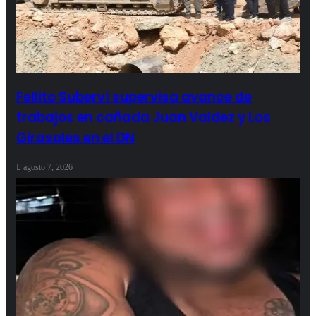
Fellito Suberví supervisa avance de
trabajos en cañada Juan Valdez y Los
Girasoles en el DN
agosto 7, 2026