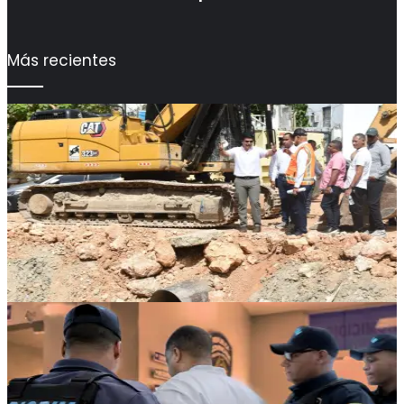
Más recientes