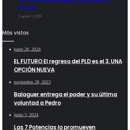
arritmia
agosto 5, 2026
Más vistas
junio 26, 2024
EL FUTURO El regreso del PLD es el 3. UNA
OPCIÓN NUEVA
noviembre 28, 2023
Balaguer entrega el poder y su última
voluntad a Pedro
junio 3, 2024
Las 7 Potencias lo promueven