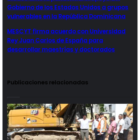
Gobierno de los Estados Unidos a grupos
vulnerables en la República Dominicana
MESCYT firma acuerdo con Universidad
Rey Juan Carlos de España para
desarrollar maestrías y doctorados
Publicaciones relacionadas