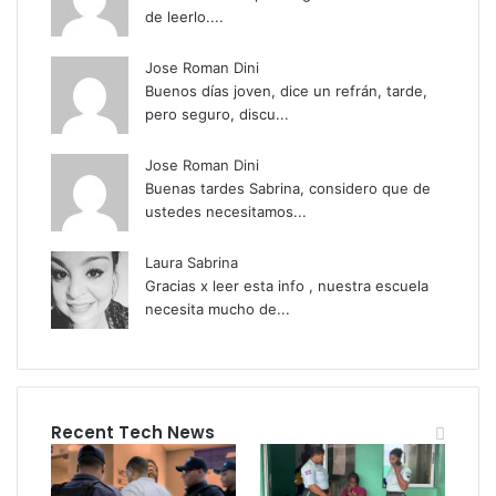
de leerlo....
Jose Roman Dini
Buenos días joven, dice un refrán, tarde,
pero seguro, discu...
Jose Roman Dini
Buenas tardes Sabrina, considero que de
ustedes necesitamos...
Laura Sabrina
Gracias x leer esta info , nuestra escuela
necesita mucho de...
Recent Tech News