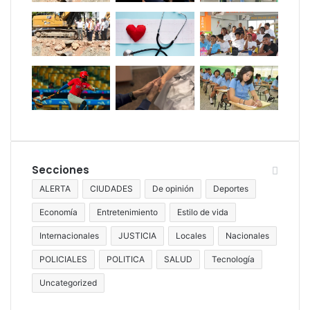
Secciones
ALERTA
CIUDADES
De opinión
Deportes
Economía
Entretenimiento
Estilo de vida
Internacionales
JUSTICIA
Locales
Nacionales
POLICIALES
POLITICA
SALUD
Tecnología
Uncategorized