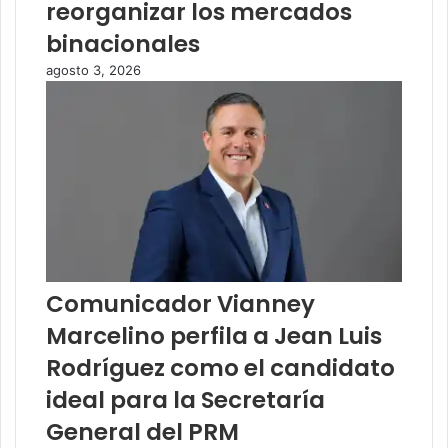
reorganizar los mercados
binacionales
agosto 3, 2026
Comunicador Vianney
Marcelino perfila a Jean Luis
Rodríguez como el candidato
ideal para la Secretaría
General del PRM