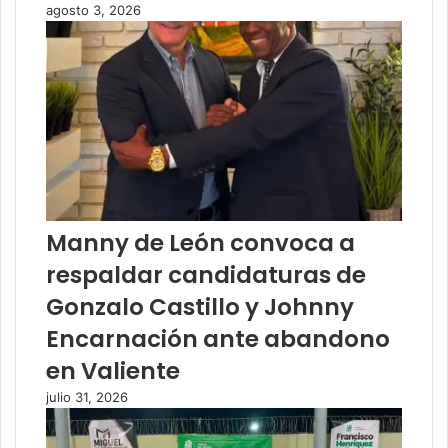
agosto 3, 2026
Manny de León convoca a
respaldar candidaturas de
Gonzalo Castillo y Johnny
Encarnación ante abandono
en Valiente
julio 31, 2026