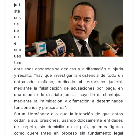
juri
sta
sos
tie
ne
qu
e
sup
ues
tam
ente esos abogados se dedican a la difamación e injuria
y resaltó: “hay que investigar la existencia de todo un
entramado mafioso, dedicado al terrorismo judicial,
mediante la falsificación de acusaciones por paga, en
una especie de sicariato judicial, cuyo fin es chantajear
mediante la intimidación y difamación a determinados
funcionarios y particulares”.
Surun Hernández dijo que la intención de que estos
cedan a sus presiones, usando dolosamente entidades
de carpeta, sin domicilio en el país, quienes figuran
como querellantes en proceso sin fundamento legal