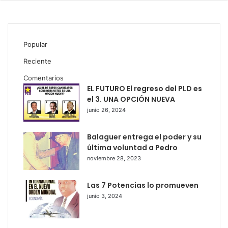
Popular
Reciente
Comentarios
EL FUTURO El regreso del PLD es
el 3. UNA OPCIÓN NUEVA
junio 26, 2024
Balaguer entrega el poder y su
última voluntad a Pedro
noviembre 28, 2023
Las 7 Potencias lo promueven
junio 3, 2024