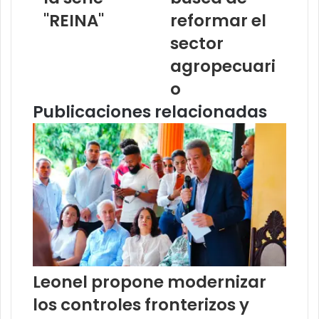
"REINA"
reformar el
sector
agropecuari
o
Publicaciones relacionadas
Leonel propone modernizar
los controles fronterizos y