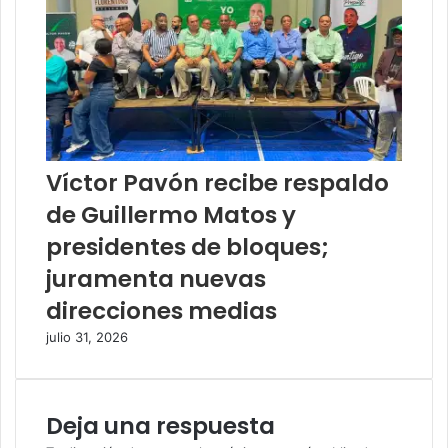
Víctor Pavón recibe respaldo
de Guillermo Matos y
presidentes de bloques;
juramenta nuevas
direcciones medias
julio 31, 2026
Deja una respuesta