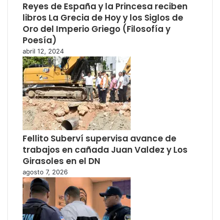
Reyes de España y la Princesa reciben
libros La Grecia de Hoy y los Siglos de
Oro del Imperio Griego (Filosofía y
Poesía)
abril 12, 2024
Fellito Suberví supervisa avance de
trabajos en cañada Juan Valdez y Los
Girasoles en el DN
agosto 7, 2026