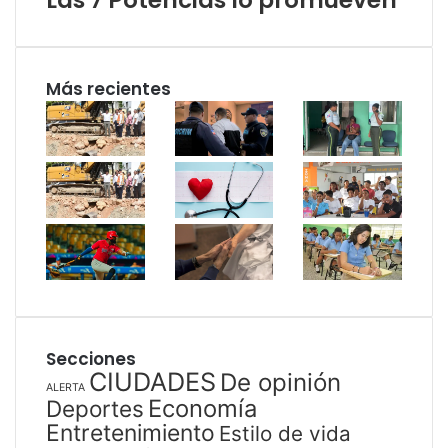
Más recientes
Secciones
CIUDADES
De opinión
ALERTA
Economía
Deportes
Entretenimiento
Estilo de vida