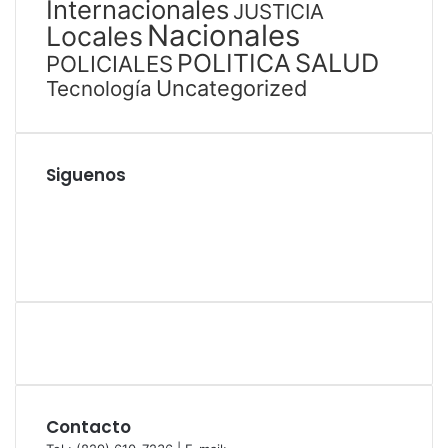
Internacionales
JUSTICIA
Nacionales
Locales
SALUD
POLITICA
POLICIALES
Uncategorized
Tecnología
Siguenos
Facebook
Twitter
YouTube
Instagram
Contacto