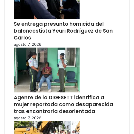
Se entrega presunto homicida del
baloncestista Yeuri Rodríguez de San
Carlos
agosto 7, 2026
Agente de la DIGESETT identifica a
mujer reportada como desaparecida
tras encontrarla desorientada
agosto 7, 2026