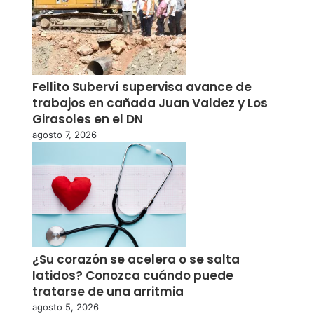
Fellito Suberví supervisa avance de
trabajos en cañada Juan Valdez y Los
Girasoles en el DN
agosto 7, 2026
¿Su corazón se acelera o se salta
latidos? Conozca cuándo puede
tratarse de una arritmia
agosto 5, 2026