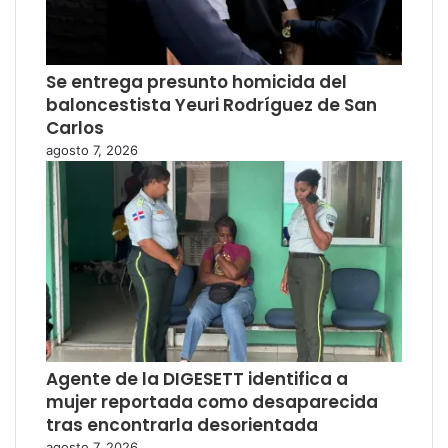
Se entrega presunto homicida del
baloncestista Yeuri Rodríguez de San
Carlos
agosto 7, 2026
Agente de la DIGESETT identifica a
mujer reportada como desaparecida
tras encontrarla desorientada
agosto 7, 2026