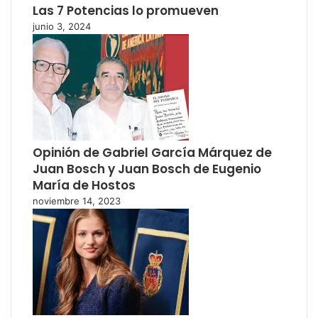
Las 7 Potencias lo promueven
junio 3, 2024
Opinión de Gabriel García Márquez de
Juan Bosch y Juan Bosch de Eugenio
María de Hostos
noviembre 14, 2023