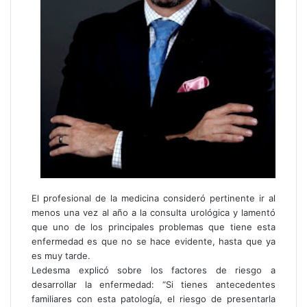
El profesional de la medicina consideró pertinente ir al
menos una vez al año a la consulta urológica y lamentó
que uno de los principales problemas que tiene esta
enfermedad es que no se hace evidente, hasta que ya
es muy tarde.
Ledesma explicó sobre los factores de riesgo a
desarrollar la enfermedad: “Si tienes antecedentes
familiares con esta patología, el riesgo de presentarla