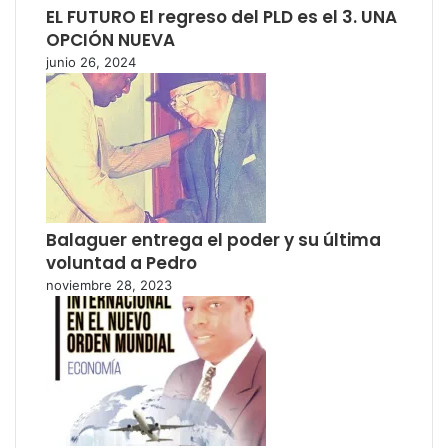
EL FUTURO El regreso del PLD es el 3. UNA
OPCIÓN NUEVA
junio 26, 2024
Balaguer entrega el poder y su última
voluntad a Pedro
noviembre 28, 2023