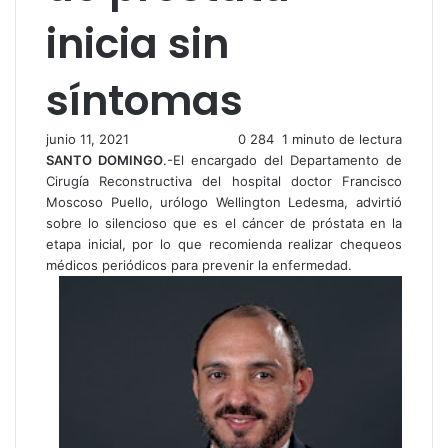
inicia sin
síntomas
junio 11, 2021
0
284
1 minuto de lectura
SANTO DOMINGO
.-El encargado del Departamento de
Cirugía Reconstructiva del hospital doctor Francisco
Moscoso Puello, urólogo Wellington Ledesma, advirtió
sobre lo silencioso que es el cáncer de próstata en la
etapa inicial, por lo que recomienda realizar chequeos
médicos periódicos para prevenir la enfermedad.