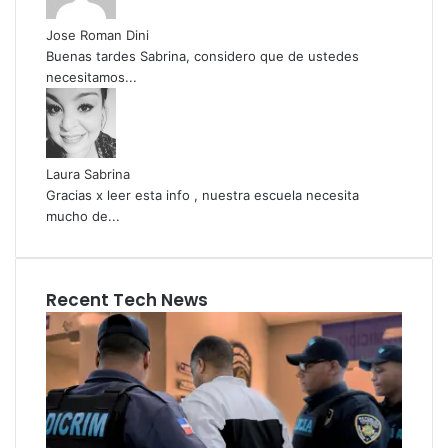
Jose Roman Dini
Buenas tardes Sabrina, considero que de ustedes
necesitamos...
Laura Sabrina
Gracias x leer esta info , nuestra escuela necesita
mucho de...
Recent Tech News