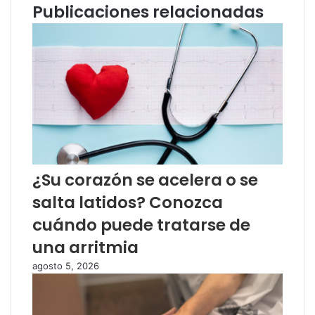
Publicaciones relacionadas
¿Su corazón se acelera o se
salta latidos? Conozca
cuándo puede tratarse de
una arritmia
agosto 5, 2026