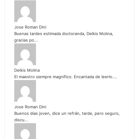
Jose Roman Dini
Buenas tardes estimada doctoranda, Delkis Molina,
gracias po...
Delkis Molina
El maestro siempre magnífico. Encantada de leerlo....
Jose Roman Dini
Buenos días joven, dice un refrán, tarde, pero seguro,
discu...