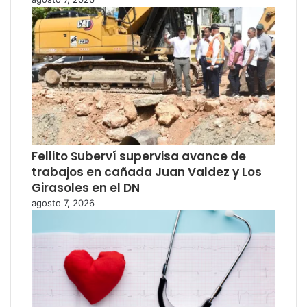
Fellito Suberví supervisa avance de
trabajos en cañada Juan Valdez y Los
Girasoles en el DN
agosto 7, 2026