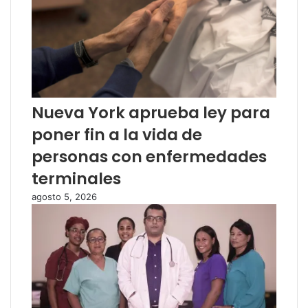
Nueva York aprueba ley para
poner fin a la vida de
personas con enfermedades
terminales
agosto 5, 2026