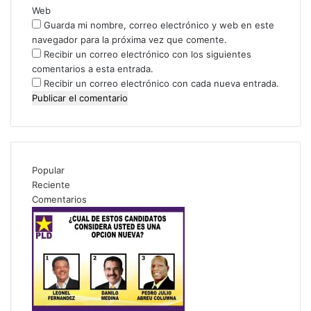
Web
Guarda mi nombre, correo electrónico y web en este
navegador para la próxima vez que comente.
Recibir un correo electrónico con los siguientes
comentarios a esta entrada.
Recibir un correo electrónico con cada nueva entrada.
Popular
Reciente
Comentarios