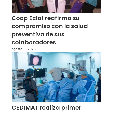
Coop Eclof reafirma su
compromiso con la salud
preventiva de sus
colaboradores
agosto 3, 2026
CEDIMAT realiza primer