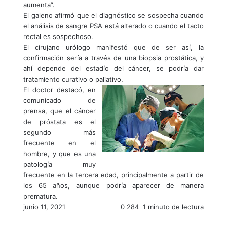
aumenta”.
El galeno afirmó que el diagnóstico se sospecha cuando
el análisis de sangre PSA está alterado o cuando el tacto
rectal es sospechoso.
El cirujano urólogo manifestó que de ser así, la
confirmación sería a través de una biopsia prostática, y
ahí depende del estadío del cáncer, se podría dar
tratamiento curativo o paliativo.
El doctor destacó, en
comunicado de
prensa, que el cáncer
de próstata es el
segundo más
frecuente en el
hombre, y que es una
patología muy
frecuente en la tercera edad, principalmente a partir de
los 65 años, aunque podría aparecer de manera
prematura.
junio 11, 2021
0
284
1 minuto de lectura