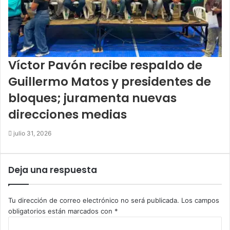
Víctor Pavón recibe respaldo de
Guillermo Matos y presidentes de
bloques; juramenta nuevas
direcciones medias
julio 31, 2026
Deja una respuesta
Tu dirección de correo electrónico no será publicada.
Los campos
obligatorios están marcados con
*
C