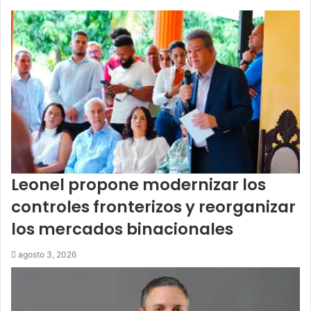
Leonel propone modernizar los
controles fronterizos y reorganizar
los mercados binacionales
agosto 3, 2026