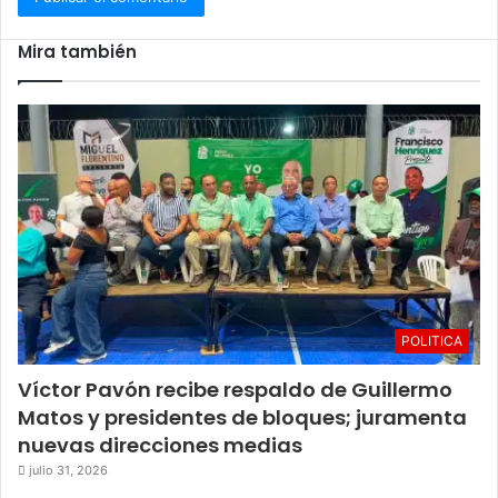
Mira también
Cerrar
POLITICA
Víctor Pavón recibe respaldo de Guillermo
Matos y presidentes de bloques; juramenta
nuevas direcciones medias
julio 31, 2026