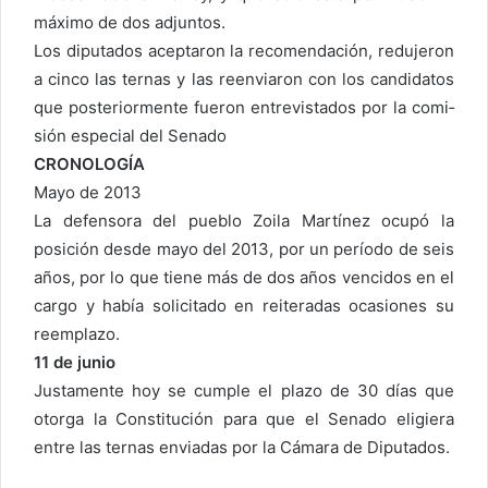
máximo de dos adjuntos.
Los diputados aceptaron la recomendación, reduje­ron
a cinco las ternas y las re­enviaron con los candidatos
que posteriormente fueron entrevistados por la comi­
sión especial del Senado
CRONOLOGÍA
Mayo de 2013
La defensora del pueblo Zoila Martínez ocupó la
posición desde mayo del 2013, por un período de seis
años, por lo que tie­ne más de dos años ven­cidos en el
cargo y había solicitado en reiteradas ocasiones su
reemplazo.
11 de junio
Justamente hoy se cum­ple el plazo de 30 días que
otorga la Constitu­ción para que el Senado eligiera
entre las ternas enviadas por la Cámara de Diputados.