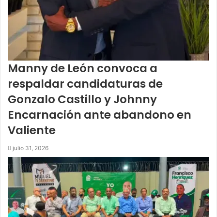
Manny de León convoca a
respaldar candidaturas de
Gonzalo Castillo y Johnny
Encarnación ante abandono en
Valiente
julio 31, 2026