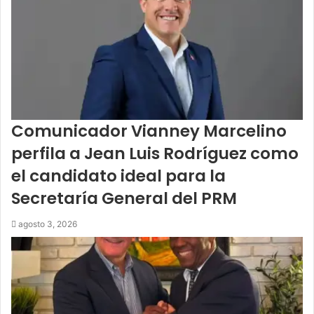
Comunicador Vianney Marcelino
perfila a Jean Luis Rodríguez como
el candidato ideal para la
Secretaría General del PRM
agosto 3, 2026