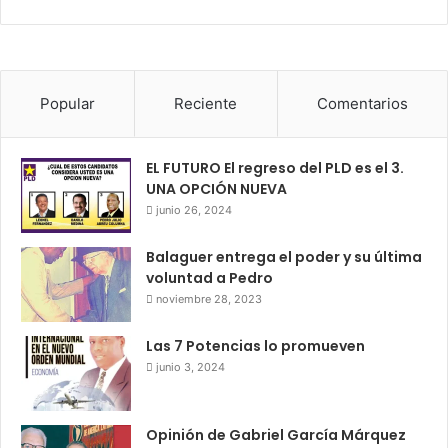
Popular
Reciente
Comentarios
EL FUTURO El regreso del PLD es el 3.
UNA OPCIÓN NUEVA
junio 26, 2024
Balaguer entrega el poder y su última
voluntad a Pedro
noviembre 28, 2023
Las 7 Potencias lo promueven
junio 3, 2024
Opinión de Gabriel García Márquez