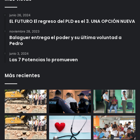
junio 26, 2024
EL FUTURO El regreso del PLD es el 3. UNA OPCIÓN NUEVA
noviembre 28, 2023
Balaguer entrega el poder y su última voluntad a
Pedro
junio 3, 2024
Las 7 Potencias lo promueven
Más recientes