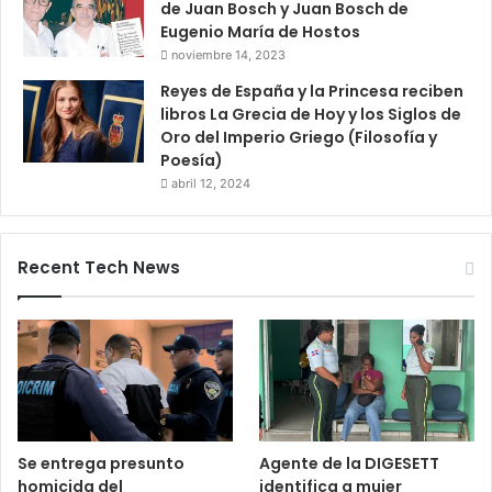
de Juan Bosch y Juan Bosch de
Eugenio María de Hostos
noviembre 14, 2023
Reyes de España y la Princesa reciben
libros La Grecia de Hoy y los Siglos de
Oro del Imperio Griego (Filosofía y
Poesía)
abril 12, 2024
Recent Tech News
Se entrega presunto
Agente de la DIGESETT
homicida del
identifica a mujer