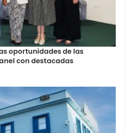
las oportunidades de las
panel con destacadas