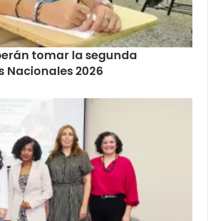
berán tomar la segunda
s Nacionales 2026