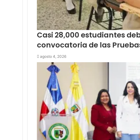
Casi 28,000 estudiantes de
convocatoria de las Prueba
agosto 4, 2026