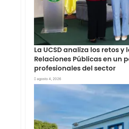
La UCSD analiza los retos y 
Relaciones Públicas en un 
profesionales del sector
agosto 4, 2026