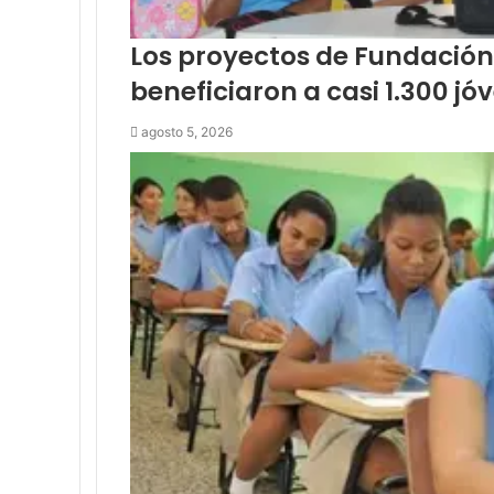
Los proyectos de Fundación
beneficiaron a casi 1.300 jó
agosto 5, 2026