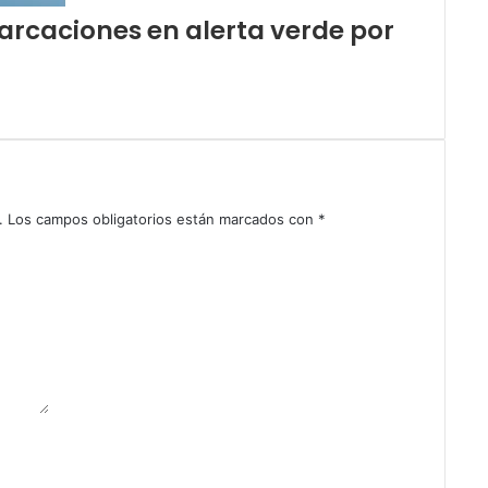
rcaciones en alerta verde por
.
Los campos obligatorios están marcados con
*