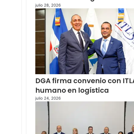
julio 28, 2026
DGA firma convenio con ITL
humano en logística
julio 24, 2026