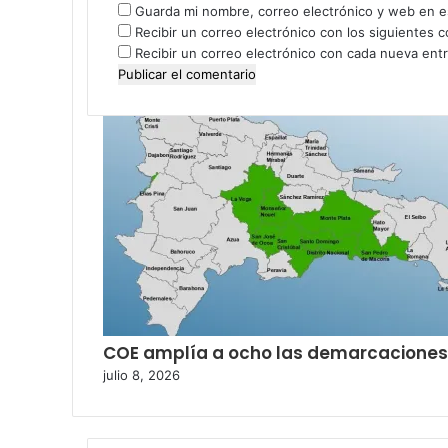
Guarda mi nombre, correo electrónico y web en e
Recibir un correo electrónico con los siguientes 
Recibir un correo electrónico con cada nueva ent
COE amplía a ocho las demarcaciones e
julio 8, 2026