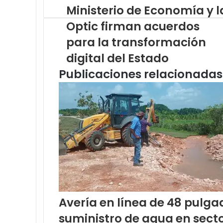
Ministerio de Economía y l
Optic firman acuerdos
para la transformación
digital del Estado
Publicaciones relacionadas
Avería en línea de 48 pulg
suministro de agua en sect