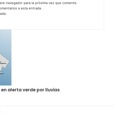
ste navegador para la próxima vez que comente.
comentarios a esta entrada.
rada.
n alerta verde por lluvias