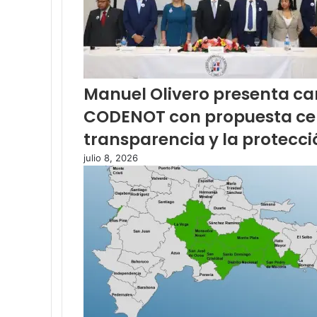
Manuel Olivero presenta can
CODENOT con propuesta cen
transparencia y la protecció
julio 8, 2026