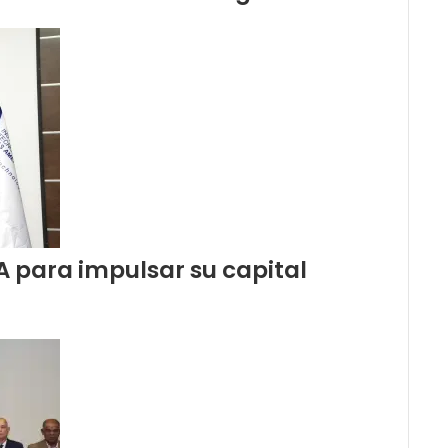
A para impulsar su capital