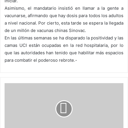
iniciar.
Asimismo, el mandatario insistió en llamar a la gente a
vacunarse, afirmando que hay dosis para todos los adultos
a nivel nacional. Por cierto, esta tarde se espera la llegada
de un millón de vacunas chinas Sinovac.
En las últimas semanas se ha disparado la positividad y las
camas UCI están ocupadas en la red hospitalaria, por lo
que las autoridades han tenido que habilitar más espacios
para combatir el poderoso rebrote.-