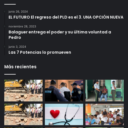
junio 26, 2024
EL FUTURO El regreso del PLD es el 3. UNA OPCIÓN NUEVA
noviembre 28, 2023
Balaguer entrega el poder y su última voluntad a
Pedro
junio 3, 2024
Las 7 Potencias lo promueven
Más recientes