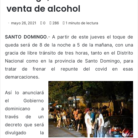
venta de alcohol
mayo 26, 2021
0
286
1 minuto de lectura
SANTO DOMINGO
.- A partir de este jueves el toque de
queda será de 8 de la noche a 5 de la mañana, con una
gracia de libre tránsito de tres horas, tanto en el Distrito
Nacional como en la provincia de Santo Domingo, para
tratar de frenar el repunte del covid en esas
demarcaciones.
Así lo anunciará
el Gobierno
dominicano a
través de un
decreto que será
divulgado la