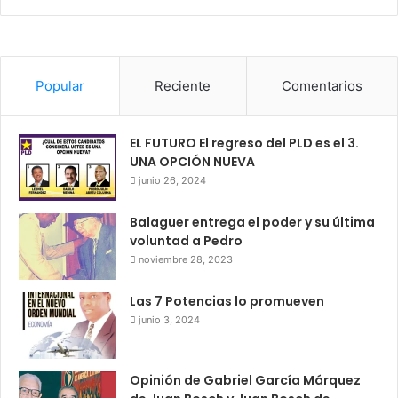
Popular
Reciente
Comentarios
EL FUTURO El regreso del PLD es el 3.
UNA OPCIÓN NUEVA
junio 26, 2024
Balaguer entrega el poder y su última
voluntad a Pedro
noviembre 28, 2023
Las 7 Potencias lo promueven
junio 3, 2024
Opinión de Gabriel García Márquez