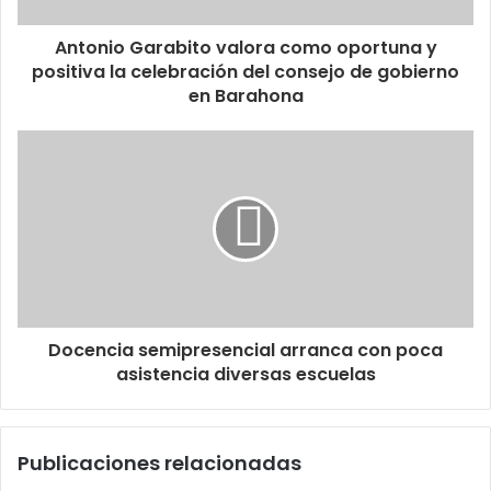
Antonio Garabito valora como oportuna y
positiva la celebración del consejo de gobierno
en Barahona
Docencia semipresencial arranca con poca
asistencia diversas escuelas
Publicaciones relacionadas