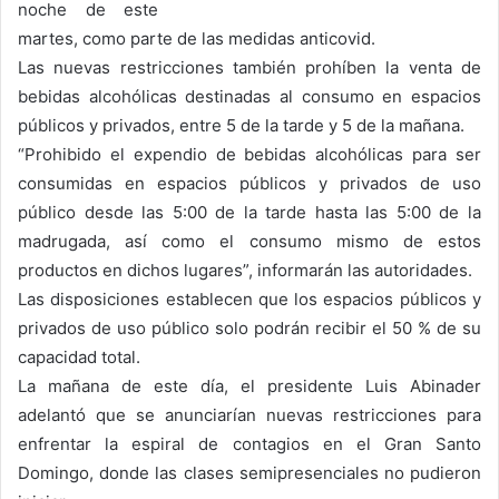
noche de este
martes, como parte de las medidas anticovid.
Las nuevas restricciones también prohíben la venta de
bebidas alcohólicas destinadas al consumo en espacios
públicos y privados, entre 5 de la tarde y 5 de la mañana.
“Prohibido el expendio de bebidas alcohólicas para ser
consumidas en espacios públicos y privados de uso
público desde las 5:00 de la tarde hasta las 5:00 de la
madrugada, así como el consumo mismo de estos
productos en dichos lugares”, informarán las autoridades.
Las disposiciones establecen que los espacios públicos y
privados de uso público solo podrán recibir el 50 % de su
capacidad total.
La mañana de este día, el presidente Luis Abinader
adelantó que se anunciarían nuevas restricciones para
enfrentar la espiral de contagios en el Gran Santo
Domingo, donde las clases semipresenciales no pudieron