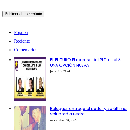
Popular
Reciente
Comentarios
EL FUTURO El regreso del PLD es el 3.
UNA OPCIÓN NUEVA
junio 26, 2024
Balaguer entrega el poder y su última
voluntad a Pedro
noviembre 28, 2023