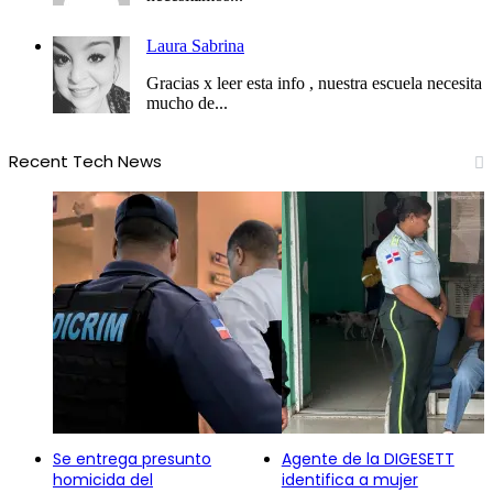
Laura Sabrina
Gracias x leer esta info , nuestra escuela necesita
mucho de...
Recent Tech News
Se entrega presunto
Agente de la DIGESETT
homicida del
identifica a mujer