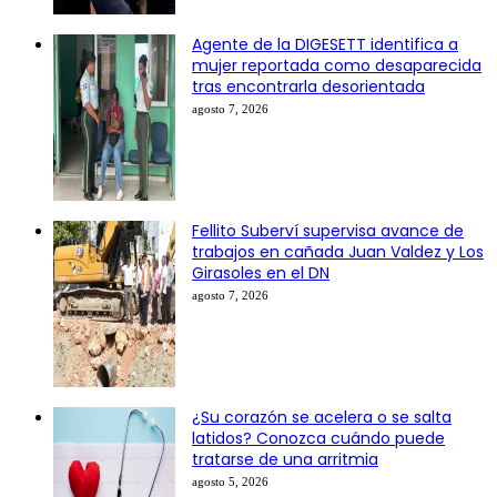
Agente de la DIGESETT identifica a
mujer reportada como desaparecida
tras encontrarla desorientada
agosto 7, 2026
Fellito Suberví supervisa avance de
trabajos en cañada Juan Valdez y Los
Girasoles en el DN
agosto 7, 2026
¿Su corazón se acelera o se salta
latidos? Conozca cuándo puede
tratarse de una arritmia
agosto 5, 2026