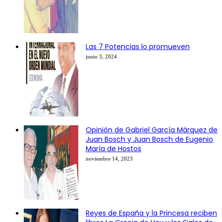
Las 7 Potencias lo promueven
junio 3, 2024
Opinión de Gabriel García Márquez de
Juan Bosch y Juan Bosch de Eugenio
María de Hostos
noviembre 14, 2023
Reyes de España y la Princesa reciben