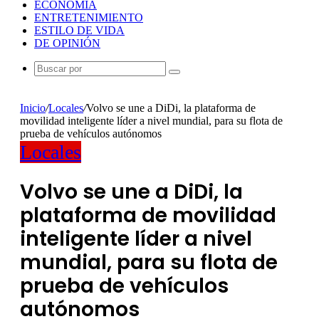
ECONOMÍA
ENTRETENIMIENTO
ESTILO DE VIDA
DE OPINIÓN
Buscar
por
Inicio
/
Locales
/
Volvo se une a DiDi, la plataforma de
movilidad inteligente líder a nivel mundial, para su flota de
prueba de vehículos autónomos
Locales
Volvo se une a DiDi, la
plataforma de movilidad
inteligente líder a nivel
mundial, para su flota de
prueba de vehículos
autónomos