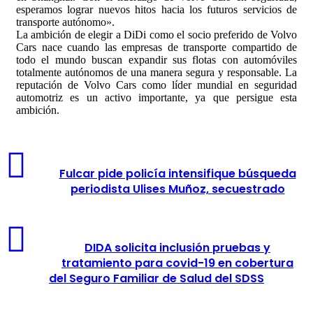
esperamos lograr nuevos hitos hacia los futuros servicios de
transporte autónomo».
La ambición de elegir a DiDi como el socio preferido de Volvo
Cars nace cuando las empresas de transporte compartido de
todo el mundo buscan expandir sus flotas con automóviles
totalmente autónomos de una manera segura y responsable. La
reputación de Volvo Cars como líder mundial en seguridad
automotriz es un activo importante, ya que persigue esta
ambición.
Fulcar pide policía intensifique búsqueda
periodista Ulises Muñoz, secuestrado
DIDA solicita inclusión pruebas y
tratamiento para covid-19 en cobertura
del Seguro Familiar de Salud del SDSS