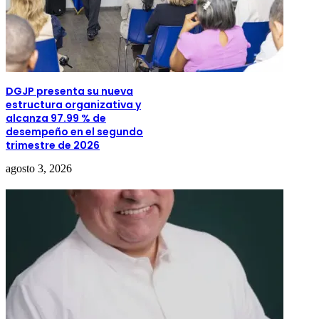
DGJP presenta su nueva
estructura organizativa y
alcanza 97.99 % de
desempeño en el segundo
trimestre de 2026
agosto 3, 2026