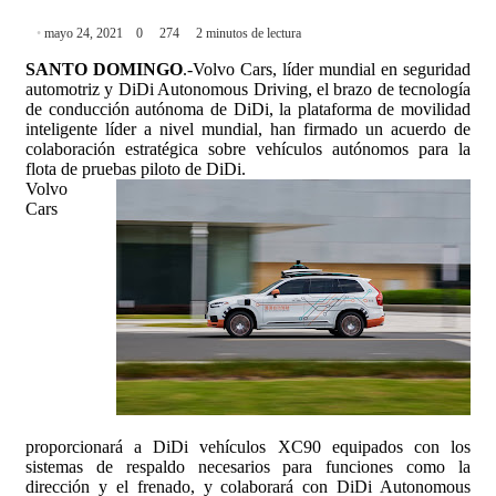
mayo 24, 2021
0
274
2 minutos de lectura
SANTO DOMINGO
.-Volvo Cars, líder mundial en seguridad
automotriz y DiDi Autonomous Driving, el brazo de tecnología
de conducción autónoma de DiDi, la plataforma de movilidad
inteligente líder a nivel mundial, han firmado un acuerdo de
colaboración estratégica sobre vehículos autónomos para la
flota de pruebas piloto de DiDi.
Volvo
Cars
proporcionará a DiDi vehículos XC90 equipados con los
sistemas de respaldo necesarios para funciones como la
dirección y el frenado, y colaborará con DiDi Autonomous