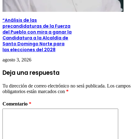
“Análisis de las
precandidaturas de la Fuerza
del Pueblo con mira a ganar la
Candidatura a la Alcaldía de
Santo Domingo Norte para
las elecciones del 2028
agosto 3, 2026
Deja una respuesta
Tu dirección de correo electrónico no será publicada.
Los campos
obligatorios están marcados con
*
Comentario
*