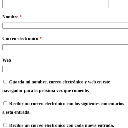
Nombre
*
Correo electrónico
*
Web
Guarda mi nombre, correo electrónico y web en este
navegador para la próxima vez que comente.
Recibir un correo electrónico con los siguientes comentarios
a esta entrada.
Recibir un correo electrónico con cada nueva entrada.