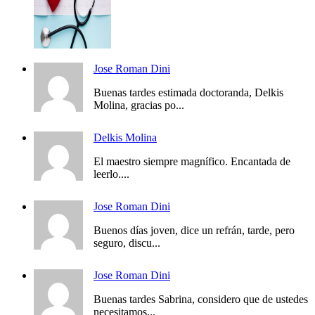
Jose Roman Dini
Buenas tardes estimada doctoranda, Delkis
Molina, gracias po...
Delkis Molina
El maestro siempre magnífico. Encantada de
leerlo....
Jose Roman Dini
Buenos días joven, dice un refrán, tarde, pero
seguro, discu...
Jose Roman Dini
Buenas tardes Sabrina, considero que de ustedes
necesitamos...