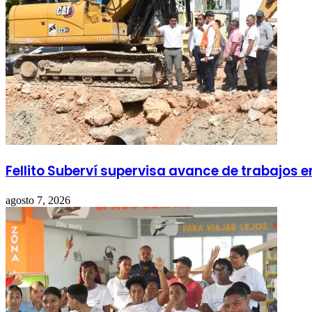
Fellito Suberví supervisa avance de trabajos 
agosto 7, 2026