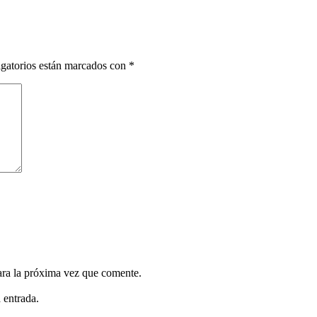
gatorios están marcados con
*
ara la próxima vez que comente.
 entrada.