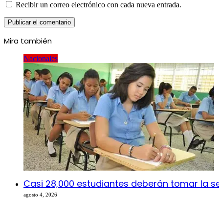
Recibir un correo electrónico con cada nueva entrada.
Mira también
Cerrar
Nacionales
Casi 28,000 estudiantes deberán tomar la 
agosto 4, 2026