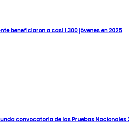
nte beneficiaron a casi 1.300 jóvenes en 2025
gunda convocatoria de las Pruebas Nacionales