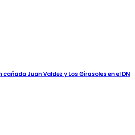
en cañada Juan Valdez y Los Girasoles en el DN