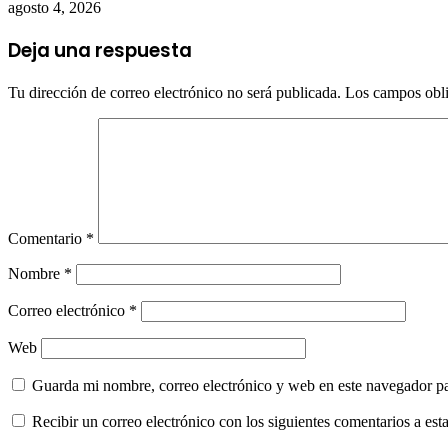
agosto 4, 2026
Deja una respuesta
Tu dirección de correo electrónico no será publicada.
Los campos obli
Comentario
*
Nombre
*
Correo electrónico
*
Web
Guarda mi nombre, correo electrónico y web en este navegador p
Recibir un correo electrónico con los siguientes comentarios a esta