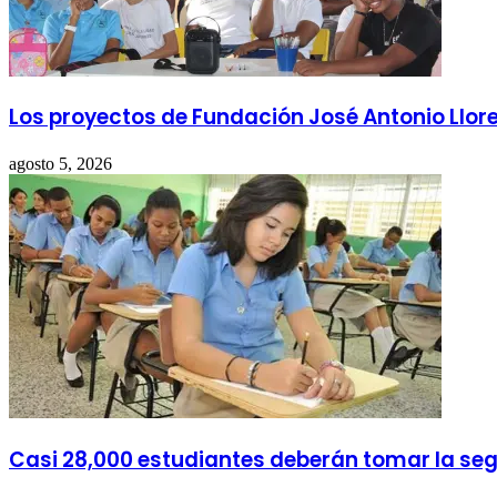
Los proyectos de Fundación José Antonio Llore
agosto 5, 2026
Casi 28,000 estudiantes deberán tomar la se