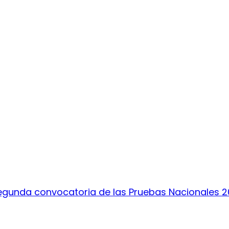
segunda convocatoria de las Pruebas Nacionales 