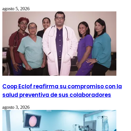
agosto 5, 2026
Coop Eclof reafirma su compromiso con la
salud preventiva de sus colaboradores
agosto 3, 2026