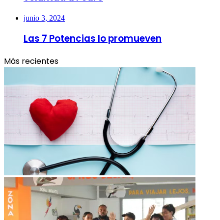
junio 3, 2024
Las 7 Potencias lo promueven
Más recientes