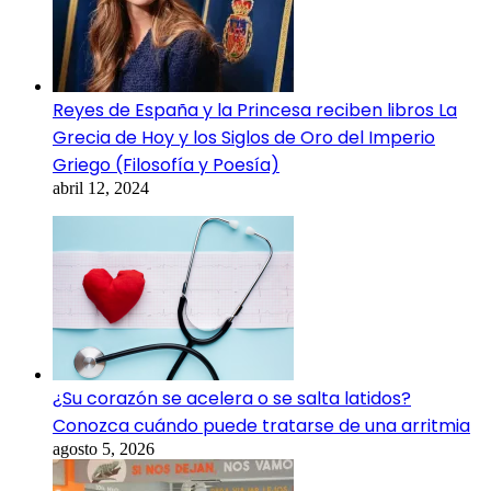
Reyes de España y la Princesa reciben libros La
Grecia de Hoy y los Siglos de Oro del Imperio
Griego (Filosofía y Poesía)
abril 12, 2024
¿Su corazón se acelera o se salta latidos?
Conozca cuándo puede tratarse de una arritmia
agosto 5, 2026