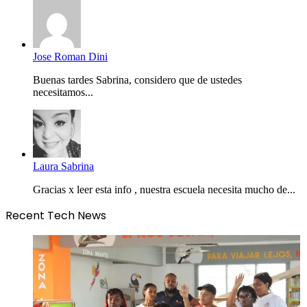
Jose Roman Dini
Buenas tardes Sabrina, considero que de ustedes
necesitamos...
Laura Sabrina
Gracias x leer esta info , nuestra escuela necesita mucho de...
Recent Tech News