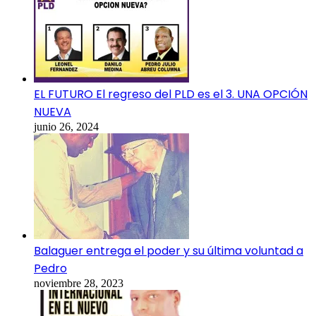
EL FUTURO El regreso del PLD es el 3. UNA OPCIÓN
NUEVA
junio 26, 2024
Balaguer entrega el poder y su última voluntad a
Pedro
noviembre 28, 2023