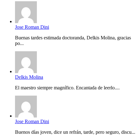
Jose Roman Dini
Buenas tardes estimada doctoranda, Delkis Molina, gracias
po...
Delkis Molina
El maestro siempre magnífico. Encantada de leerlo....
Jose Roman Dini
Buenos días joven, dice un refrán, tarde, pero seguro, discu...