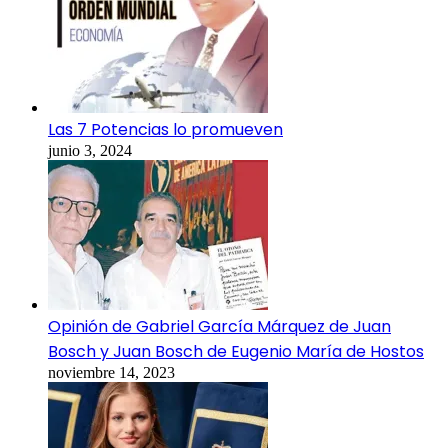
Las 7 Potencias lo promueven
junio 3, 2024
Opinión de Gabriel García Márquez de Juan
Bosch y Juan Bosch de Eugenio María de Hostos
noviembre 14, 2023