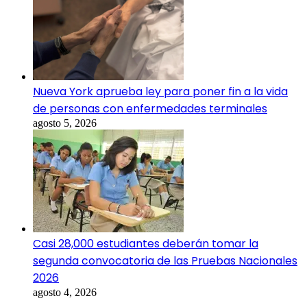
Nueva York aprueba ley para poner fin a la vida
de personas con enfermedades terminales
agosto 5, 2026
Casi 28,000 estudiantes deberán tomar la
segunda convocatoria de las Pruebas Nacionales
2026
agosto 4, 2026