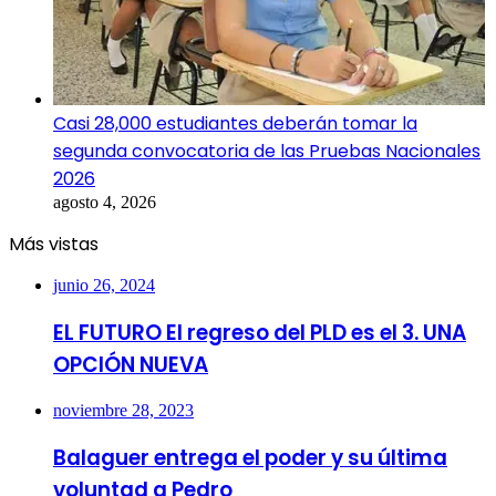
Casi 28,000 estudiantes deberán tomar la
segunda convocatoria de las Pruebas Nacionales
2026
agosto 4, 2026
Más vistas
junio 26, 2024
EL FUTURO El regreso del PLD es el 3. UNA
OPCIÓN NUEVA
noviembre 28, 2023
Balaguer entrega el poder y su última
voluntad a Pedro