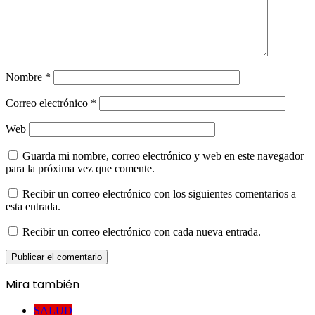
Nombre
*
Correo electrónico
*
Web
Guarda mi nombre, correo electrónico y web en este navegador
para la próxima vez que comente.
Recibir un correo electrónico con los siguientes comentarios a
esta entrada.
Recibir un correo electrónico con cada nueva entrada.
Mira también
Cerrar
SALUD