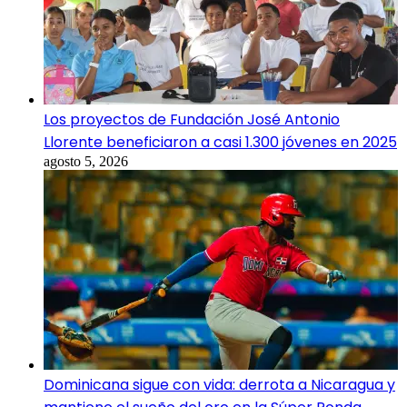
Los proyectos de Fundación José Antonio
Llorente beneficiaron a casi 1.300 jóvenes en 2025
agosto 5, 2026
Dominicana sigue con vida: derrota a Nicaragua y