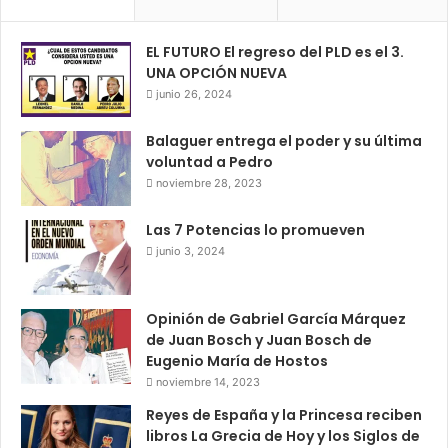
EL FUTURO El regreso del PLD es el 3.
UNA OPCIÓN NUEVA
junio 26, 2024
Balaguer entrega el poder y su última
voluntad a Pedro
noviembre 28, 2023
Las 7 Potencias lo promueven
junio 3, 2024
Opinión de Gabriel García Márquez
de Juan Bosch y Juan Bosch de
Eugenio María de Hostos
noviembre 14, 2023
Reyes de España y la Princesa reciben
libros La Grecia de Hoy y los Siglos de