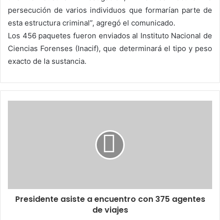
persecución de varios individuos que formarían parte de
esta estructura criminal”, agregó el comunicado.
Los 456 paquetes fueron enviados al Instituto Nacional de
Ciencias Forenses (Inacif), que determinará el tipo y peso
exacto de la sustancia.
Presidente asiste a encuentro con 375 agentes
de viajes