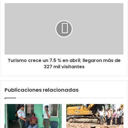
Turismo crece un 7.5 % en abril; llegaron más de
327 mil visitantes
Publicaciones relacionadas