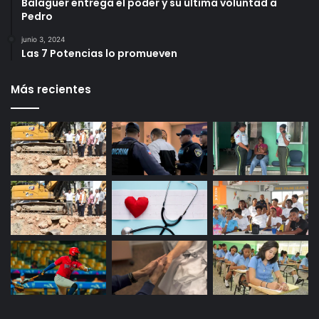
Balaguer entrega el poder y su última voluntad a
Pedro
junio 3, 2024
Las 7 Potencias lo promueven
Más recientes