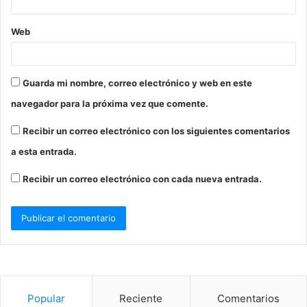
Web
Guarda mi nombre, correo electrónico y web en este
navegador para la próxima vez que comente.
Recibir un correo electrónico con los siguientes comentarios
a esta entrada.
Recibir un correo electrónico con cada nueva entrada.
Popular
Reciente
Comentarios