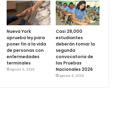
Nueva York
Casi 28,000
aprueba ley para
estudiantes
poner fin a la vida
deberán tomar la
de personas con
segunda
enfermedades
convocatoria de
terminales
las Pruebas
Nacionales 2026
agosto 5, 2026
agosto 4, 2026