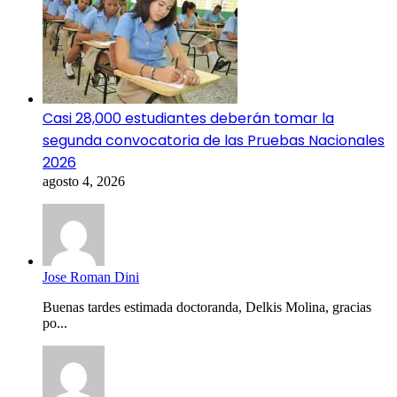
Casi 28,000 estudiantes deberán tomar la
segunda convocatoria de las Pruebas Nacionales
2026
agosto 4, 2026
Jose Roman Dini
Buenas tardes estimada doctoranda, Delkis Molina, gracias
po...