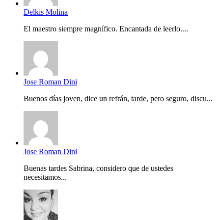
Delkis Molina
El maestro siempre magnífico. Encantada de leerlo....
Jose Roman Dini
Buenos días joven, dice un refrán, tarde, pero seguro, discu...
Jose Roman Dini
Buenas tardes Sabrina, considero que de ustedes
necesitamos...