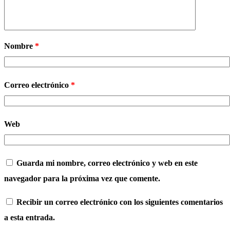
Nombre
*
Correo electrónico
*
Web
Guarda mi nombre, correo electrónico y web en este
navegador para la próxima vez que comente.
Recibir un correo electrónico con los siguientes comentarios
a esta entrada.