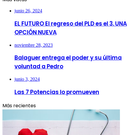
junio 26, 2024
EL FUTURO El regreso del PLD es el 3. UNA
OPCIÓN NUEVA
noviembre 28, 2023
Balaguer entrega el poder y su última
voluntad a Pedro
junio 3, 2024
Las 7 Potencias lo promueven
Más recientes