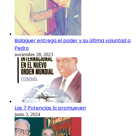
Balaguer entrega el poder y su última voluntad a
Pedro
noviembre 28, 2023
Las 7 Potencias lo promueven
junio 3, 2024