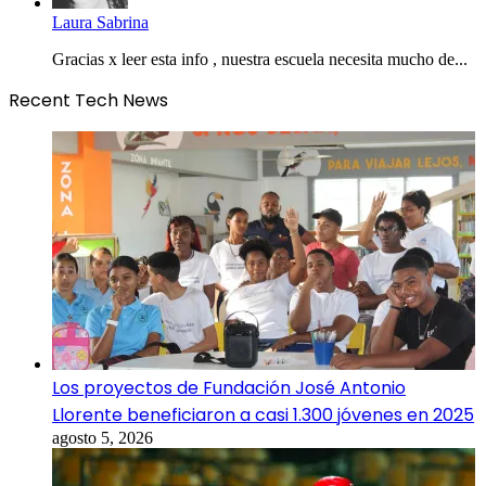
Laura Sabrina
Gracias x leer esta info , nuestra escuela necesita mucho de...
Recent Tech News
Los proyectos de Fundación José Antonio
Llorente beneficiaron a casi 1.300 jóvenes en 2025
agosto 5, 2026