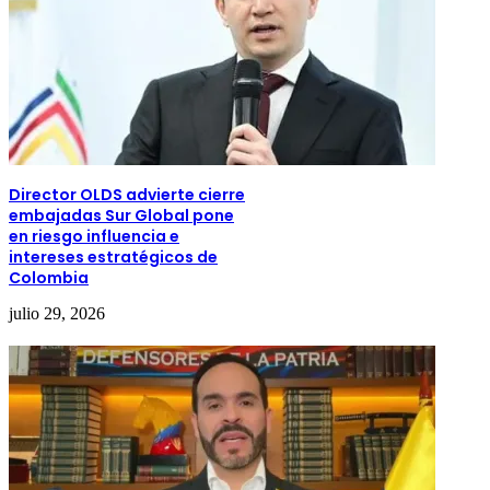
Director OLDS advierte cierre
embajadas Sur Global pone
en riesgo influencia e
intereses estratégicos de
Colombia
julio 29, 2026