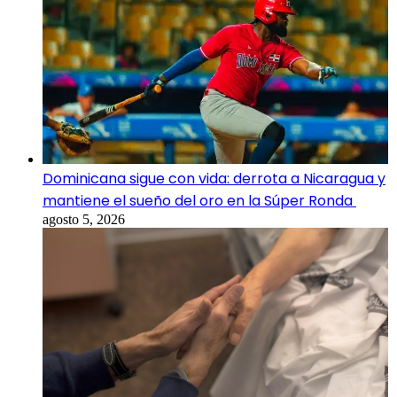
Dominicana sigue con vida: derrota a Nicaragua y
mantiene el sueño del oro en la Súper Ronda
agosto 5, 2026