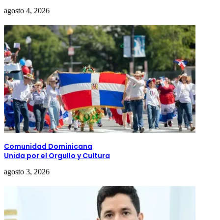
agosto 4, 2026
Comunidad Dominicana
Unida por el Orgullo y Cultura
agosto 3, 2026