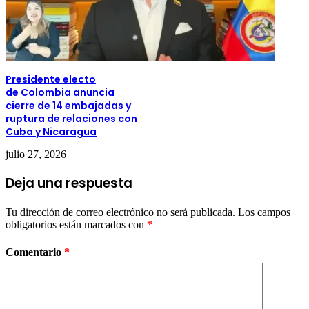
Presidente electo
de Colombia anuncia
cierre de 14 embajadas y
ruptura de relaciones con
Cuba y Nicaragua
julio 27, 2026
Deja una respuesta
Tu dirección de correo electrónico no será publicada.
Los campos
obligatorios están marcados con
*
Comentario
*