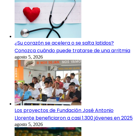
¿Su corazón se acelera o se salta latidos?
Conozca cuándo puede tratarse de una arritmia
agosto 5, 2026
Los proyectos de Fundación José Antonio
Llorente beneficiaron a casi 1.300 jóvenes en 2025
agosto 5, 2026