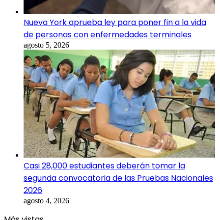
Nueva York aprueba ley para poner fin a la vida
de personas con enfermedades terminales
agosto 5, 2026
Casi 28,000 estudiantes deberán tomar la
segunda convocatoria de las Pruebas Nacionales
2026
agosto 4, 2026
Más vistas