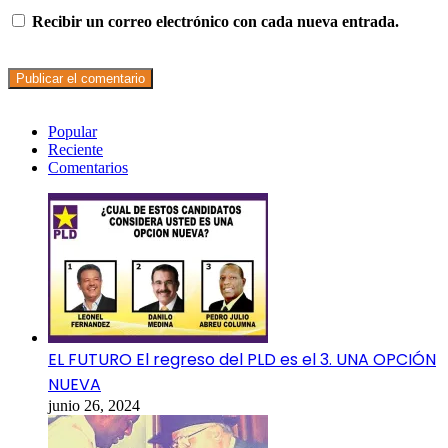
Recibir un correo electrónico con cada nueva entrada.
Popular
Reciente
Comentarios
EL FUTURO El regreso del PLD es el 3. UNA OPCIÓN
NUEVA
junio 26, 2024