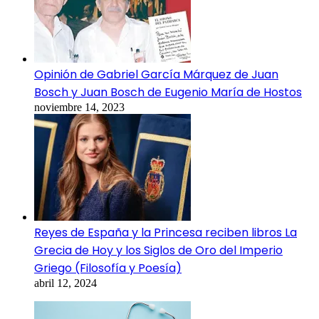
Opinión de Gabriel García Márquez de Juan
Bosch y Juan Bosch de Eugenio María de Hostos
noviembre 14, 2023
Reyes de España y la Princesa reciben libros La
Grecia de Hoy y los Siglos de Oro del Imperio
Griego (Filosofía y Poesía)
abril 12, 2024