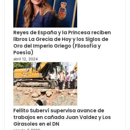
Reyes de España y la Princesa reciben
libros La Grecia de Hoy y los Siglos de
Oro del Imperio Griego (Filosofía y
Poesía)
abril 12, 2024
Fellito Suberví supervisa avance de
trabajos en cañada Juan Valdez y Los
Girasoles en el DN