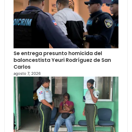
Se entrega presunto homicida del
baloncestista Yeuri Rodríguez de San
Carlos
agosto 7, 2026