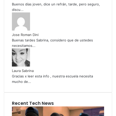
Buenos días joven, dice un refrán, tarde, pero seguro,
discu...
Jose Roman Dini
Buenas tardes Sabrina, considero que de ustedes
necesitamos...
Laura Sabrina
Gracias x leer esta info , nuestra escuela necesita
mucho de...
Recent Tech News