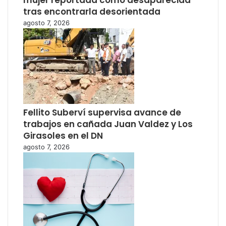
mujer reportada como desaparecida
tras encontrarla desorientada
agosto 7, 2026
Fellito Suberví supervisa avance de
trabajos en cañada Juan Valdez y Los
Girasoles en el DN
agosto 7, 2026