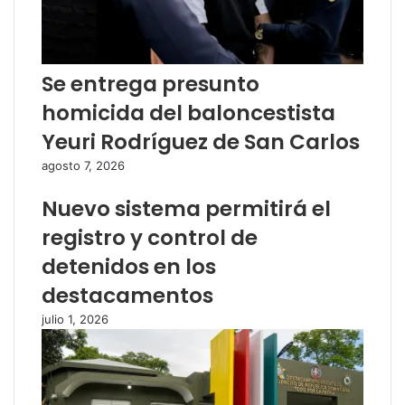
Se entrega presunto
homicida del baloncestista
Yeuri Rodríguez de San Carlos
agosto 7, 2026
Nuevo sistema permitirá el
registro y control de
detenidos en los
destacamentos
julio 1, 2026