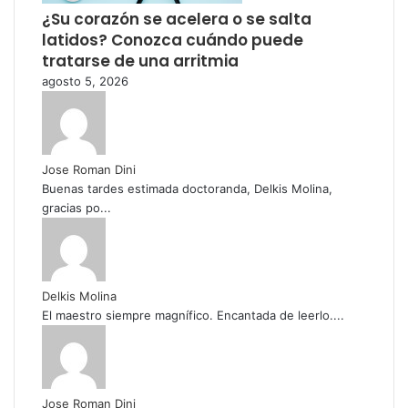
¿Su corazón se acelera o se salta
latidos? Conozca cuándo puede
tratarse de una arritmia
agosto 5, 2026
Jose Roman Dini
Buenas tardes estimada doctoranda, Delkis Molina,
gracias po...
Delkis Molina
El maestro siempre magnífico. Encantada de leerlo....
Jose Roman Dini