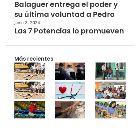
Balaguer entrega el poder y
su última voluntad a Pedro
junio 3, 2024
Las 7 Potencias lo promueven
Más recientes