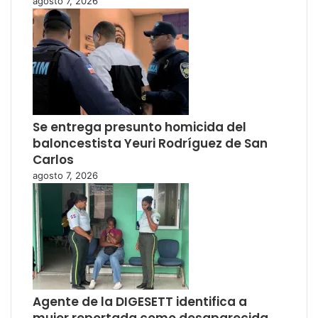
agosto 7, 2026
Se entrega presunto homicida del
baloncestista Yeuri Rodríguez de San
Carlos
agosto 7, 2026
Agente de la DIGESETT identifica a