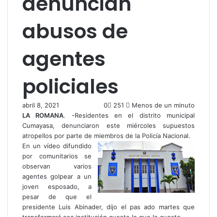
denuncian
abusos de
agentes
policiales
abril 8, 2021
0
251
Menos de un minuto
LA ROMANA
. -Residentes en el distrito municipal
Cumayasa, denunciaron este miércoles supuestos
atropellos por parte de miembros de la Policía Nacional.
En un vídeo difundido
por comunitarios se
observan varios
agentes golpear a un
joven esposado, a
pesar de que el
presidente Luis Abinader, dijo el pas ado martes que