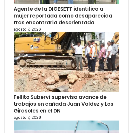
Agente de la DIGESETT identifica a
mujer reportada como desaparecida
tras encontrarla desorientada
agosto 7, 2026
Fellito Suberví supervisa avance de
trabajos en cañada Juan Valdez y Los
Girasoles en el DN
agosto 7, 2026