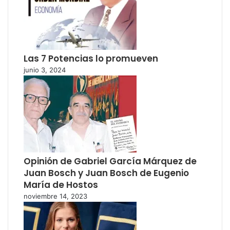
Las 7 Potencias lo promueven
junio 3, 2024
Opinión de Gabriel García Márquez de
Juan Bosch y Juan Bosch de Eugenio
María de Hostos
noviembre 14, 2023