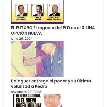
EL FUTURO El regreso del PLD es el 3. UNA
OPCIÓN NUEVA
junio 26, 2024
Balaguer entrega el poder y su última
voluntad a Pedro
noviembre 28, 2023