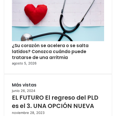
¿Su corazón se acelera o se salta
latidos? Conozca cuándo puede
tratarse de una arritmia
agosto 5, 2026
Más vistas
junio 26, 2024
EL FUTURO El regreso del PLD
es el 3. UNA OPCIÓN NUEVA
noviembre 28, 2023