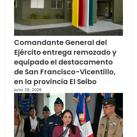
Comandante General del
Ejército entrega remozado y
equipado el destacamento
de San Francisco-Vicentillo,
en la provincia El Seibo
junio 29, 2026